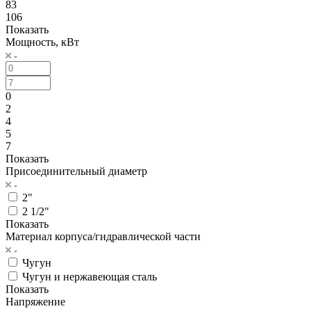
83
106
Показать
Мощность, кВт
0
2
4
5
7
Показать
Присоединительный диаметр
2"
2 1/2"
Показать
Материал корпуса/гидравлической части
Чугун
Чугун и нержавеющая сталь
Показать
Напряжение