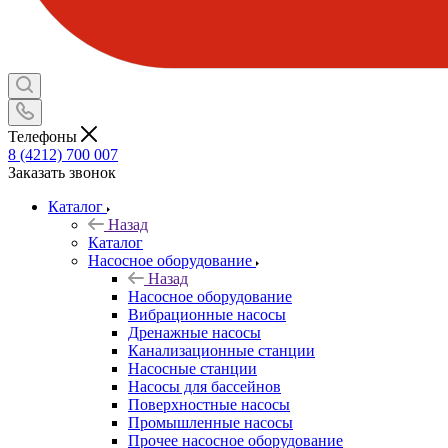
Телефоны
8 (4212) 700 007
Заказать звонок
Каталог
Назад
Каталог
Насосное оборудование
Назад
Насосное оборудование
Вибрационные насосы
Дренажные насосы
Канализационные станции
Насосные станции
Насосы для бассейнов
Поверхностные насосы
Промышленные насосы
Прочее насосное оборудование