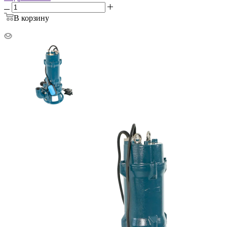
В корзину