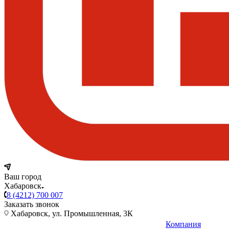
Ваш город
Хабаровск
8 (4212) 700 007
Заказать звонок
Хабаровск, ул. Промышленная, 3К
Компания