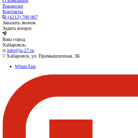
О компании
Вакансии
Контакты
8 (4212) 700 007
Заказать звонок
Задать вопрос
Ваш город
Хабаровск
info@is-27.ru
Хабаровск, ул. Промышленная, 3К
WhatsApp