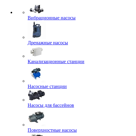
Вибрационные насосы
Дренажные насосы
Канализационные станции
Насосные станции
Насосы для бассейнов
Поверхностные насосы