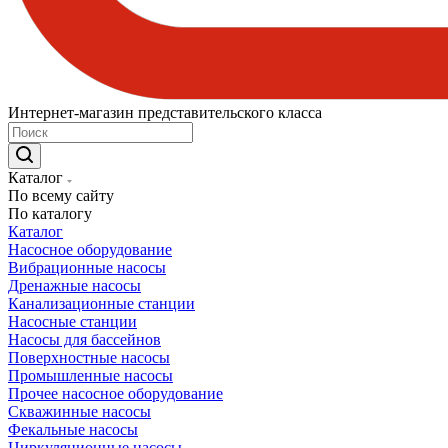
Интернет-магазин представительского класса
Каталог
По всему сайту
По каталогу
Каталог
Насосное оборудование
Вибрационные насосы
Дренажные насосы
Канализационные станции
Насосные станции
Насосы для бассейнов
Поверхностные насосы
Промышленные насосы
Прочее насосное оборудование
Скважинные насосы
Фекальные насосы
Циркуляционные насосы