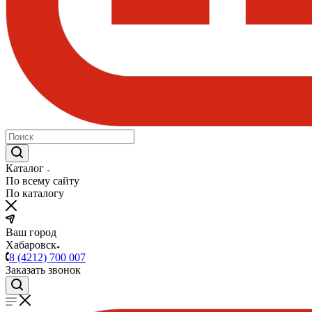
Каталог
По всему сайту
По каталогу
Ваш город
Хабаровск
8 (4212) 700 007
Заказать звонок