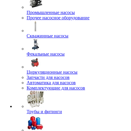
Промышленные насосы
Прочее насосное оборудование
Скважинные насосы
Фекальные насосы
Циркуляционные насосы
Запчасти для насосов
Автоматика для насосов
Комплектующие для насосов
Трубы и фитинги