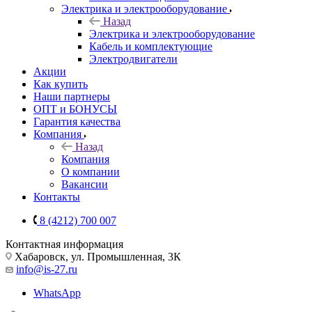
Электрика и электрооборудование
Назад
Электрика и электрооборудование
Кабель и комплектующие
Электродвигатели
Акции
Как купить
Наши партнеры
ОПТ и БОНУСЫ
Гарантия качества
Компания
Назад
Компания
О компании
Вакансии
Контакты
8 (4212) 700 007
Контактная информация
Хабаровск, ул. Промышленная, 3К
info@is-27.ru
WhatsApp