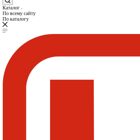
Каталог
По всему сайту
По каталогу