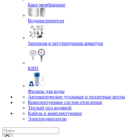
Баки мембранные
Водонагреватели
Запорная и регулирующая арматура
КИП
Фильты для воды
Автоматические угольные и пеллетные котлы
Комплектующие систем отопления
Теплый пол водяной
Кабель и комплектующие
Электродвигатели