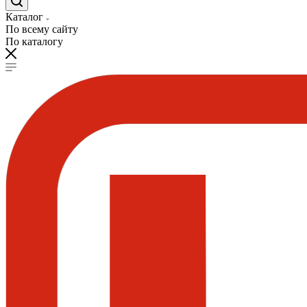
Каталог
По всему сайту
По каталогу