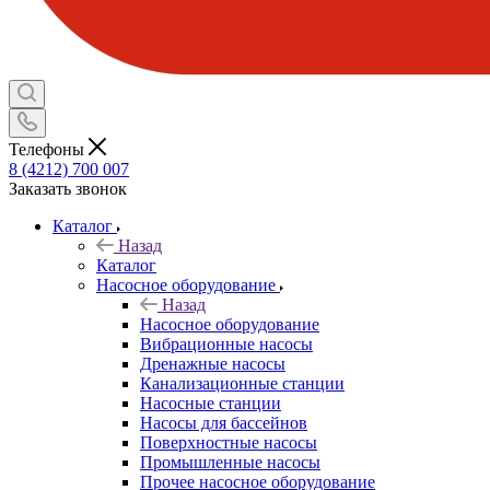
Телефоны
8 (4212) 700 007
Заказать звонок
Каталог
Назад
Каталог
Насосное оборудование
Назад
Насосное оборудование
Вибрационные насосы
Дренажные насосы
Канализационные станции
Насосные станции
Насосы для бассейнов
Поверхностные насосы
Промышленные насосы
Прочее насосное оборудование