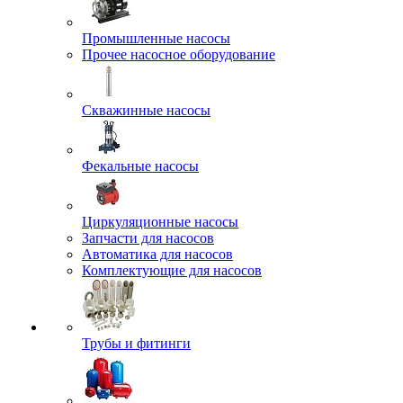
Промышленные насосы
Прочее насосное оборудование
Скважинные насосы
Фекальные насосы
Циркуляционные насосы
Запчасти для насосов
Автоматика для насосов
Комплектующие для насосов
Трубы и фитинги