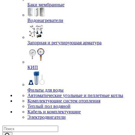
Баки мембранные
Водонагреватели
Запорная и регулирующая арматура
КИП
Фильты для воды
Автоматические угольные и пеллетные котлы
Комплектующие систем отопления
Теплый пол водяной
Кабель и комплектующие
Электродвигатели