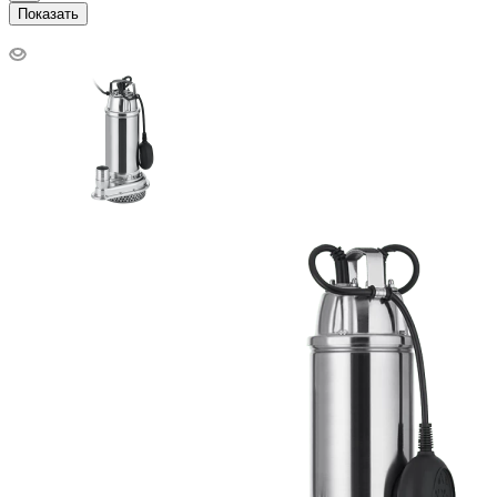
Показать