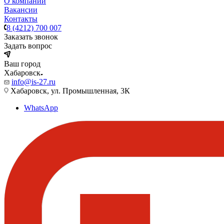
О компании
Вакансии
Контакты
8 (4212) 700 007
Заказать звонок
Задать вопрос
Ваш город
Хабаровск
info@is-27.ru
Хабаровск, ул. Промышленная, 3К
WhatsApp