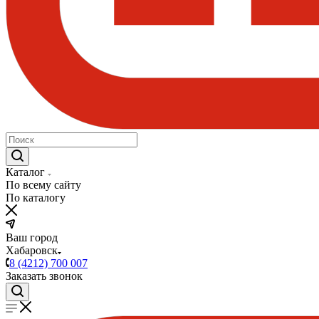
Каталог
По всему сайту
По каталогу
Ваш город
Хабаровск
8 (4212) 700 007
Заказать звонок