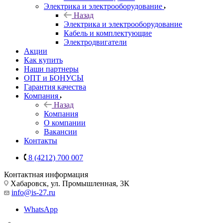
Электрика и электрооборудование
Назад
Электрика и электрооборудование
Кабель и комплектующие
Электродвигатели
Акции
Как купить
Наши партнеры
ОПТ и БОНУСЫ
Гарантия качества
Компания
Назад
Компания
О компании
Вакансии
Контакты
8 (4212) 700 007
Контактная информация
Хабаровск, ул. Промышленная, 3К
info@is-27.ru
WhatsApp