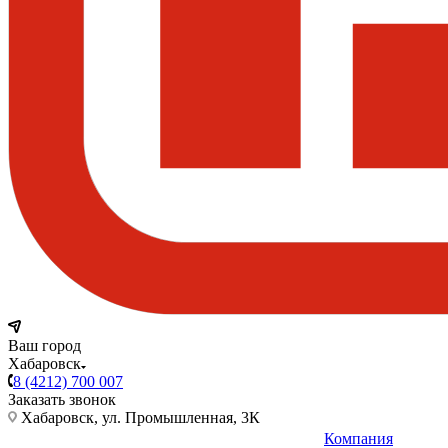
Ваш город
Хабаровск
8 (4212) 700 007
Заказать звонок
Хабаровск, ул. Промышленная, 3К
Компания