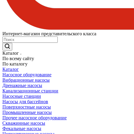
Интернет-магазин представительского класса
Каталог
По всему сайту
По каталогу
Каталог
Насосное оборудование
Вибрационные насосы
Дренажные насосы
Канализационные станции
Насосные станции
Насосы для бассейнов
Поверхностные насосы
Промышленные насосы
Прочее насосное оборудование
Скважинные насосы
Фекальные насосы
Циркуляционные насосы