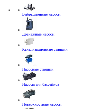
Вибрационные насосы
Дренажные насосы
Канализационные станции
Насосные станции
Насосы для бассейнов
Поверхностные насосы