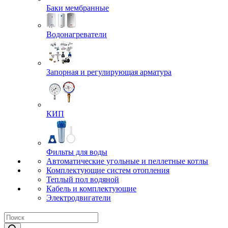
Баки мембранные
Водонагреватели
Запорная и регулирующая арматура
КИП
Фильты для воды
Автоматические угольные и пеллетные котлы
Комплектующие систем отопления
Теплый пол водяной
Кабель и комплектующие
Электродвигатели