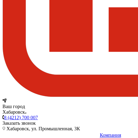
Ваш город
Хабаровск
8 (4212) 700 007
Заказать звонок
Хабаровск, ул. Промышленная, 3К
Компания