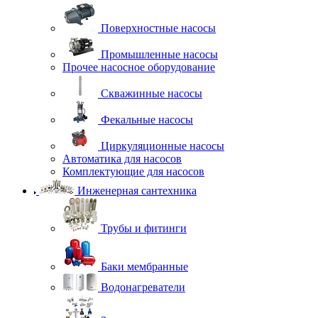
Поверхностные насосы
Промышленные насосы
Прочее насосное оборудование
Скважинные насосы
Фекальные насосы
Циркуляционные насосы
Автоматика для насосов
Комплектующие для насосов
Инженерная сантехника
Трубы и фитинги
Баки мембранные
Водонагреватели