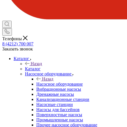
Телефоны
8 (4212) 700 007
Заказать звонок
Каталог
Назад
Каталог
Насосное оборудование
Назад
Насосное оборудование
Вибрационные насосы
Дренажные насосы
Канализационные станции
Насосные станции
Насосы для бассейнов
Поверхностные насосы
Промышленные насосы
Прочее насосное оборудование