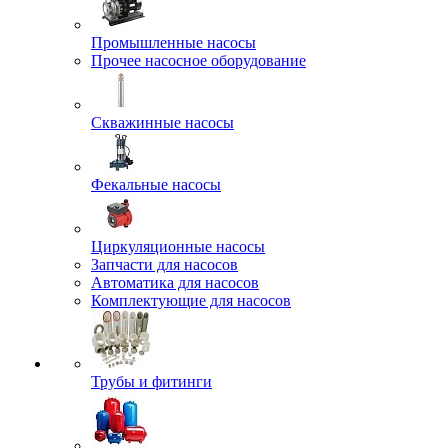
Промышленные насосы
Прочее насосное оборудование
Скважинные насосы
Фекальные насосы
Циркуляционные насосы
Запчасти для насосов
Автоматика для насосов
Комплектующие для насосов
Трубы и фитинги