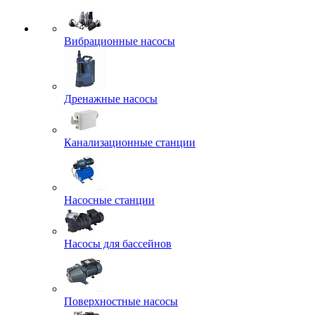
Вибрационные насосы
Дренажные насосы
Канализационные станции
Насосные станции
Насосы для бассейнов
Поверхностные насосы