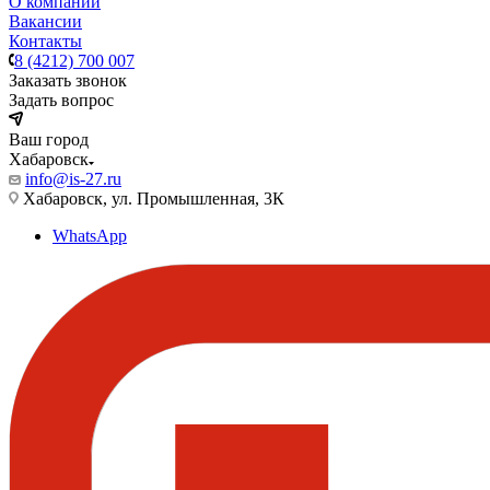
О компании
Вакансии
Контакты
8 (4212) 700 007
Заказать звонок
Задать вопрос
Ваш город
Хабаровск
info@is-27.ru
Хабаровск, ул. Промышленная, 3К
WhatsApp