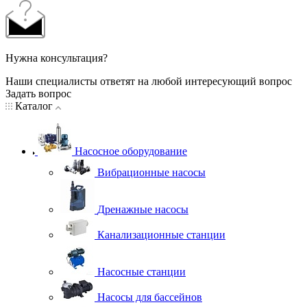
Нужна консультация?
Наши специалисты ответят на любой интересующий вопрос
Задать вопрос
Каталог
Насосное оборудование
Вибрационные насосы
Дренажные насосы
Канализационные станции
Насосные станции
Насосы для бассейнов