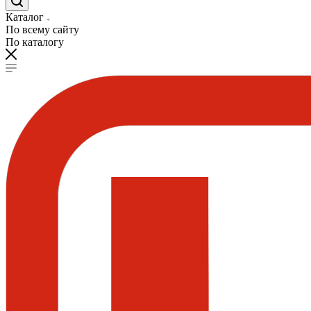
Каталог
По всему сайту
По каталогу