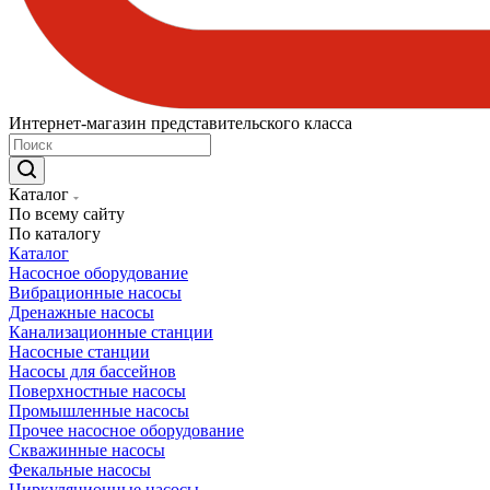
Интернет-магазин представительского класса
Каталог
По всему сайту
По каталогу
Каталог
Насосное оборудование
Вибрационные насосы
Дренажные насосы
Канализационные станции
Насосные станции
Насосы для бассейнов
Поверхностные насосы
Промышленные насосы
Прочее насосное оборудование
Скважинные насосы
Фекальные насосы
Циркуляционные насосы