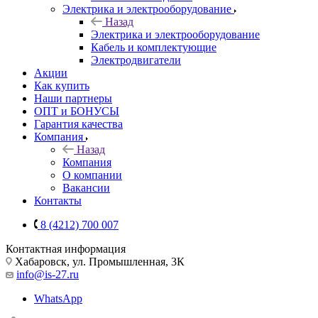
Электрика и электрооборудование
Назад
Электрика и электрооборудование
Кабель и комплектующие
Электродвигатели
Акции
Как купить
Наши партнеры
ОПТ и БОНУСЫ
Гарантия качества
Компания
Назад
Компания
О компании
Вакансии
Контакты
8 (4212) 700 007
Контактная информация
Хабаровск, ул. Промышленная, 3К
info@is-27.ru
WhatsApp