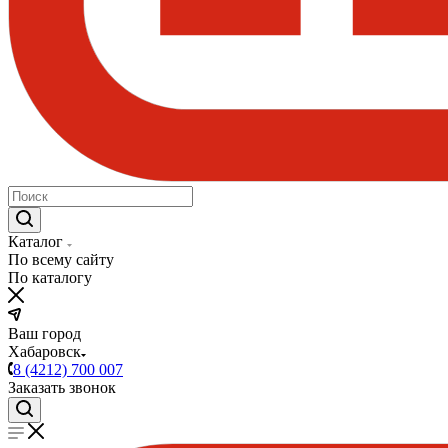
Каталог
По всему сайту
По каталогу
Ваш город
Хабаровск
8 (4212) 700 007
Заказать звонок