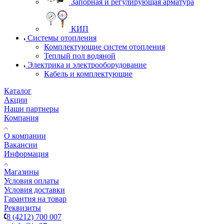
Запорная и регулирующая арматура
КИП
Системы отопления
Комплектующие систем отопления
Теплый пол водяной
Электрика и электрооборудование
Кабель и комплектующие
Каталог
Акции
Наши партнеры
Компания
О компании
Вакансии
Информация
Магазины
Условия оплаты
Условия доставки
Гарантия на товар
Реквизиты
8 (4212) 700 007