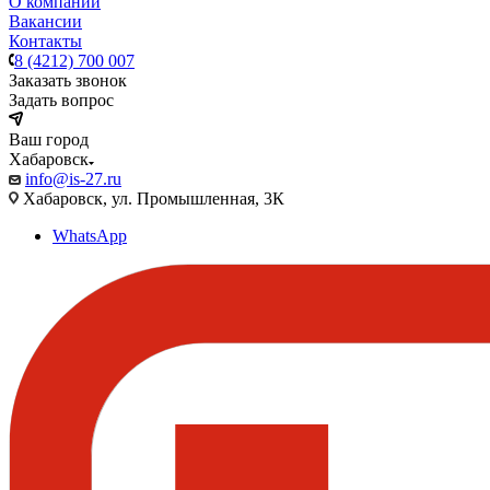
О компании
Вакансии
Контакты
8 (4212) 700 007
Заказать звонок
Задать вопрос
Ваш город
Хабаровск
info@is-27.ru
Хабаровск, ул. Промышленная, 3К
WhatsApp