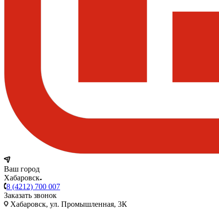
Ваш город
Хабаровск
8 (4212) 700 007
Заказать звонок
Хабаровск, ул. Промышленная, 3К