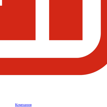
Компания