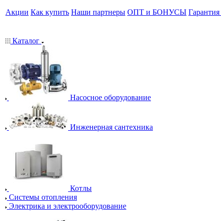
Акции
Как купить
Наши партнеры
ОПТ и БОНУСЫ
Гарантия
Каталог
Насосное оборудование
Инженерная сантехника
Котлы
Системы отопления
Электрика и электрооборудование