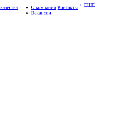
+ ЕЩЕ
 качества
О компании
Контакты
Вакансии