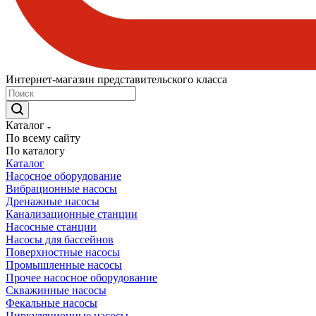
Интернет-магазин представительского класса
Каталог
По всему сайту
По каталогу
Каталог
Насосное оборудование
Вибрационные насосы
Дренажные насосы
Канализационные станции
Насосные станции
Насосы для бассейнов
Поверхностные насосы
Промышленные насосы
Прочее насосное оборудование
Скважинные насосы
Фекальные насосы
Циркуляционные насосы