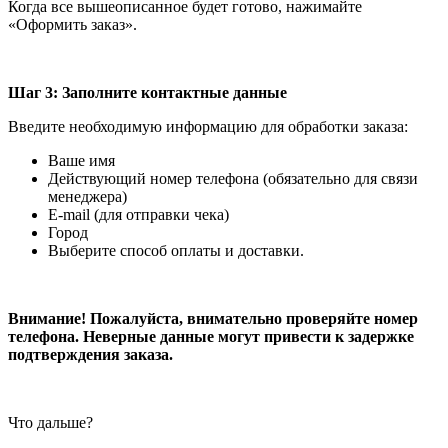
Когда все вышеописанное будет готово, нажимайте
«Оформить заказ».
Шаг 3: Заполните контактные данные
Введите необходимую информацию для обработки заказа:
Ваше имя
Действующий номер телефона (обязательно для связи
менеджера)
E-mail (для отправки чека)
Город
Выберите способ оплаты и доставки.
Внимание! Пожалуйста, внимательно проверяйте номер
телефона. Неверные данные могут привести к задержке
подтверждения заказа.
Что дальше?