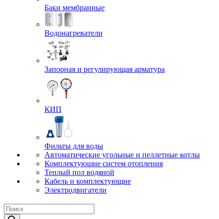
Баки мембранные
Водонагреватели
Запорная и регулирующая арматура
КИП
Фильты для воды
Автоматические угольные и пеллетные котлы
Комплектующие систем отопления
Теплый пол водяной
Кабель и комплектующие
Электродвигатели