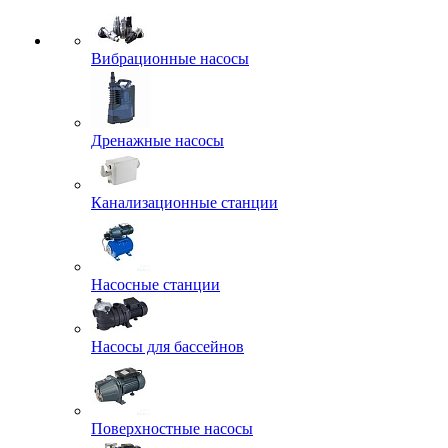
Вибрационные насосы
Дренажные насосы
Канализационные станции
Насосные станции
Насосы для бассейнов
Поверхностные насосы