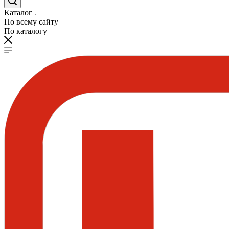
Каталог
По всему сайту
По каталогу