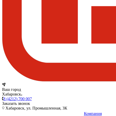
Ваш город
Хабаровск
8 (4212) 700 007
Заказать звонок
Хабаровск, ул. Промышленная, 3К
Компания