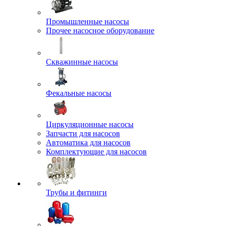
Промышленные насосы
Прочее насосное оборудование
Скважинные насосы
Фекальные насосы
Циркуляционные насосы
Запчасти для насосов
Автоматика для насосов
Комплектующие для насосов
Трубы и фитинги