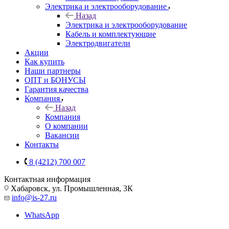
Электрика и электрооборудование
Назад
Электрика и электрооборудование
Кабель и комплектующие
Электродвигатели
Акции
Как купить
Наши партнеры
ОПТ и БОНУСЫ
Гарантия качества
Компания
Назад
Компания
О компании
Вакансии
Контакты
8 (4212) 700 007
Контактная информация
Хабаровск, ул. Промышленная, 3К
info@is-27.ru
WhatsApp