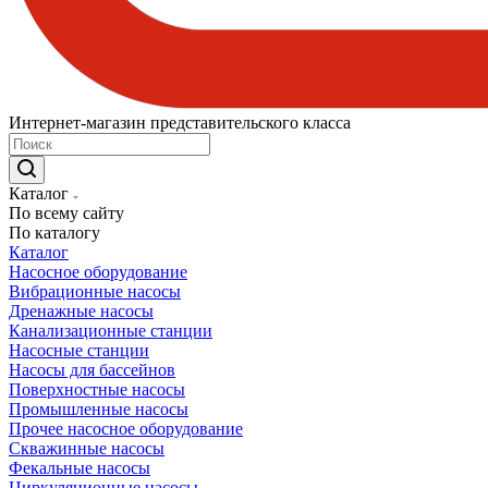
Интернет-магазин представительского класса
Каталог
По всему сайту
По каталогу
Каталог
Насосное оборудование
Вибрационные насосы
Дренажные насосы
Канализационные станции
Насосные станции
Насосы для бассейнов
Поверхностные насосы
Промышленные насосы
Прочее насосное оборудование
Скважинные насосы
Фекальные насосы
Циркуляционные насосы