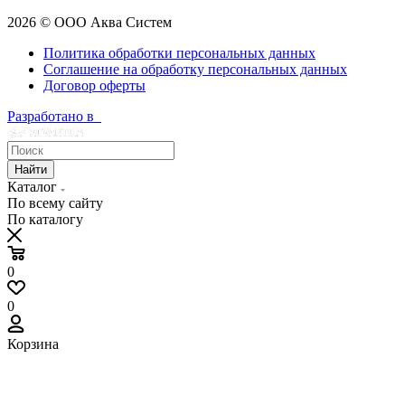
2026 © ООО Аква Систем
Политика обработки персональных данных
Соглашение на обработку персональных данных
Договор оферты
Разработано в
Найти
Каталог
По всему сайту
По каталогу
0
0
Корзина