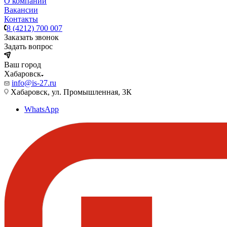
О компании
Вакансии
Контакты
8 (4212) 700 007
Заказать звонок
Задать вопрос
Ваш город
Хабаровск
info@is-27.ru
Хабаровск, ул. Промышленная, 3К
WhatsApp