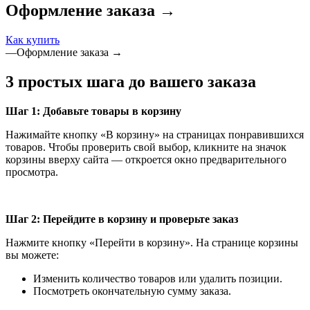
Оформление заказа →
Как купить
—
Оформление заказа →
3 простых шага до вашего заказа
Шаг 1: Добавьте товары в корзину
Нажимайте кнопку «В корзину» на страницах понравившихся
товаров. Чтобы проверить свой выбор, кликните на значок
корзины вверху сайта — откроется окно предварительного
просмотра.
Шаг 2: Перейдите в корзину и проверьте заказ
Нажмите кнопку «Перейти в корзину». На странице корзины
вы можете:
Изменить количество товаров или удалить позиции.
Посмотреть окончательную сумму заказа.