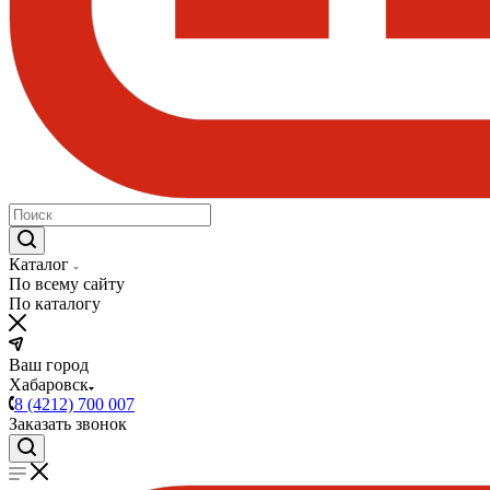
Каталог
По всему сайту
По каталогу
Ваш город
Хабаровск
8 (4212) 700 007
Заказать звонок