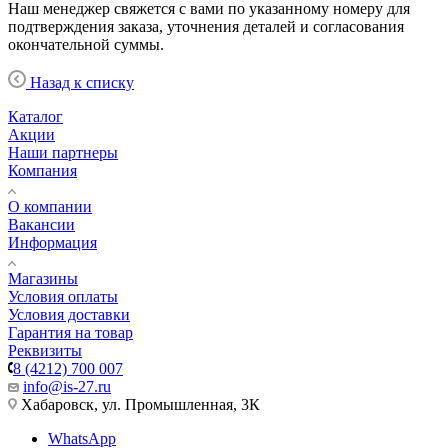
Наш менеджер свяжется с вами по указанному номеру для
подтверждения заказа, уточнения деталей и согласования
окончательной суммы.
Назад к списку
Каталог
Акции
Наши партнеры
Компания
О компании
Вакансии
Информация
Магазины
Условия оплаты
Условия доставки
Гарантия на товар
Реквизиты
8 (4212) 700 007
info@is-27.ru
Хабаровск, ул. Промышленная, 3К
WhatsApp