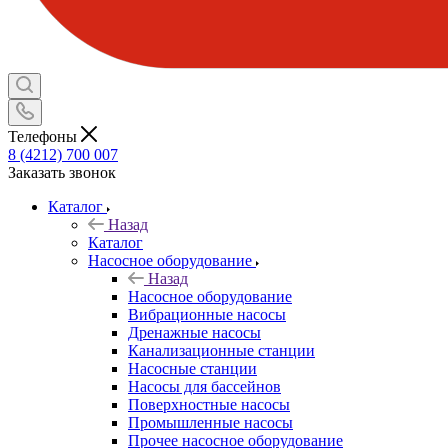
Телефоны
8 (4212) 700 007
Заказать звонок
Каталог
Назад
Каталог
Насосное оборудование
Назад
Насосное оборудование
Вибрационные насосы
Дренажные насосы
Канализационные станции
Насосные станции
Насосы для бассейнов
Поверхностные насосы
Промышленные насосы
Прочее насосное оборудование