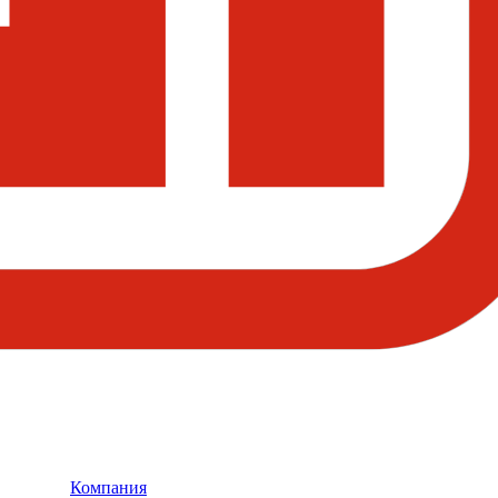
Компания