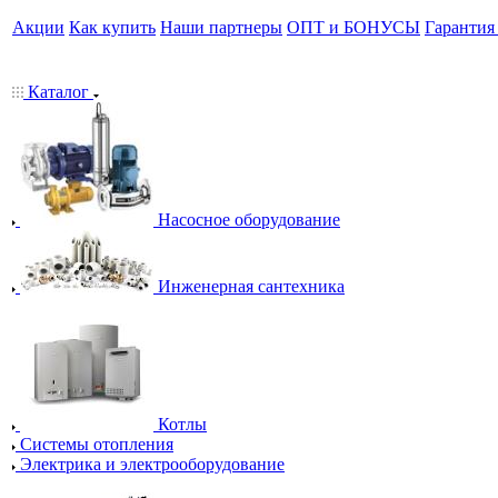
Акции
Как купить
Наши партнеры
ОПТ и БОНУСЫ
Гарантия
Каталог
Насосное оборудование
Инженерная сантехника
Котлы
Системы отопления
Электрика и электрооборудование