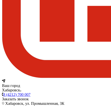
Ваш город
Хабаровск
8 (4212) 700 007
Заказать звонок
Хабаровск, ул. Промышленная, 3К