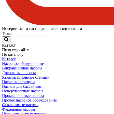
Интернет-магазин представительского класса
Каталог
По всему сайту
По каталогу
Каталог
Насосное оборудование
Вибрационные насосы
Дренажные насосы
Канализационные станции
Насосные станции
Насосы для бассейнов
Поверхностные насосы
Промышленные насосы
Прочее насосное оборудование
Скважинные насосы
Фекальные насосы
Циркуляционные насосы