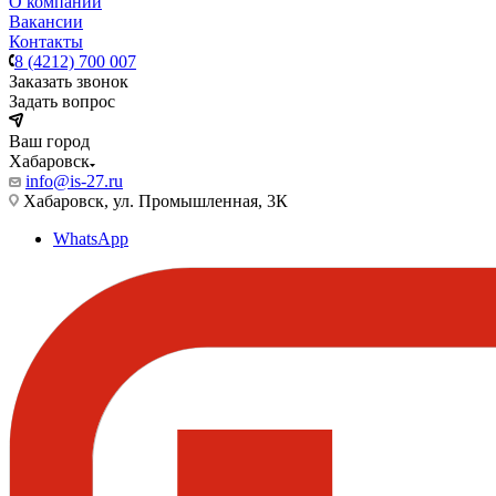
О компании
Вакансии
Контакты
8 (4212) 700 007
Заказать звонок
Задать вопрос
Ваш город
Хабаровск
info@is-27.ru
Хабаровск, ул. Промышленная, 3К
WhatsApp