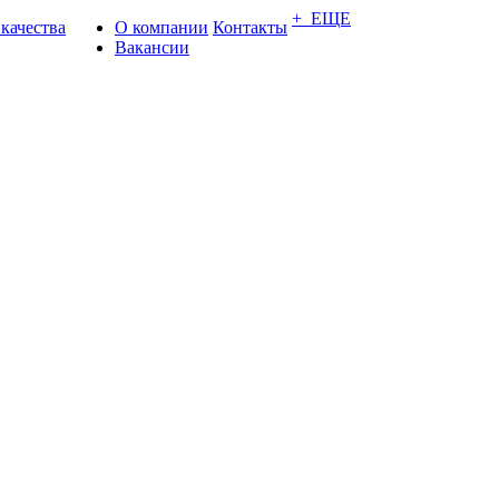
+ ЕЩЕ
 качества
О компании
Контакты
Вакансии