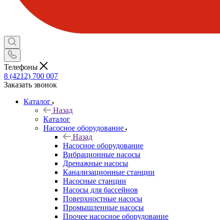
Телефоны
8 (4212) 700 007
Заказать звонок
Каталог
Назад
Каталог
Насосное оборудование
Назад
Насосное оборудование
Вибрационные насосы
Дренажные насосы
Канализационные станции
Насосные станции
Насосы для бассейнов
Поверхностные насосы
Промышленные насосы
Прочее насосное оборудование