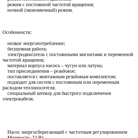
режим с постоянной частотой вращения;
ночной (экономичный) режим.
Особенности:
низкое энергопотребление;
бесшумная работа;
электродвигатель с постоянными магнитами и переменной
частотой вращения;
материал корпуса насоса – чугун или латунь;
тип присоединения – резьбовое;
поставляется с монтажным резьбовым комплектом;
подходит для систем с постоянным или переменным
расходом теплоносителя;
специальный штекер для быстрого подключения
электрокабеля.
Насос энергосберегающий с частотным регулированием
Мощность: 22 Вт