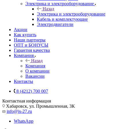
Электрика и электрооборудование
Назад
Электрика и электрооборудование
Кабель и комплектующие
Электродвигатели
Акции
Как купить
Наши партнеры
ОПТ и БОНУСЫ
Гарантия качества
Компания
Назад
Компания
О компании
Вакансии
Контакты
8 (4212) 700 007
Контактная информация
Хабаровск, ул. Промышленная, 3К
info@is-27.ru
WhatsApp