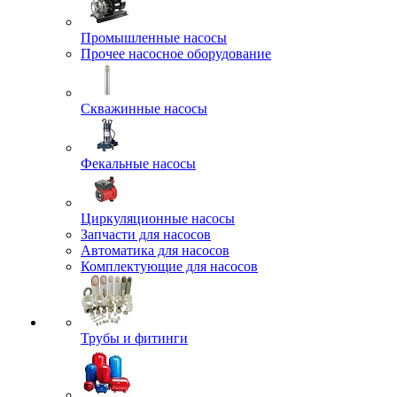
Промышленные насосы
Прочее насосное оборудование
Скважинные насосы
Фекальные насосы
Циркуляционные насосы
Запчасти для насосов
Автоматика для насосов
Комплектующие для насосов
Трубы и фитинги