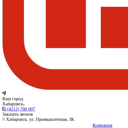
Ваш город
Хабаровск
8 (4212) 700 007
Заказать звонок
Хабаровск, ул. Промышленная, 3К
Компания