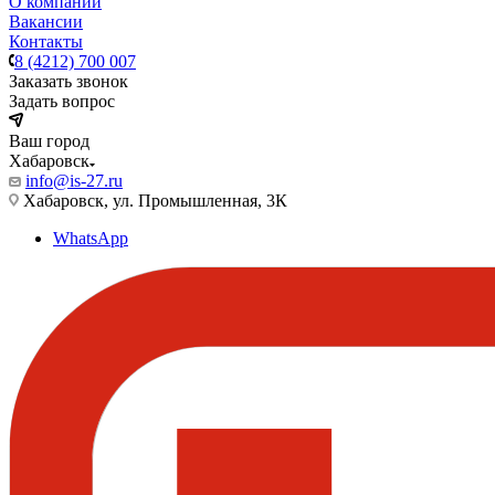
О компании
Вакансии
Контакты
8 (4212) 700 007
Заказать звонок
Задать вопрос
Ваш город
Хабаровск
info@is-27.ru
Хабаровск, ул. Промышленная, 3К
WhatsApp