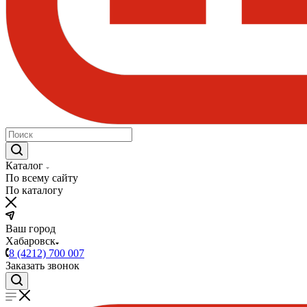
Каталог
По всему сайту
По каталогу
Ваш город
Хабаровск
8 (4212) 700 007
Заказать звонок