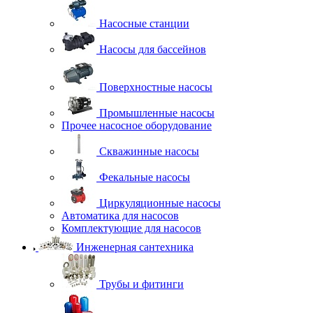
Насосные станции
Насосы для бассейнов
Поверхностные насосы
Промышленные насосы
Прочее насосное оборудование
Скважинные насосы
Фекальные насосы
Циркуляционные насосы
Автоматика для насосов
Комплектующие для насосов
Инженерная сантехника
Трубы и фитинги