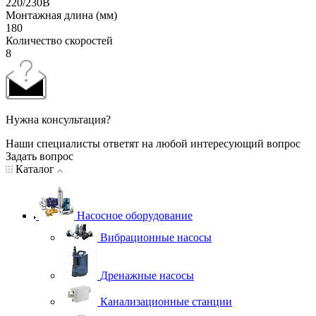
220/230В
Монтажная длина (мм)
180
Количество скоростей
8
Нужна консультация?
Наши специалисты ответят на любой интересующий вопрос
Задать вопрос
Каталог
Насосное оборудование
Вибрационные насосы
Дренажные насосы
Канализационные станции