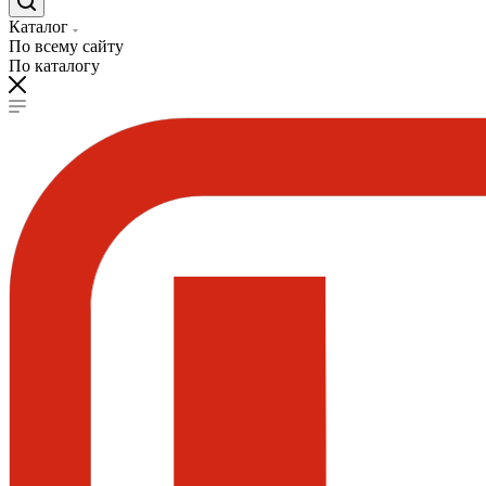
Каталог
По всему сайту
По каталогу