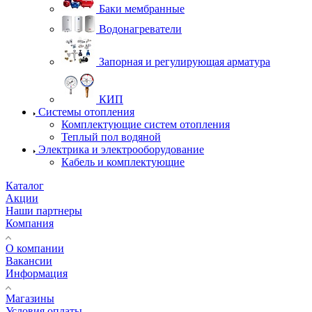
Баки мембранные
Водонагреватели
Запорная и регулирующая арматура
КИП
Системы отопления
Комплектующие систем отопления
Теплый пол водяной
Электрика и электрооборудование
Кабель и комплектующие
Каталог
Акции
Наши партнеры
Компания
О компании
Вакансии
Информация
Магазины
Условия оплаты