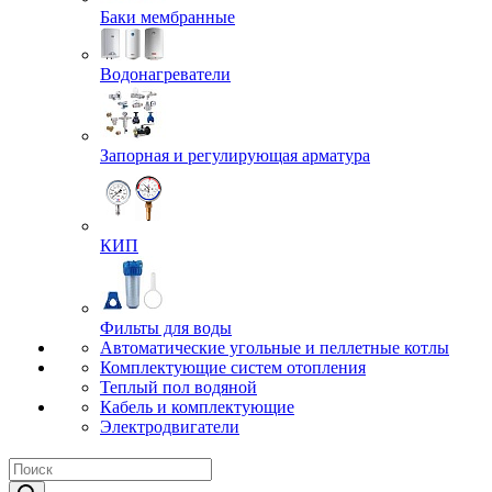
Баки мембранные
Водонагреватели
Запорная и регулирующая арматура
КИП
Фильты для воды
Автоматические угольные и пеллетные котлы
Комплектующие систем отопления
Теплый пол водяной
Кабель и комплектующие
Электродвигатели