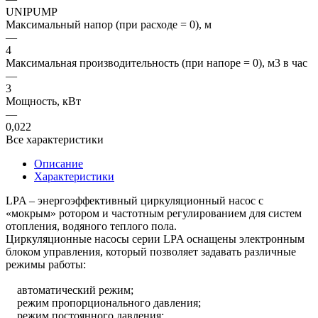
UNIPUMP
Максимальный напор (при расходе = 0), м
—
4
Максимальная производительность (при напоре = 0), м3 в час
—
3
Мощность, кВт
—
0,022
Все характеристики
Описание
Характеристики
LPA – энергоэффективный циркуляционный насос с
«мокрым» ротором и частотным регулированием для систем
отопления, водяного теплого пола.
Циркуляционные насосы серии LPA оснащены электронным
блоком управления, который позволяет задавать различные
режимы работы:
автоматический режим;
режим пропорционального давления;
режим постоянного давления;