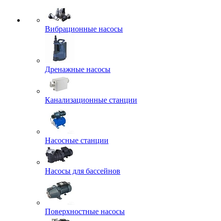
Вибрационные насосы
Дренажные насосы
Канализационные станции
Насосные станции
Насосы для бассейнов
Поверхностные насосы