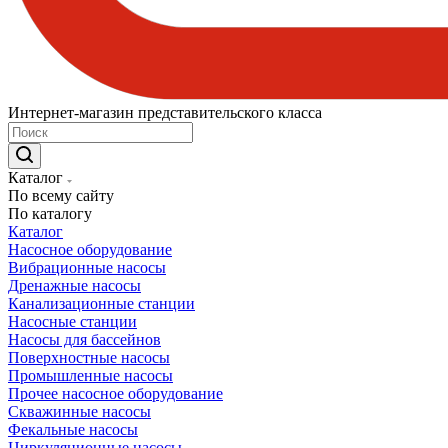
Интернет-магазин представительского класса
Каталог
По всему сайту
По каталогу
Каталог
Насосное оборудование
Вибрационные насосы
Дренажные насосы
Канализационные станции
Насосные станции
Насосы для бассейнов
Поверхностные насосы
Промышленные насосы
Прочее насосное оборудование
Скважинные насосы
Фекальные насосы
Циркуляционные насосы