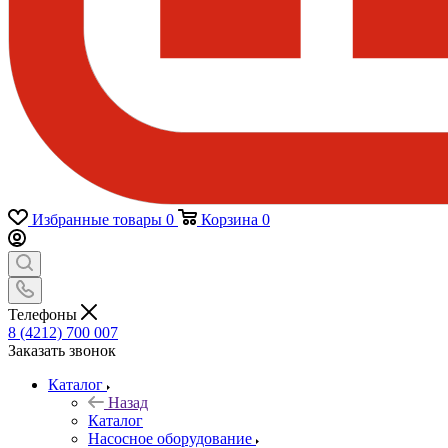
Избранные товары
0
Корзина
0
Телефоны
8 (4212) 700 007
Заказать звонок
Каталог
Назад
Каталог
Насосное оборудование