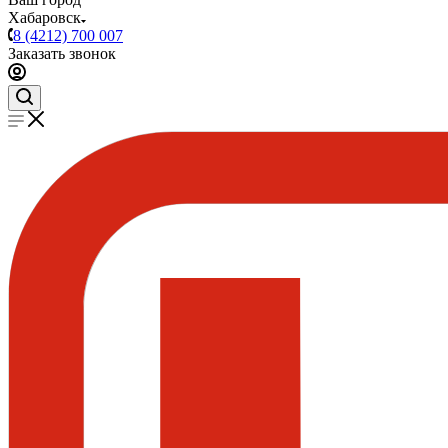
Хабаровск
8 (4212) 700 007
Заказать звонок