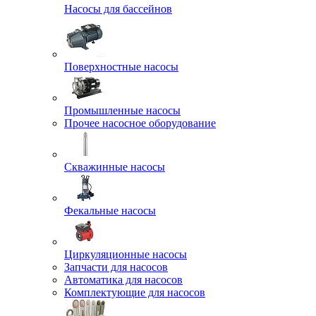
Насосы для бассейнов
Поверхностные насосы
Промышленные насосы
Прочее насосное оборудование
Скважинные насосы
Фекальные насосы
Циркуляционные насосы
Запчасти для насосов
Автоматика для насосов
Комплектующие для насосов