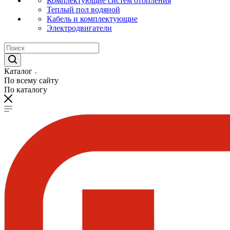
Комплектующие систем отопления
Теплый пол водяной
Кабель и комплектующие
Электродвигатели
Каталог
По всему сайту
По каталогу