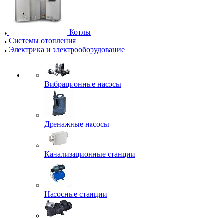
Котлы
Системы отопления
Электрика и электрооборудование
Вибрационные насосы
Дренажные насосы
Канализационные станции
Насосные станции