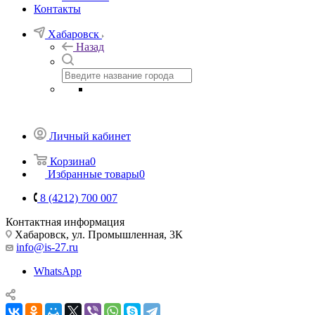
Контакты
Хабаровск
Назад
Личный кабинет
Корзина
0
Избранные товары
0
8 (4212) 700 007
Контактная информация
Хабаровск, ул. Промышленная, 3К
info@is-27.ru
WhatsApp