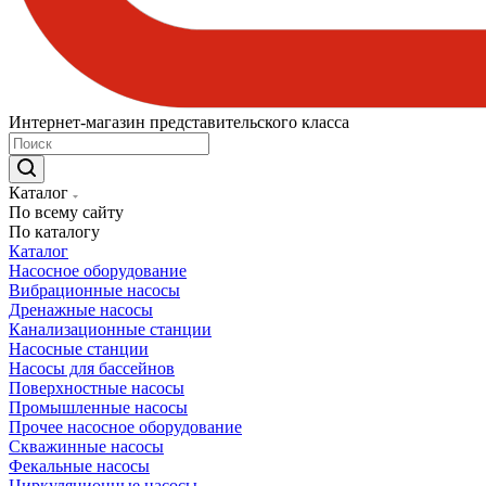
Интернет-магазин представительского класса
Каталог
По всему сайту
По каталогу
Каталог
Насосное оборудование
Вибрационные насосы
Дренажные насосы
Канализационные станции
Насосные станции
Насосы для бассейнов
Поверхностные насосы
Промышленные насосы
Прочее насосное оборудование
Скважинные насосы
Фекальные насосы
Циркуляционные насосы