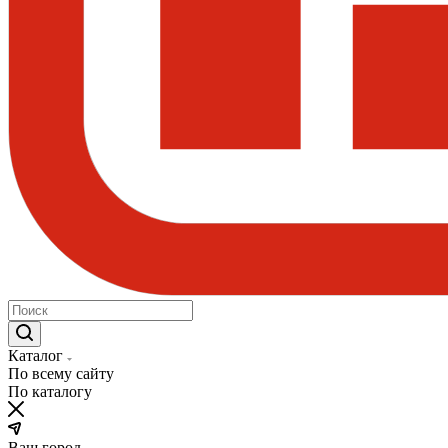
Каталог
По всему сайту
По каталогу
Ваш город