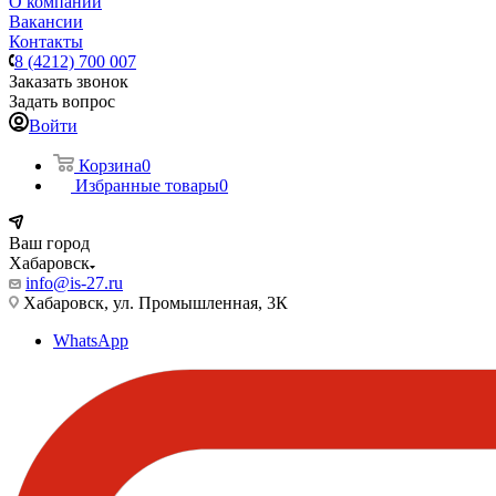
О компании
Вакансии
Контакты
8 (4212) 700 007
Заказать звонок
Задать вопрос
Войти
Корзина
0
Избранные товары
0
Ваш город
Хабаровск
info@is-27.ru
Хабаровск, ул. Промышленная, 3К
WhatsApp