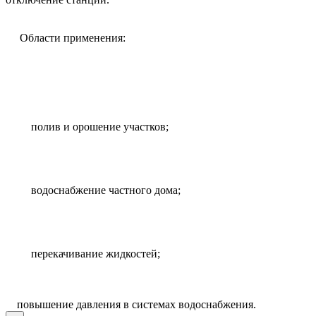
Области применения:
полив и орошение участков;
водоснабжение частного дома;
перекачивание жидкостей;
повышение давления в системах водоснабжения.