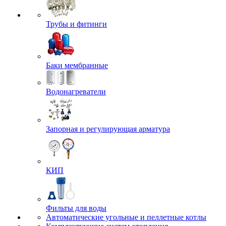
Трубы и фитинги
Баки мембранные
Водонагреватели
Запорная и регулирующая арматура
КИП
Фильты для воды
Автоматические угольные и пеллетные котлы