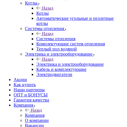
Котлы
Назад
Котлы
Автоматические угольные и пеллетные
котлы
Системы отопления
Назад
Системы отопления
Комплектующие систем отопления
Теплый пол водяной
Электрика и электрооборудование
Назад
Электрика и электрооборудование
Кабель и комплектующие
Электродвигатели
Акции
Как купить
Наши партнеры
ОПТ и БОНУСЫ
Гарантия качества
Компания
Назад
Компания
О компании
Вакансии