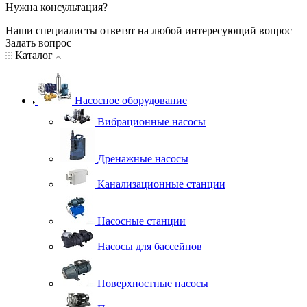
Нужна консультация?
Наши специалисты ответят на любой интересующий вопрос
Задать вопрос
Каталог
Насосное оборудование
Вибрационные насосы
Дренажные насосы
Канализационные станции
Насосные станции
Насосы для бассейнов
Поверхностные насосы