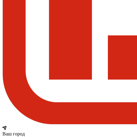
Ваш город