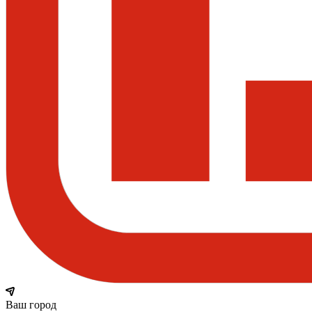
Ваш город