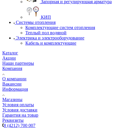
Запорная и регулирующая арматура
КИП
Системы отопления
Комплектующие систем отопления
Теплый пол водяной
Электрика и электрооборудование
Кабель и комплектующие
Каталог
Акции
Наши партнеры
Компания
О компании
Вакансии
Информация
Магазины
Условия оплаты
Условия доставки
Гарантия на товар
Реквизиты
8 (4212) 700 007