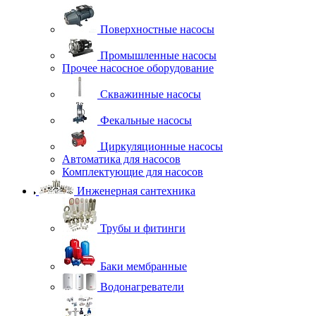
Поверхностные насосы
Промышленные насосы
Прочее насосное оборудование
Скважинные насосы
Фекальные насосы
Циркуляционные насосы
Автоматика для насосов
Комплектующие для насосов
Инженерная сантехника
Трубы и фитинги
Баки мембранные
Водонагреватели