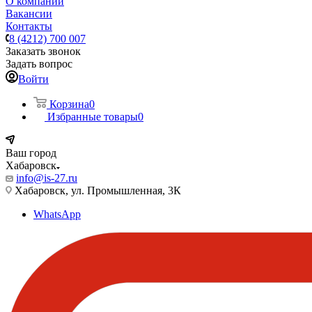
О компании
Вакансии
Контакты
8 (4212) 700 007
Заказать звонок
Задать вопрос
Войти
Корзина
0
Избранные товары
0
Ваш город
Хабаровск
info@is-27.ru
Хабаровск, ул. Промышленная, 3К
WhatsApp