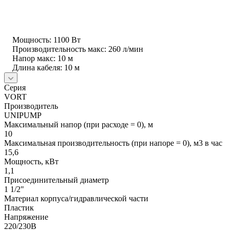
Мощность: 1100 Вт
Производительность макс: 260 л/мин
Напор макс: 10 м
Длина кабеля: 10 м
Серия
VORT
Производитель
UNIPUMP
Максимальный напор (при расходе = 0), м
10
Максимальная производительность (при напоре = 0), м3 в час
15,6
Мощность, кВт
1,1
Присоединительный диаметр
1 1/2"
Материал корпуса/гидравлической части
Пластик
Напряжение
220/230В