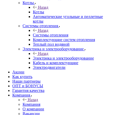
Котлы
Назад
Котлы
Автоматические угольные и пеллетные
котлы
Системы отопления
Назад
Системы отопления
Комплектующие систем отопления
Теплый пол водяной
Электрика и электрооборудование
Назад
Электрика и электрооборудование
Кабель и комплектующие
Электродвигатели
Акции
Как купить
Наши партнеры
ОПТ и БОНУСЫ
Гарантия качества
Компания
Назад
Компания
О компании
Вакансии