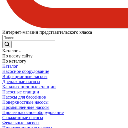
Интернет-магазин представительского класса
Каталог
По всему сайту
По каталогу
Каталог
Насосное оборудование
Вибрационные насосы
Дренажные насосы
Канализационные станции
Насосные станции
Насосы для бассейнов
Поверхностные насосы
Промышленные насосы
Прочее насосное оборудование
Скважинные насосы
Фекальные насосы
Циркуляционные насосы