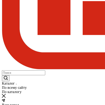
Каталог
По всему сайту
По каталогу
Ваш город