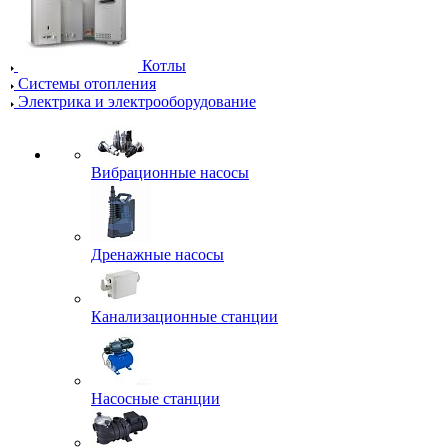
Котлы
Системы отопления
Электрика и электрооборудование
Вибрационные насосы
Дренажные насосы
Канализационные станции
Насосные станции