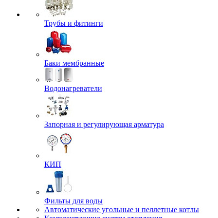
Трубы и фитинги
Баки мембранные
Водонагреватели
Запорная и регулирующая арматура
КИП
Фильты для воды
Автоматические угольные и пеллетные котлы