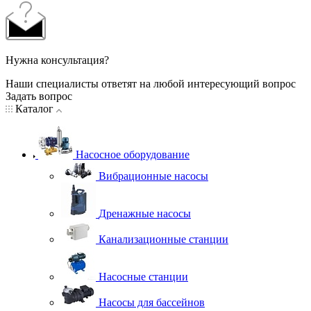
Нужна консультация?
Наши специалисты ответят на любой интересующий вопрос
Задать вопрос
Каталог
Насосное оборудование
Вибрационные насосы
Дренажные насосы
Канализационные станции
Насосные станции
Насосы для бассейнов