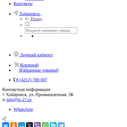
Контакты
Хабаровск
Назад
Личный кабинет
Корзина
0
Избранные товары
0
8 (4212) 700 007
Контактная информация
Хабаровск, ул. Промышленная, 3К
info@is-27.ru
WhatsApp