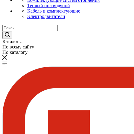
Комплектующие систем отопления
Теплый пол водяной
Кабель и комплектующие
Электродвигатели
Каталог
По всему сайту
По каталогу