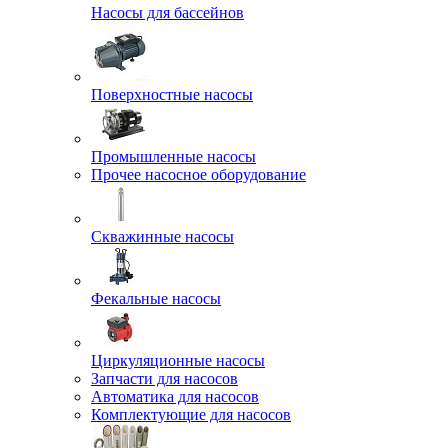
Насосы для бассейнов
Поверхностные насосы
Промышленные насосы
Прочее насосное оборудование
Скважинные насосы
Фекальные насосы
Циркуляционные насосы
Запчасти для насосов
Автоматика для насосов
Комплектующие для насосов