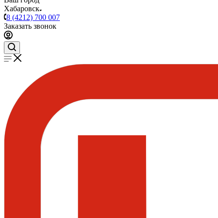
Хабаровск
8 (4212) 700 007
Заказать звонок