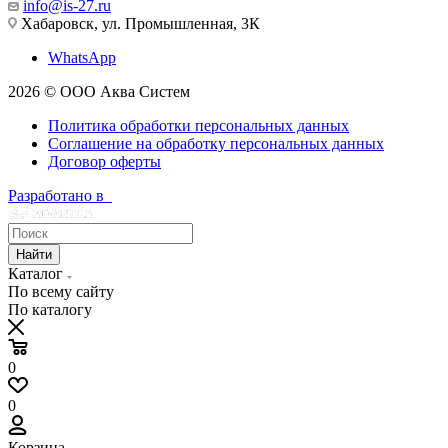
info@is-27.ru
Хабаровск, ул. Промышленная, 3К
WhatsApp
2026 © ООО Аква Систем
Политика обработки персональных данных
Соглашение на обработку персональных данных
Договор оферты
Разработано в
Найти
Каталог
По всему сайту
По каталогу
0
0
Корзина