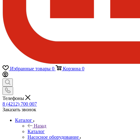
Избранные товары
0
Корзина
0
Телефоны
8 (4212) 700 007
Заказать звонок
Каталог
Назад
Каталог
Насосное оборудование