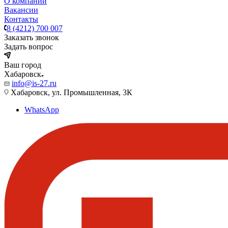
О компании
Вакансии
Контакты
8 (4212) 700 007
Заказать звонок
Задать вопрос
Ваш город
Хабаровск
info@is-27.ru
Хабаровск, ул. Промышленная, 3К
WhatsApp