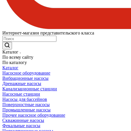
Интернет-магазин представительского класса
Каталог
По всему сайту
По каталогу
Каталог
Насосное оборудование
Вибрационные насосы
Дренажные насосы
Канализационные станции
Насосные станции
Насосы для бассейнов
Поверхностные насосы
Промышленные насосы
Прочее насосное оборудование
Скважинные насосы
Фекальные насосы
Циркуляционные насосы