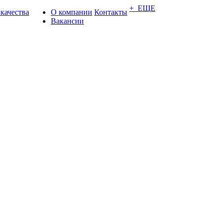
+ ЕЩЕ
 качества
О компании
Контакты
Вакансии