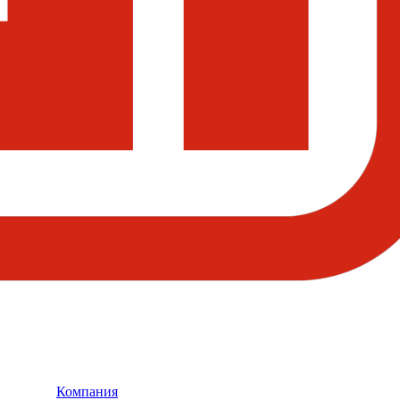
Компания