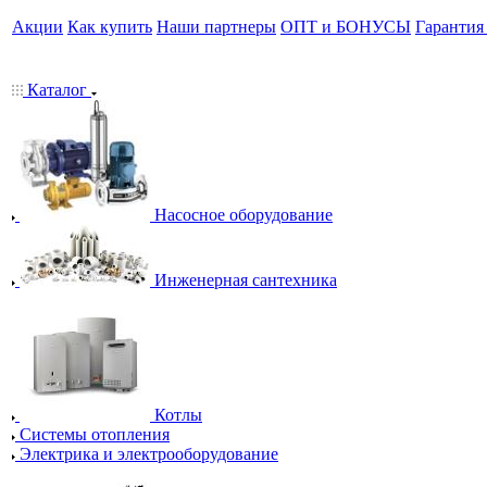
Акции
Как купить
Наши партнеры
ОПТ и БОНУСЫ
Гарантия
Каталог
Насосное оборудование
Инженерная сантехника
Котлы
Системы отопления
Электрика и электрооборудование