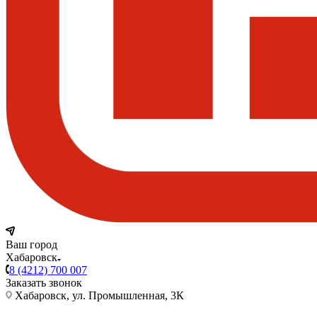
Ваш город
Хабаровск
8 (4212) 700 007
Заказать звонок
Хабаровск, ул. Промышленная, 3К