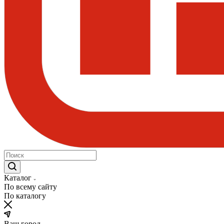
Каталог
По всему сайту
По каталогу
Ваш город