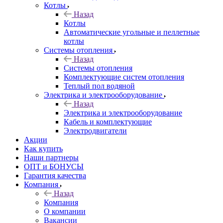
Котлы
Назад
Котлы
Автоматические угольные и пеллетные
котлы
Системы отопления
Назад
Системы отопления
Комплектующие систем отопления
Теплый пол водяной
Электрика и электрооборудование
Назад
Электрика и электрооборудование
Кабель и комплектующие
Электродвигатели
Акции
Как купить
Наши партнеры
ОПТ и БОНУСЫ
Гарантия качества
Компания
Назад
Компания
О компании
Вакансии