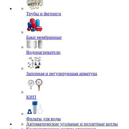
Трубы и фитинги
Баки мембранные
Водонагреватели
Запорная и регулирующая арматура
КИП
Фильты для воды
Автоматические угольные и пеллетные котлы