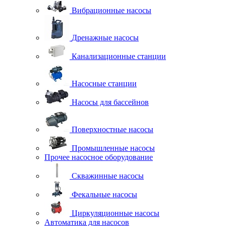
Вибрационные насосы
Дренажные насосы
Канализационные станции
Насосные станции
Насосы для бассейнов
Поверхностные насосы
Промышленные насосы
Прочее насосное оборудование
Скважинные насосы
Фекальные насосы
Циркуляционные насосы
Автоматика для насосов