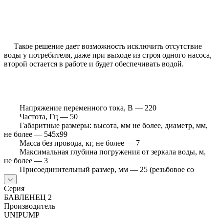
Такое решение дает возможность исключить отсутствие
воды у потребителя, даже при выходе из строя одного насоса,
второй остается в работе и будет обеспечивать водой.
Напряжение переменного тока, В — 220
Частота, Гц — 50
Габаритные размеры: высота, мм не более, диаметр, мм,
не более — 545x99
Масса без провода, кг, не более — 7
Максимальная глубина погружения от зеркала воды, м,
не более — 3
Присоединительный размер, мм — 25 (резьбовое со
Серия
БАВЛЕНЕЦ 2
Производитель
UNIPUMP