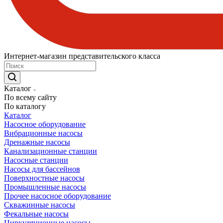
Интернет-магазин представительского класса
Каталог
По всему сайту
По каталогу
Каталог
Насосное оборудование
Вибрационные насосы
Дренажные насосы
Канализационные станции
Насосные станции
Насосы для бассейнов
Поверхностные насосы
Промышленные насосы
Прочее насосное оборудование
Скважинные насосы
Фекальные насосы
Циркуляционные насосы