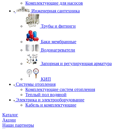
Комплектующие для насосов
Инженерная сантехника
Трубы и фитинги
Баки мембранные
Водонагреватели
Запорная и регулирующая арматура
КИП
Системы отопления
Комплектующие систем отопления
Теплый пол водяной
Электрика и электрооборудование
Кабель и комплектующие
Каталог
Акции
Наши партнеры