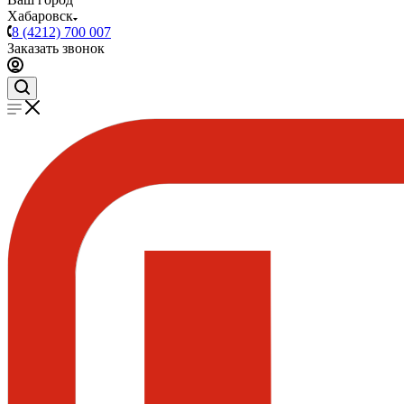
Хабаровск
8 (4212) 700 007
Заказать звонок