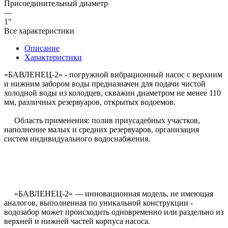
Присоединительный диаметр
—
1"
Все характеристики
Описание
Характеристики
«БАВЛЕНЕЦ-2» - погружной вибрационный насос с верхним
и нижним забором воды предназначен для подачи чистой
холодной воды из колодцев, скважин диаметром не менее 110
мм, различных резервуаров, открытых водоемов.
Область применения: полив приусадебных участков,
наполнение малых и средних резервуаров, организация
систем индивидуального водоснабжения.
«БАВЛЕНЕЦ-2» — инновационная модель, не имеющая
аналогов, выполненная по уникальной конструкции -
водозабор может происходить одновременно или раздельно из
верхней и нижней частей корпуса насоса.