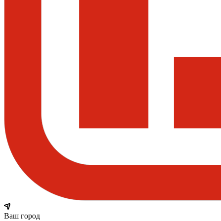
Ваш город