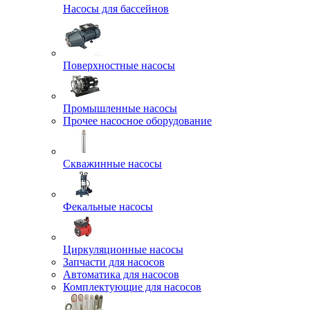
Насосы для бассейнов
Поверхностные насосы
Промышленные насосы
Прочее насосное оборудование
Скважинные насосы
Фекальные насосы
Циркуляционные насосы
Запчасти для насосов
Автоматика для насосов
Комплектующие для насосов