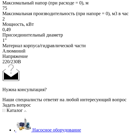
Максимальный напор (при расходе = 0), м
75
Максимальная производительность (при напоре = 0), м3 в час
2
Мощность, кВт
0,49
Присоединительный диаметр
1"
Материал корпуса/гидравлической части
Алюминий
Напряжение
220/230В
Нужна консультация?
Наши специалисты ответят на любой интересующий вопрос
Задать вопрос
Каталог
Насосное оборудование