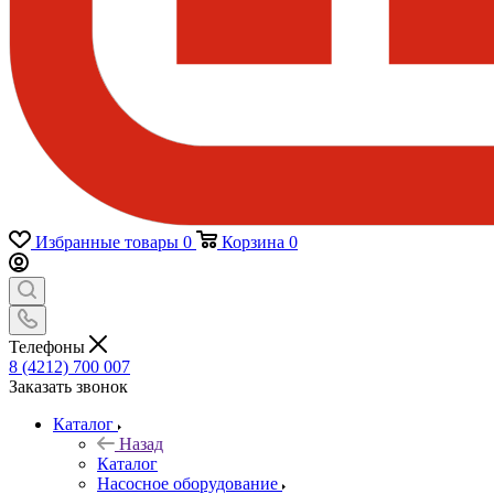
Избранные товары
0
Корзина
0
Телефоны
8 (4212) 700 007
Заказать звонок
Каталог
Назад
Каталог
Насосное оборудование