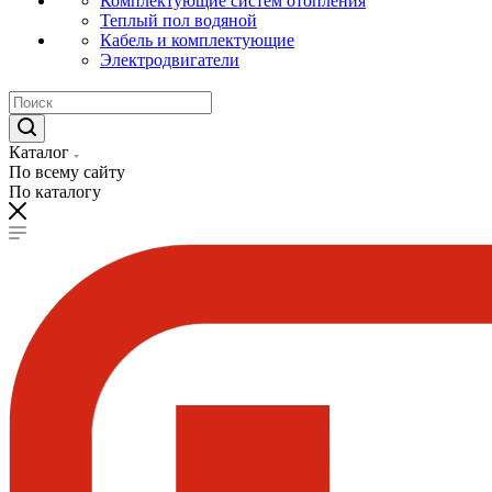
Комплектующие систем отопления
Теплый пол водяной
Кабель и комплектующие
Электродвигатели
Каталог
По всему сайту
По каталогу