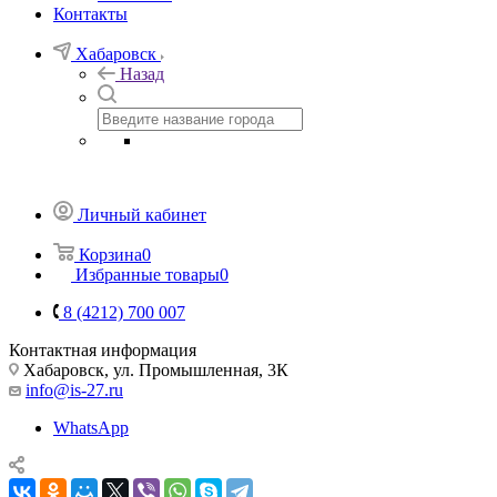
Контакты
Хабаровск
Назад
Личный кабинет
Корзина
0
Избранные товары
0
8 (4212) 700 007
Контактная информация
Хабаровск, ул. Промышленная, 3К
info@is-27.ru
WhatsApp