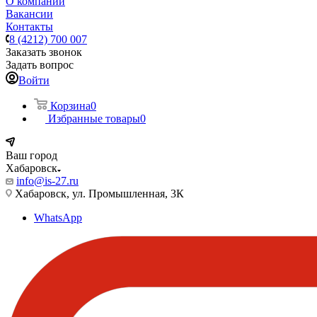
О компании
Вакансии
Контакты
8 (4212) 700 007
Заказать звонок
Задать вопрос
Войти
Корзина
0
Избранные товары
0
Ваш город
Хабаровск
info@is-27.ru
Хабаровск, ул. Промышленная, 3К
WhatsApp