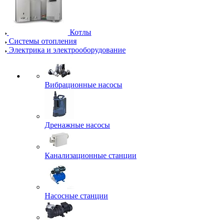
Котлы
Системы отопления
Электрика и электрооборудование
Вибрационные насосы
Дренажные насосы
Канализационные станции
Насосные станции