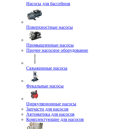
Насосы для бассейнов
Поверхностные насосы
Промышленные насосы
Прочее насосное оборудование
Скважинные насосы
Фекальные насосы
Циркуляционные насосы
Запчасти для насосов
Автоматика для насосов
Комплектующие для насосов