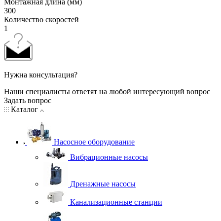
Монтажная длина (мм)
300
Количество скоростей
1
Нужна консультация?
Наши специалисты ответят на любой интересующий вопрос
Задать вопрос
Каталог
Насосное оборудование
Вибрационные насосы
Дренажные насосы
Канализационные станции