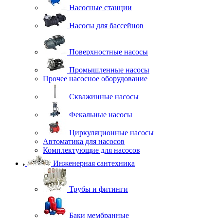
Насосные станции
Насосы для бассейнов
Поверхностные насосы
Промышленные насосы
Прочее насосное оборудование
Скважинные насосы
Фекальные насосы
Циркуляционные насосы
Автоматика для насосов
Комплектующие для насосов
Инженерная сантехника
Трубы и фитинги
Баки мембранные