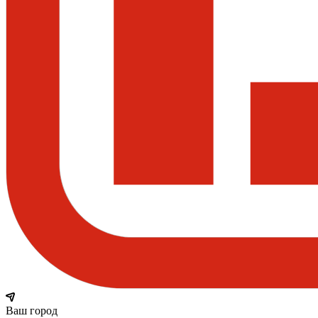
Ваш город