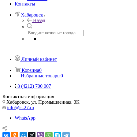
Контакты
Хабаровск
Назад
Личный кабинет
Корзина
0
Избранные товары
0
8 (4212) 700 007
Контактная информация
Хабаровск, ул. Промышленная, 3К
info@is-27.ru
WhatsApp