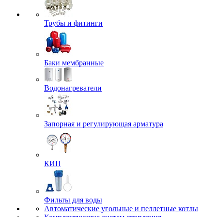
Трубы и фитинги
Баки мембранные
Водонагреватели
Запорная и регулирующая арматура
КИП
Фильты для воды
Автоматические угольные и пеллетные котлы