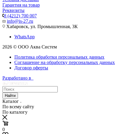
Гарантия на товар
Реквизиты
8 (4212) 700 007
info@is-27.ru
Хабаровск, ул. Промышленная, 3К
WhatsApp
2026 © ООО Аква Систем
Политика обработки персональных данных
Соглашение на обработку персональных данных
Договор оферты
Разработано в
Найти
Каталог
По всему сайту
По каталогу
0