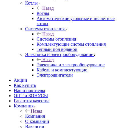
Котлы
Назад
Котлы
Автоматические угольные и пеллетные
котлы
Системы отопления
Назад
Системы отопления
Комплектующие систем отопления
Теплый пол водяной
Электрика и электрооборудование
Назад
Электрика и электрооборудование
Кабель и комплектующие
Электродвигатели
Акции
Как купить
Наши партнеры
ОПТ и БОНУСЫ
Гарантия качества
Компания
Назад
Компания
О компании
Вакансии