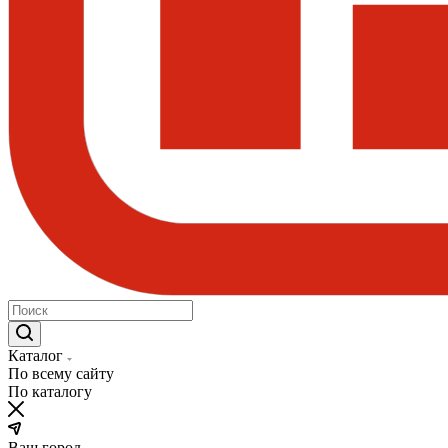
Каталог
По всему сайту
По каталогу
Ваш город