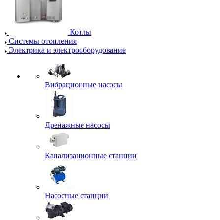
Котлы
Системы отопления
Электрика и электрооборудование
Вибрационные насосы
Дренажные насосы
Канализационные станции
Насосные станции