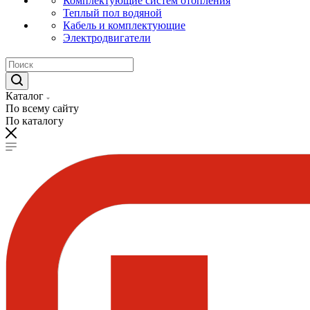
Комплектующие систем отопления
Теплый пол водяной
Кабель и комплектующие
Электродвигатели
Каталог
По всему сайту
По каталогу