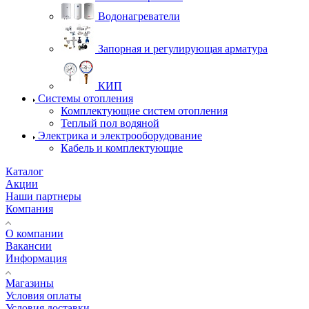
Водонагреватели
Запорная и регулирующая арматура
КИП
Системы отопления
Комплектующие систем отопления
Теплый пол водяной
Электрика и электрооборудование
Кабель и комплектующие
Каталог
Акции
Наши партнеры
Компания
О компании
Вакансии
Информация
Магазины
Условия оплаты
Условия доставки