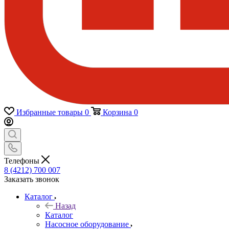
Избранные товары
0
Корзина
0
Телефоны
8 (4212) 700 007
Заказать звонок
Каталог
Назад
Каталог
Насосное оборудование