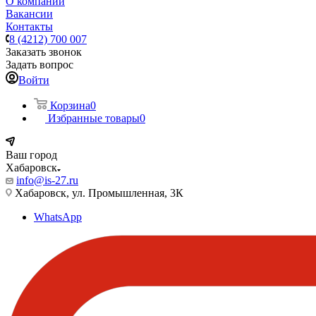
О компании
Вакансии
Контакты
8 (4212) 700 007
Заказать звонок
Задать вопрос
Войти
Корзина
0
Избранные товары
0
Ваш город
Хабаровск
info@is-27.ru
Хабаровск, ул. Промышленная, 3К
WhatsApp