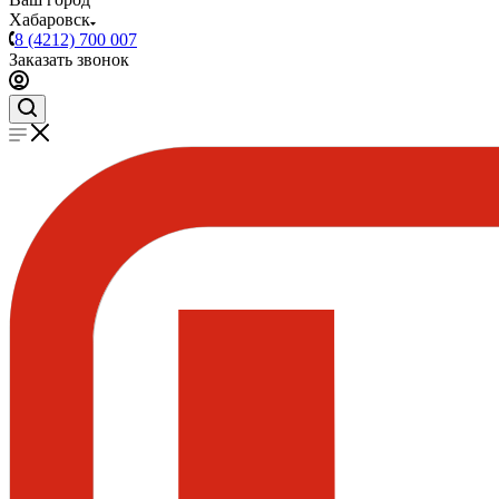
Хабаровск
8 (4212) 700 007
Заказать звонок