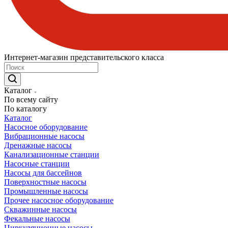
Интернет-магазин представительского класса
Каталог
По всему сайту
По каталогу
Каталог
Насосное оборудование
Вибрационные насосы
Дренажные насосы
Канализационные станции
Насосные станции
Насосы для бассейнов
Поверхностные насосы
Промышленные насосы
Прочее насосное оборудование
Скважинные насосы
Фекальные насосы
Циркуляционные насосы