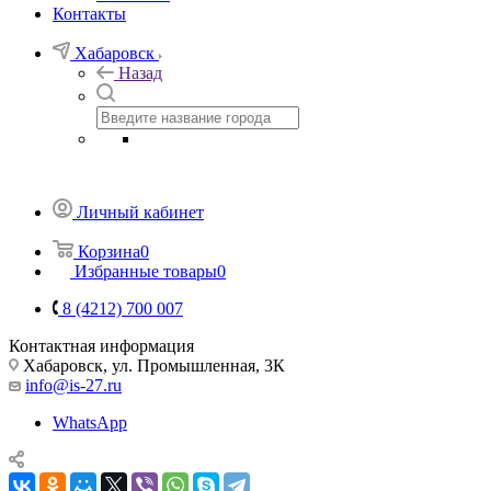
Контакты
Хабаровск
Назад
Личный кабинет
Корзина
0
Избранные товары
0
8 (4212) 700 007
Контактная информация
Хабаровск, ул. Промышленная, 3К
info@is-27.ru
WhatsApp