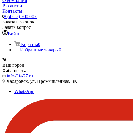
О компании
Вакансии
Контакты
8 (4212) 700 007
Заказать звонок
Задать вопрос
Войти
Корзина
0
Избранные товары
0
Ваш город
Хабаровск
info@is-27.ru
Хабаровск, ул. Промышленная, 3К
WhatsApp