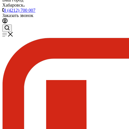
Хабаровск
8 (4212) 700 007
Заказать звонок