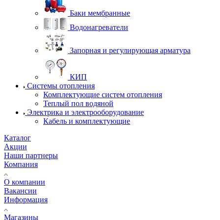
Баки мембранные
Водонагреватели
Запорная и регулирующая арматура
КИП
Системы отопления
Комплектующие систем отопления
Теплый пол водяной
Электрика и электрооборудование
Кабель и комплектующие
Каталог
Акции
Наши партнеры
Компания
О компании
Вакансии
Информация
Магазины