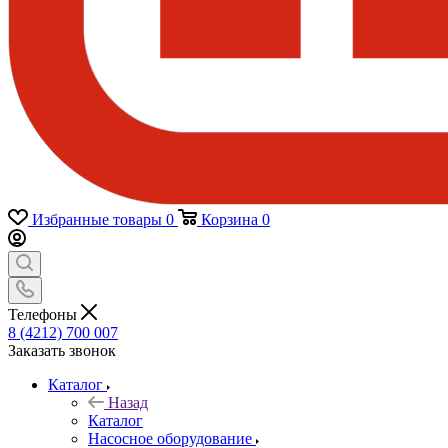
Избранные товары
0
Корзина
0
Телефоны
8 (4212) 700 007
Заказать звонок
Каталог
Назад
Каталог
Насосное оборудование