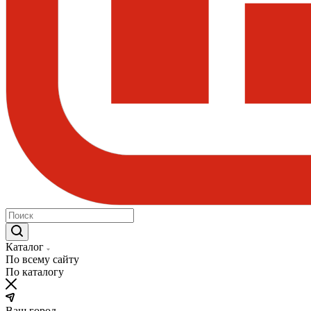
Каталог
По всему сайту
По каталогу
Ваш город