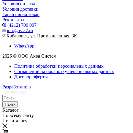
Условия оплаты
Условия доставки
Гарантия на товар
Реквизиты
8 (4212) 700 007
info@is-27.ru
Хабаровск, ул. Промышленная, 3К
WhatsApp
2026 © ООО Аква Систем
Политика обработки персональных данных
Соглашение на обработку персональных данных
Договор оферты
Разработано в
Найти
Каталог
По всему сайту
По каталогу