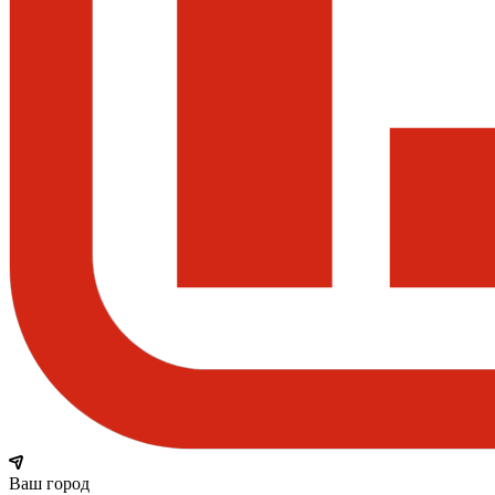
Ваш город