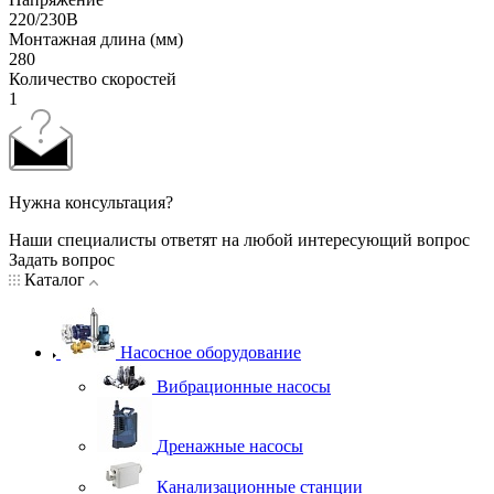
220/230В
Монтажная длина (мм)
280
Количество скоростей
1
Нужна консультация?
Наши специалисты ответят на любой интересующий вопрос
Задать вопрос
Каталог
Насосное оборудование
Вибрационные насосы
Дренажные насосы
Канализационные станции