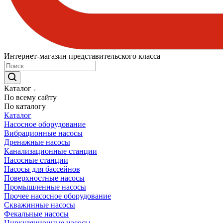
Интернет-магазин представительского класса
Каталог
По всему сайту
По каталогу
Каталог
Насосное оборудование
Вибрационные насосы
Дренажные насосы
Канализационные станции
Насосные станции
Насосы для бассейнов
Поверхностные насосы
Промышленные насосы
Прочее насосное оборудование
Скважинные насосы
Фекальные насосы
Циркуляционные насосы