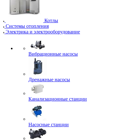
Котлы
Системы отопления
Электрика и электрооборудование
Вибрационные насосы
Дренажные насосы
Канализационные станции
Насосные станции