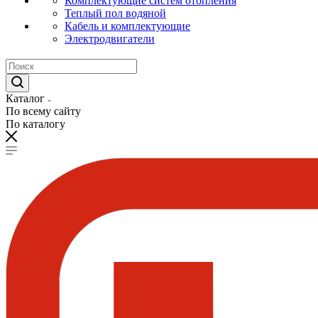
Комплектующие систем отопления
Теплый пол водяной
Кабель и комплектующие
Электродвигатели
Каталог
По всему сайту
По каталогу