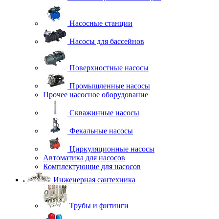
Насосные станции
Насосы для бассейнов
Поверхностные насосы
Промышленные насосы
Прочее насосное оборудование
Скважинные насосы
Фекальные насосы
Циркуляционные насосы
Автоматика для насосов
Комплектующие для насосов
Инженерная сантехника
Трубы и фитинги