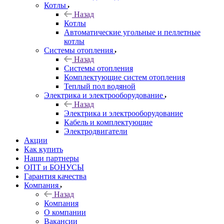
Котлы
Назад
Котлы
Автоматические угольные и пеллетные
котлы
Системы отопления
Назад
Системы отопления
Комплектующие систем отопления
Теплый пол водяной
Электрика и электрооборудование
Назад
Электрика и электрооборудование
Кабель и комплектующие
Электродвигатели
Акции
Как купить
Наши партнеры
ОПТ и БОНУСЫ
Гарантия качества
Компания
Назад
Компания
О компании
Вакансии