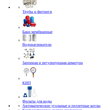
Трубы и фитинги
Баки мембранные
Водонагреватели
Запорная и регулирующая арматура
КИП
Фильты для воды
Автоматические угольные и пеллетные котлы