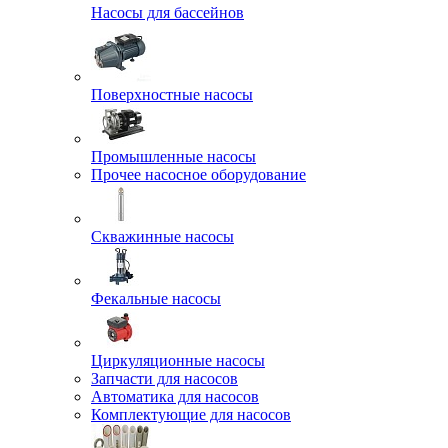
Насосы для бассейнов
Поверхностные насосы
Промышленные насосы
Прочее насосное оборудование
Скважинные насосы
Фекальные насосы
Циркуляционные насосы
Запчасти для насосов
Автоматика для насосов
Комплектующие для насосов