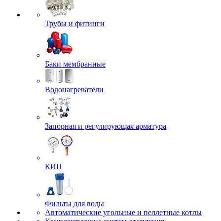
Трубы и фитинги
Баки мембранные
Водонагреватели
Запорная и регулирующая арматура
КИП
Фильты для воды
Автоматические угольные и пеллетные котлы