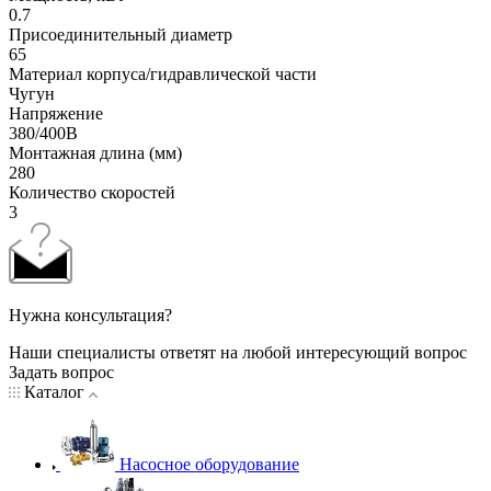
0.7
Присоединительный диаметр
65
Материал корпуса/гидравлической части
Чугун
Напряжение
380/400В
Монтажная длина (мм)
280
Количество скоростей
3
Нужна консультация?
Наши специалисты ответят на любой интересующий вопрос
Задать вопрос
Каталог
Насосное оборудование