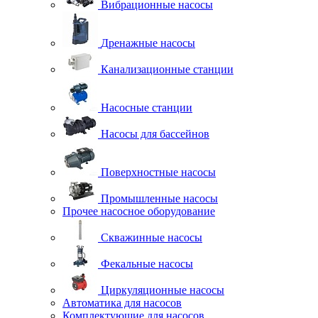
Вибрационные насосы
Дренажные насосы
Канализационные станции
Насосные станции
Насосы для бассейнов
Поверхностные насосы
Промышленные насосы
Прочее насосное оборудование
Скважинные насосы
Фекальные насосы
Циркуляционные насосы
Автоматика для насосов
Комплектующие для насосов