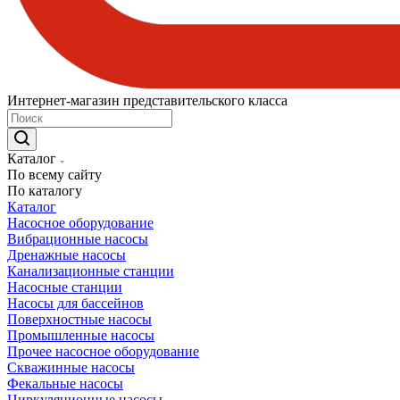
Интернет-магазин представительского класса
Каталог
По всему сайту
По каталогу
Каталог
Насосное оборудование
Вибрационные насосы
Дренажные насосы
Канализационные станции
Насосные станции
Насосы для бассейнов
Поверхностные насосы
Промышленные насосы
Прочее насосное оборудование
Скважинные насосы
Фекальные насосы
Циркуляционные насосы