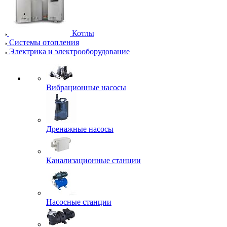
Котлы
Системы отопления
Электрика и электрооборудование
Вибрационные насосы
Дренажные насосы
Канализационные станции
Насосные станции