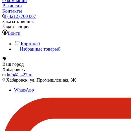
О компании
Вакансии
Контакты
8 (4212) 700 007
Заказать звонок
Задать вопрос
Войти
Корзина
0
Избранные товары
0
Ваш город
Хабаровск
info@is-27.ru
Хабаровск, ул. Промышленная, 3К
WhatsApp