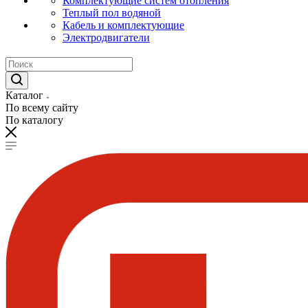
Комплектующие систем отопления
Теплый пол водяной
Кабель и комплектующие
Электродвигатели
Каталог
По всему сайту
По каталогу