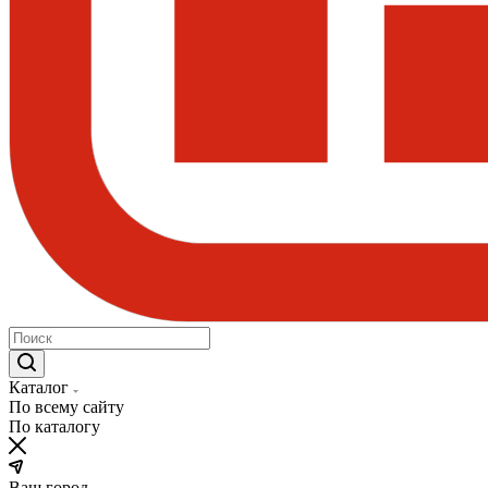
Каталог
По всему сайту
По каталогу
Ваш город