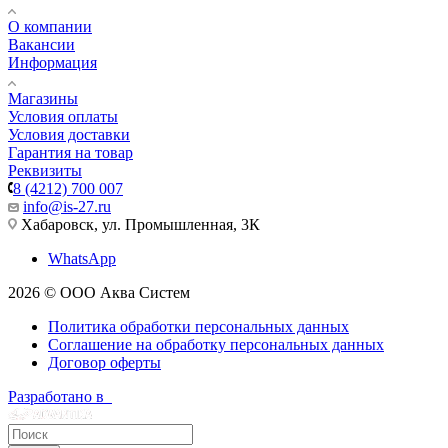
О компании
Вакансии
Информация
Магазины
Условия оплаты
Условия доставки
Гарантия на товар
Реквизиты
8 (4212) 700 007
info@is-27.ru
Хабаровск, ул. Промышленная, 3К
WhatsApp
2026 © ООО Аква Систем
Политика обработки персональных данных
Соглашение на обработку персональных данных
Договор оферты
Разработано в