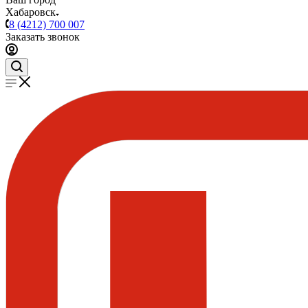
Хабаровск
8 (4212) 700 007
Заказать звонок