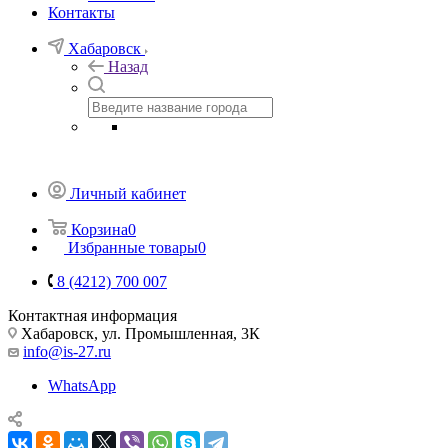
Контакты
Хабаровск
Назад
Личный кабинет
Корзина
0
Избранные товары
0
8 (4212) 700 007
Контактная информация
Хабаровск, ул. Промышленная, 3К
info@is-27.ru
WhatsApp