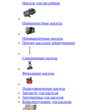
Насосы для бассейнов
Поверхностные насосы
Промышленные насосы
Прочее насосное оборудование
Скважинные насосы
Фекальные насосы
Циркуляционные насосы
Запчасти для насосов
Автоматика для насосов
Комплектующие для насосов