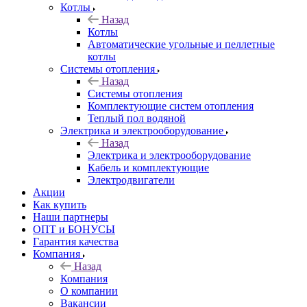
Котлы
Назад
Котлы
Автоматические угольные и пеллетные
котлы
Системы отопления
Назад
Системы отопления
Комплектующие систем отопления
Теплый пол водяной
Электрика и электрооборудование
Назад
Электрика и электрооборудование
Кабель и комплектующие
Электродвигатели
Акции
Как купить
Наши партнеры
ОПТ и БОНУСЫ
Гарантия качества
Компания
Назад
Компания
О компании
Вакансии