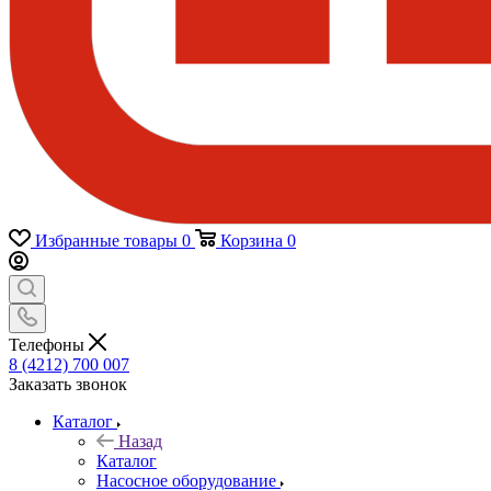
Избранные товары
0
Корзина
0
Телефоны
8 (4212) 700 007
Заказать звонок
Каталог
Назад
Каталог
Насосное оборудование