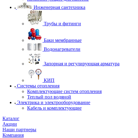
Инженерная сантехника
Трубы и фитинги
Баки мембранные
Водонагреватели
Запорная и регулирующая арматура
КИП
Системы отопления
Комплектующие систем отопления
Теплый пол водяной
Электрика и электрооборудование
Кабель и комплектующие
Каталог
Акции
Наши партнеры
Компания