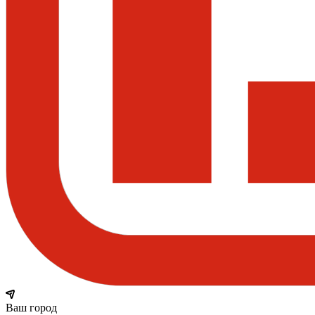
Ваш город