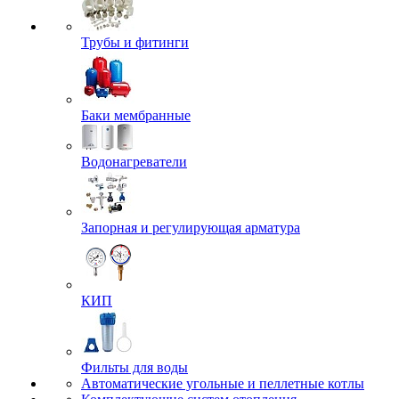
Трубы и фитинги
Баки мембранные
Водонагреватели
Запорная и регулирующая арматура
КИП
Фильты для воды
Автоматические угольные и пеллетные котлы