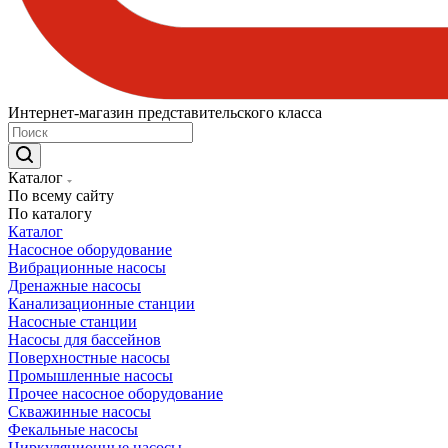
Интернет-магазин представительского класса
Каталог
По всему сайту
По каталогу
Каталог
Насосное оборудование
Вибрационные насосы
Дренажные насосы
Канализационные станции
Насосные станции
Насосы для бассейнов
Поверхностные насосы
Промышленные насосы
Прочее насосное оборудование
Скважинные насосы
Фекальные насосы
Циркуляционные насосы