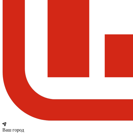
Ваш город