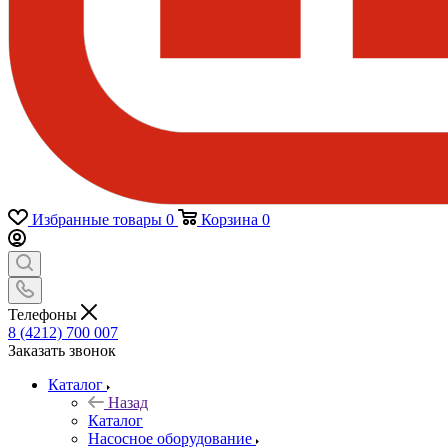
Избранные товары
0
Корзина
0
Телефоны
8 (4212) 700 007
Заказать звонок
Каталог
Назад
Каталог
Насосное оборудование