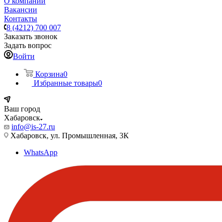
О компании
Вакансии
Контакты
8 (4212) 700 007
Заказать звонок
Задать вопрос
Войти
Корзина
0
Избранные товары
0
Ваш город
Хабаровск
info@is-27.ru
Хабаровск, ул. Промышленная, 3К
WhatsApp