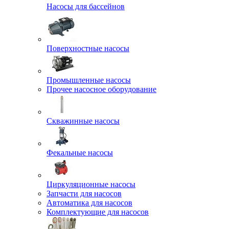
Насосы для бассейнов
Поверхностные насосы
Промышленные насосы
Прочее насосное оборудование
Скважинные насосы
Фекальные насосы
Циркуляционные насосы
Запчасти для насосов
Автоматика для насосов
Комплектующие для насосов