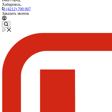
Хабаровск
8 (4212) 700 007
Заказать звонок