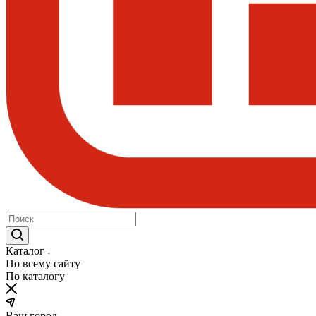
Каталог
По всему сайту
По каталогу
Ваш город