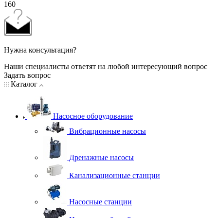
160
Нужна консультация?
Наши специалисты ответят на любой интересующий вопрос
Задать вопрос
Каталог
Насосное оборудование
Вибрационные насосы
Дренажные насосы
Канализационные станции
Насосные станции