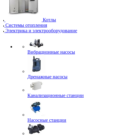
Котлы
Системы отопления
Электрика и электрооборудование
Вибрационные насосы
Дренажные насосы
Канализационные станции
Насосные станции