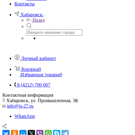
Контакты
Хабаровск
Назад
Личный кабинет
Корзина
0
Избранные товары
0
8 (4212) 700 007
Контактная информация
Хабаровск, ул. Промышленная, 3К
info@is-27.ru
WhatsApp