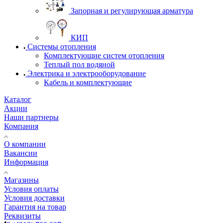
Запорная и регулирующая арматура
КИП
Системы отопления
Комплектующие систем отопления
Теплый пол водяной
Электрика и электрооборудование
Кабель и комплектующие
Каталог
Акции
Наши партнеры
Компания
О компании
Вакансии
Информация
Магазины
Условия оплаты
Условия доставки
Гарантия на товар
Реквизиты