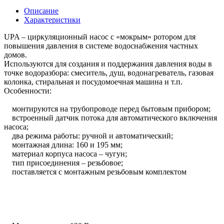
Описание
Характеристики
UPA – циркуляционный насос с «мокрым» ротором для
повышения давления в системе водоснабжения частных
домов.
Используются для создания и поддержания давления воды в
точке водоразбора: смеситель, душ, водонагреватель, газовая
колонка, стиральная и посудомоечная машина и т.п.
Особенности:
монтируются на трубопроводе перед бытовым прибором;
встроенный датчик потока для автоматического включения
насоса;
два режима работы: ручной и автоматический;
монтажная длина: 160 и 195 мм;
материал корпуса насоса – чугун;
тип присоединения – резьбовое;
поставляется с монтажным резьбовым комплектом