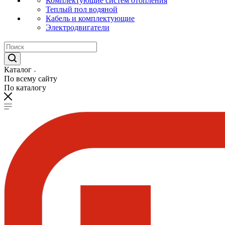
Комплектующие систем отопления
Теплый пол водяной
Кабель и комплектующие
Электродвигатели
Каталог
По всему сайту
По каталогу