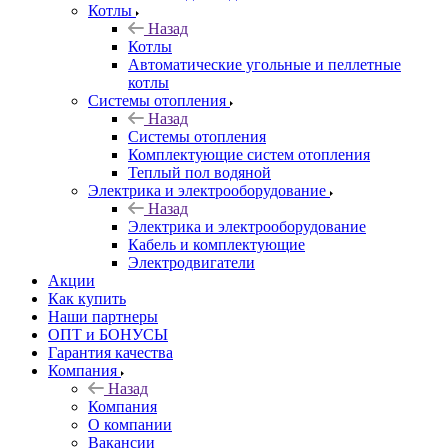
Котлы
Назад
Котлы
Автоматические угольные и пеллетные
котлы
Системы отопления
Назад
Системы отопления
Комплектующие систем отопления
Теплый пол водяной
Электрика и электрооборудование
Назад
Электрика и электрооборудование
Кабель и комплектующие
Электродвигатели
Акции
Как купить
Наши партнеры
ОПТ и БОНУСЫ
Гарантия качества
Компания
Назад
Компания
О компании
Вакансии