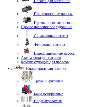
Насосы для бассейнов
Поверхностные насосы
Промышленные насосы
Прочее насосное оборудование
Скважинные насосы
Фекальные насосы
Циркуляционные насосы
Автоматика для насосов
Комплектующие для насосов
Инженерная сантехника
Трубы и фитинги
Баки мембранные
Водонагреватели