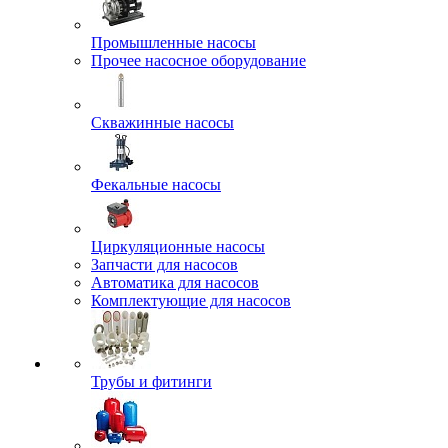
Промышленные насосы
Прочее насосное оборудование
Скважинные насосы
Фекальные насосы
Циркуляционные насосы
Запчасти для насосов
Автоматика для насосов
Комплектующие для насосов
Трубы и фитинги