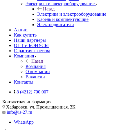
Электрика и электрооборудование
Назад
Электрика и электрооборудование
Кабель и комплектующие
Электродвигатели
Акции
Как купить
Наши партнеры
ОПТ и БОНУСЫ
Гарантия качества
Компания
Назад
Компания
О компании
Вакансии
Контакты
8 (4212) 700 007
Контактная информация
Хабаровск, ул. Промышленная, 3К
info@is-27.ru
WhatsApp