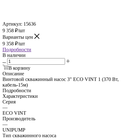
Артикул:
15636
9 358
₽
/шт
Варианты цен
9 358
₽
/шт
Подробности
В наличии
В корзину
Описание
Винтовой скважинный насос 3" ECO VINT 1 (370 Вт,
кабель-15м)
Подробности
Характеристики
Серия
—
ЕСО VINT
Производитель
—
UNIPUMP
Тип скважинного насоса