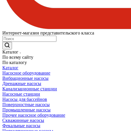
Интернет-магазин представительского класса
Каталог
По всему сайту
По каталогу
Каталог
Насосное оборудование
Вибрационные насосы
Дренажные насосы
Канализационные станции
Насосные станции
Насосы для бассейнов
Поверхностные насосы
Промышленные насосы
Прочее насосное оборудование
Скважинные насосы
Фекальные насосы
Циркуляционные насосы