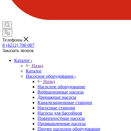
Телефоны
8 (4212) 700 007
Заказать звонок
Каталог
Назад
Каталог
Насосное оборудование
Назад
Насосное оборудование
Вибрационные насосы
Дренажные насосы
Канализационные станции
Насосные станции
Насосы для бассейнов
Поверхностные насосы
Промышленные насосы
Прочее насосное оборудование