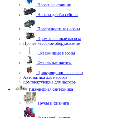
Насосные станции
Насосы для бассейнов
Поверхностные насосы
Промышленные насосы
Прочее насосное оборудование
Скважинные насосы
Фекальные насосы
Циркуляционные насосы
Автоматика для насосов
Комплектующие для насосов
Инженерная сантехника
Трубы и фитинги
Баки мембранные