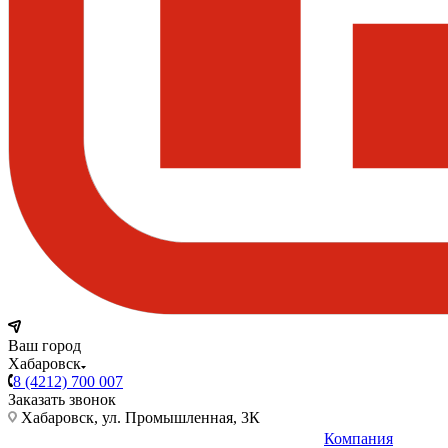
Ваш город
Хабаровск
8 (4212) 700 007
Заказать звонок
Хабаровск, ул. Промышленная, 3К
Компания