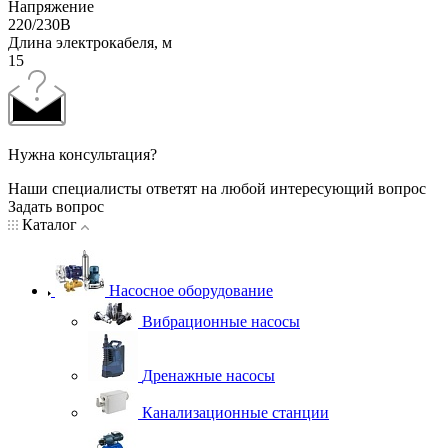
Напряжение
220/230В
Длина электрокабеля, м
15
Нужна консультация?
Наши специалисты ответят на любой интересующий вопрос
Задать вопрос
Каталог
Насосное оборудование
Вибрационные насосы
Дренажные насосы
Канализационные станции