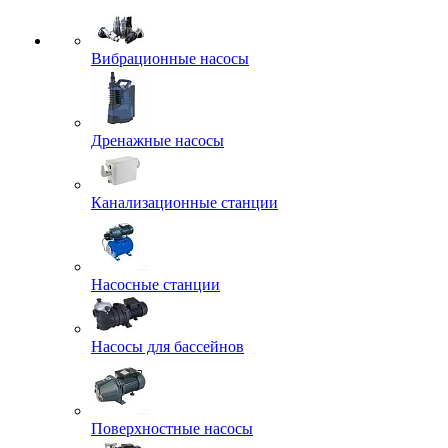
Вибрационные насосы
Дренажные насосы
Канализационные станции
Насосные станции
Насосы для бассейнов
Поверхностные насосы