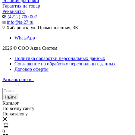
Условия доставки
Гарантия на товар
Реквизиты
8 (4212) 700 007
info@is-27.ru
Хабаровск, ул. Промышленная, 3К
WhatsApp
2026 © ООО Аква Систем
Политика обработки персональных данных
Соглашение на обработку персональных данных
Договор оферты
Разработано в
Найти
Каталог
По всему сайту
По каталогу
0