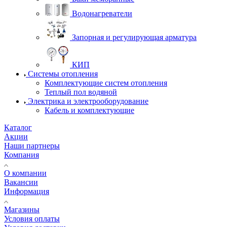
Водонагреватели
Запорная и регулирующая арматура
КИП
Системы отопления
Комплектующие систем отопления
Теплый пол водяной
Электрика и электрооборудование
Кабель и комплектующие
Каталог
Акции
Наши партнеры
Компания
О компании
Вакансии
Информация
Магазины
Условия оплаты