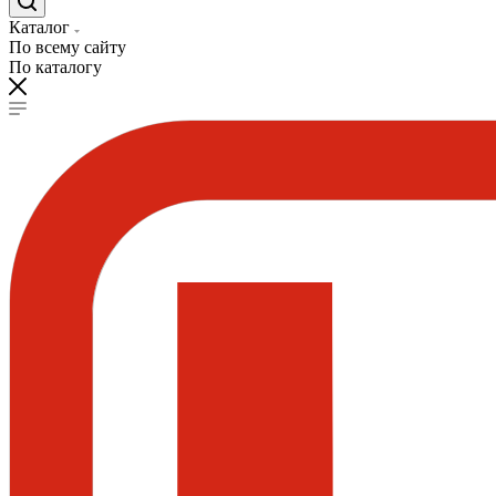
Каталог
По всему сайту
По каталогу