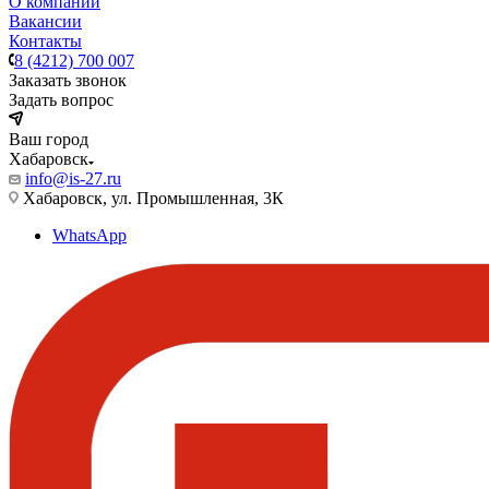
О компании
Вакансии
Контакты
8 (4212) 700 007
Заказать звонок
Задать вопрос
Ваш город
Хабаровск
info@is-27.ru
Хабаровск, ул. Промышленная, 3К
WhatsApp