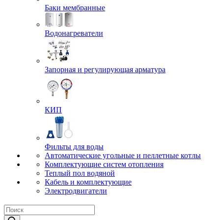
Баки мембранные
Водонагреватели
Запорная и регулирующая арматура
КИП
Фильты для воды
Автоматические угольные и пеллетные котлы
Комплектующие систем отопления
Теплый пол водяной
Кабель и комплектующие
Электродвигатели