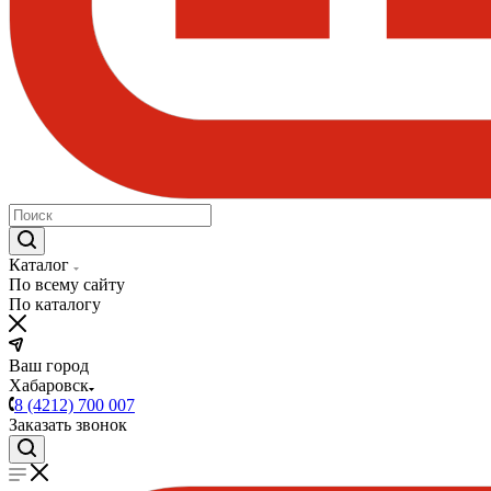
Каталог
По всему сайту
По каталогу
Ваш город
Хабаровск
8 (4212) 700 007
Заказать звонок