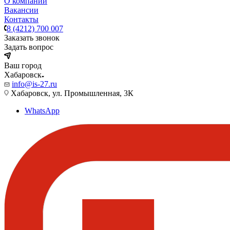
О компании
Вакансии
Контакты
8 (4212) 700 007
Заказать звонок
Задать вопрос
Ваш город
Хабаровск
info@is-27.ru
Хабаровск, ул. Промышленная, 3К
WhatsApp