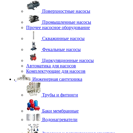
Поверхностные насосы
Промышленные насосы
Прочее насосное оборудование
Скважинные насосы
Фекальные насосы
Циркуляционные насосы
Автоматика для насосов
Комплектующие для насосов
Инженерная сантехника
Трубы и фитинги
Баки мембранные
Водонагреватели