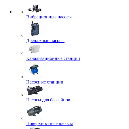
Вибрационные насосы
Дренажные насосы
Канализационные станции
Насосные станции
Насосы для бассейнов
Поверхностные насосы