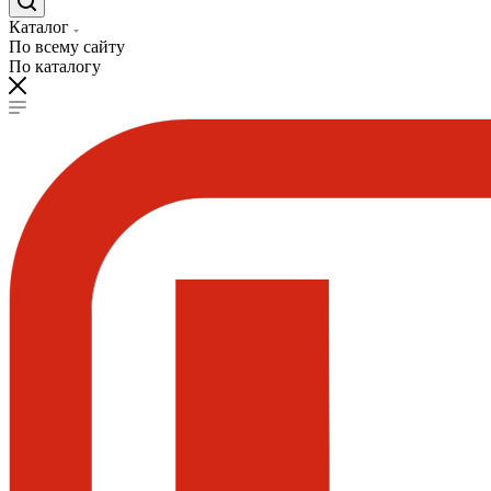
Каталог
По всему сайту
По каталогу