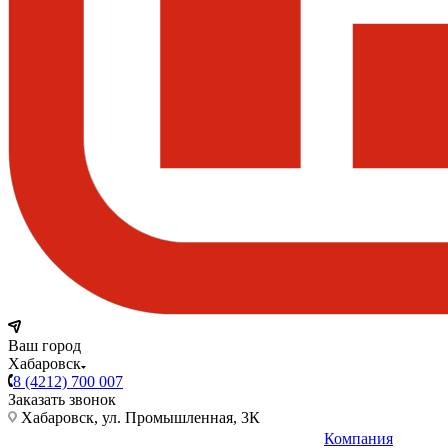
Ваш город
Хабаровск
8 (4212) 700 007
Заказать звонок
Хабаровск, ул. Промышленная, 3К
Компания