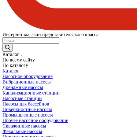
Интернет-магазин представительского класса
Каталог
По всему сайту
По каталогу
Каталог
Насосное оборудование
Вибрационные насосы
Дренажные насосы
Канализационные станции
Насосные станции
Насосы для бассейнов
Поверхностные насосы
Промышленные насосы
Прочее насосное оборудование
Скважинные насосы
Фекальные насосы
Циркуляционные насосы