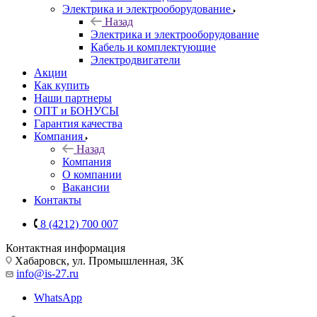
Электрика и электрооборудование
Назад
Электрика и электрооборудование
Кабель и комплектующие
Электродвигатели
Акции
Как купить
Наши партнеры
ОПТ и БОНУСЫ
Гарантия качества
Компания
Назад
Компания
О компании
Вакансии
Контакты
8 (4212) 700 007
Контактная информация
Хабаровск, ул. Промышленная, 3К
info@is-27.ru
WhatsApp