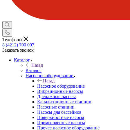
Телефоны
8 (4212) 700 007
Заказать звонок
Каталог
Назад
Каталог
Насосное оборудование
Назад
Насосное оборудование
Вибрационные насосы
Дренажные насосы
Канализационные станции
Насосные станции
Насосы для бассейнов
Поверхностные насосы
Промышленные насосы
Прочее насосное оборудование