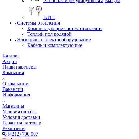
Запорная и регулирующая арматура
КИП
Системы отопления
Комплектующие систем отопления
Теплый пол водяной
Электрика и электрооборудование
Кабель и комплектующие
Каталог
Акции
Наши партнеры
Компания
О компании
Вакансии
Информация
Магазины
Условия оплаты
Условия доставки
Гарантия на товар
Реквизиты
8 (4212) 700 007