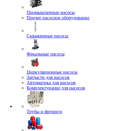
Промышленные насосы
Прочее насосное оборудование
Скважинные насосы
Фекальные насосы
Циркуляционные насосы
Запчасти для насосов
Автоматика для насосов
Комплектующие для насосов
Трубы и фитинги