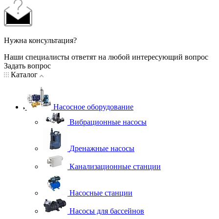
Нужна консультация?
Наши специалисты ответят на любой интересующий вопрос
Задать вопрос
Каталог
Насосное оборудование
Вибрационные насосы
Дренажные насосы
Канализационные станции
Насосные станции
Насосы для бассейнов