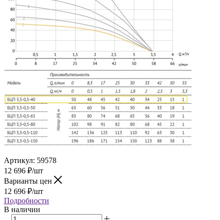
Артикул:
59578
12 696
₽
/шт
Варианты цен
12 696
₽
/шт
Подробности
В наличии