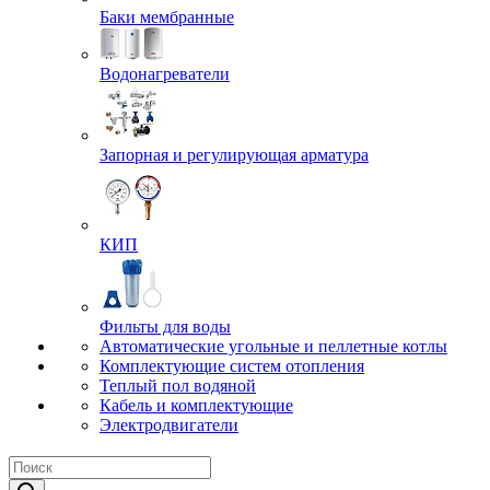
Баки мембранные
Водонагреватели
Запорная и регулирующая арматура
КИП
Фильты для воды
Автоматические угольные и пеллетные котлы
Комплектующие систем отопления
Теплый пол водяной
Кабель и комплектующие
Электродвигатели