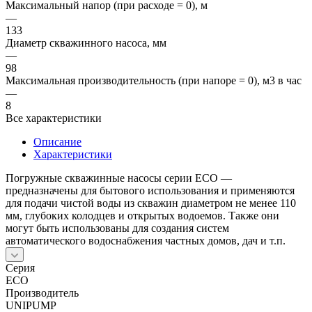
Максимальный напор (при расходе = 0), м
—
133
Диаметр скважинного насоса, мм
—
98
Максимальная производительность (при напоре = 0), м3 в час
—
8
Все характеристики
Описание
Характеристики
Погружные скважинные насосы серии ЕСО —
предназначены для бытового использования и применяются
для подачи чистой воды из скважин диаметром не менее 110
мм, глубоких колодцев и открытых водоемов. Также они
могут быть использованы для создания систем
автоматического водоснабжения частных домов, дач и т.п.
Серия
ECO
Производитель
UNIPUMP