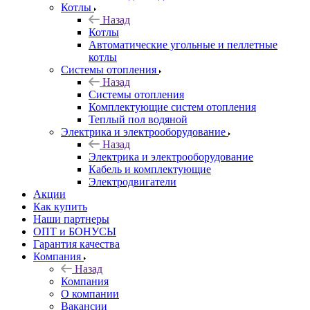
Котлы
Назад
Котлы
Автоматические угольные и пеллетные
котлы
Системы отопления
Назад
Системы отопления
Комплектующие систем отопления
Теплый пол водяной
Электрика и электрооборудование
Назад
Электрика и электрооборудование
Кабель и комплектующие
Электродвигатели
Акции
Как купить
Наши партнеры
ОПТ и БОНУСЫ
Гарантия качества
Компания
Назад
Компания
О компании
Вакансии