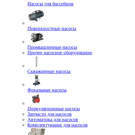
Насосы для бассейнов
Поверхностные насосы
Промышленные насосы
Прочее насосное оборудование
Скважинные насосы
Фекальные насосы
Циркуляционные насосы
Запчасти для насосов
Автоматика для насосов
Комплектующие для насосов