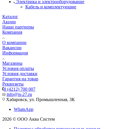
Электрика и электрооборудование
Кабель и комплектующие
Каталог
Акции
Наши партнеры
Компания
О компании
Вакансии
Информация
Магазины
Условия оплаты
Условия доставки
Гарантия на товар
Реквизиты
8 (4212) 700 007
info@is-27.ru
Хабаровск, ул. Промышленная, 3К
WhatsApp
2026 © ООО Аква Систем
Политика обработки персональных данных