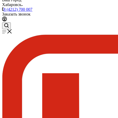
Хабаровск
8 (4212) 700 007
Заказать звонок