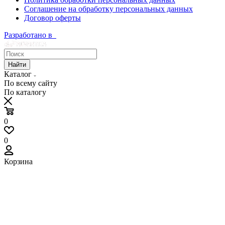
Соглашение на обработку персональных данных
Договор оферты
Разработано в
Найти
Каталог
По всему сайту
По каталогу
0
0
Корзина