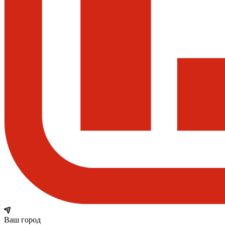
Ваш город