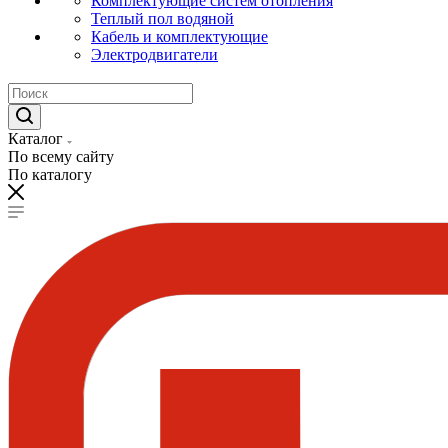
Комплектующие систем отопления
Теплый пол водяной
Кабель и комплектующие
Электродвигатели
Каталог
По всему сайту
По каталогу