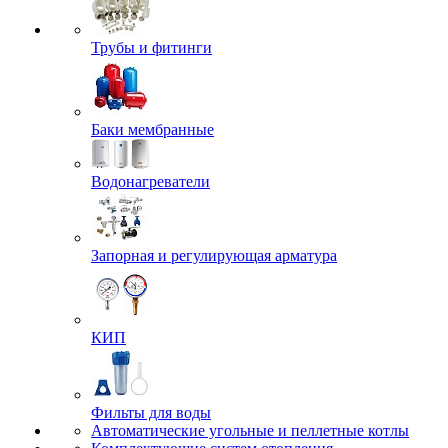
Трубы и фитинги
Баки мембранные
Водонагреватели
Запорная и регулирующая арматура
КИП
Фильты для воды
Автоматические угольные и пеллетные котлы