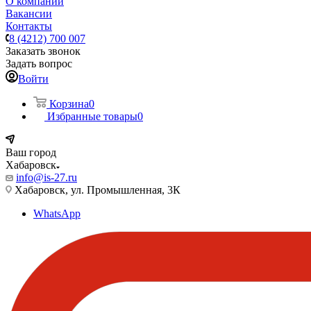
О компании
Вакансии
Контакты
8 (4212) 700 007
Заказать звонок
Задать вопрос
Войти
Корзина
0
Избранные товары
0
Ваш город
Хабаровск
info@is-27.ru
Хабаровск, ул. Промышленная, 3К
WhatsApp