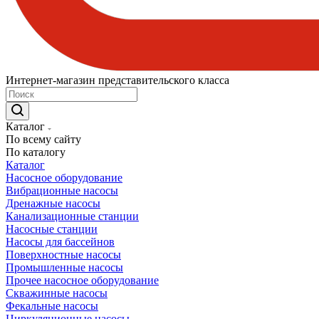
Интернет-магазин представительского класса
Каталог
По всему сайту
По каталогу
Каталог
Насосное оборудование
Вибрационные насосы
Дренажные насосы
Канализационные станции
Насосные станции
Насосы для бассейнов
Поверхностные насосы
Промышленные насосы
Прочее насосное оборудование
Скважинные насосы
Фекальные насосы
Циркуляционные насосы