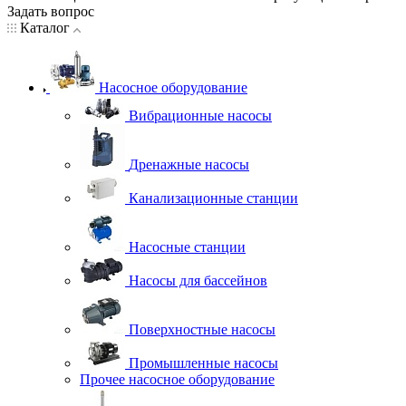
Задать вопрос
Каталог
Насосное оборудование
Вибрационные насосы
Дренажные насосы
Канализационные станции
Насосные станции
Насосы для бассейнов
Поверхностные насосы
Промышленные насосы
Прочее насосное оборудование