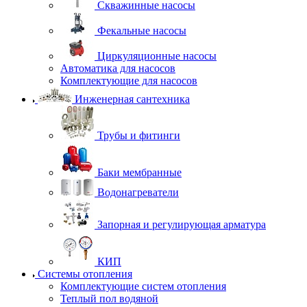
Скважинные насосы
Фекальные насосы
Циркуляционные насосы
Автоматика для насосов
Комплектующие для насосов
Инженерная сантехника
Трубы и фитинги
Баки мембранные
Водонагреватели
Запорная и регулирующая арматура
КИП
Системы отопления
Комплектующие систем отопления
Теплый пол водяной