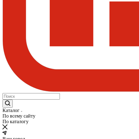
Каталог
По всему сайту
По каталогу
Ваш город