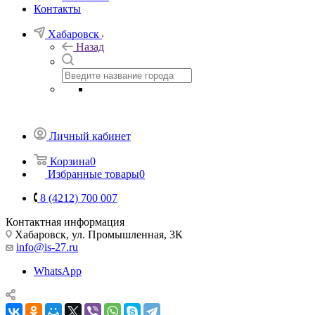
Контакты
Хабаровск
Назад
Личный кабинет
Корзина
0
Избранные товары
0
8 (4212) 700 007
Контактная информация
Хабаровск, ул. Промышленная, 3К
info@is-27.ru
WhatsApp