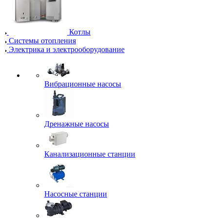
Котлы
Системы отопления
Электрика и электрооборудование
Вибрационные насосы
Дренажные насосы
Канализационные станции
Насосные станции