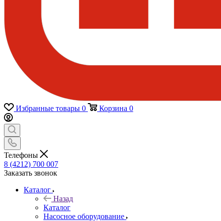
Избранные товары
0
Корзина
0
Телефоны
8 (4212) 700 007
Заказать звонок
Каталог
Назад
Каталог
Насосное оборудование