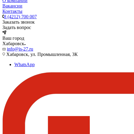
О компании
Вакансии
Контакты
8 (4212) 700 007
Заказать звонок
Задать вопрос
Ваш город
Хабаровск
info@is-27.ru
Хабаровск, ул. Промышленная, 3К
WhatsApp