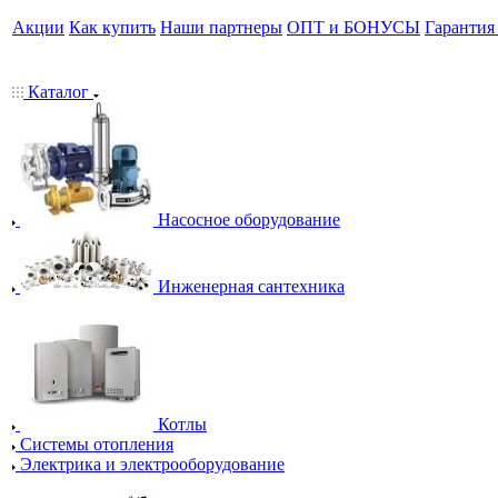
Акции
Как купить
Наши партнеры
ОПТ и БОНУСЫ
Гарантия
Каталог
Насосное оборудование
Инженерная сантехника
Котлы
Системы отопления
Электрика и электрооборудование