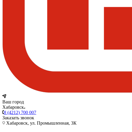
Ваш город
Хабаровск
8 (4212) 700 007
Заказать звонок
Хабаровск, ул. Промышленная, 3К