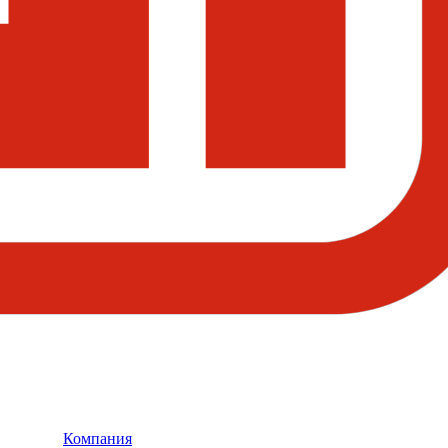
Компания