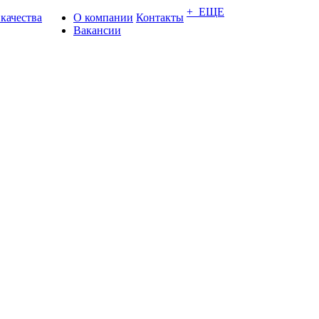
+ ЕЩЕ
 качества
О компании
Контакты
Вакансии