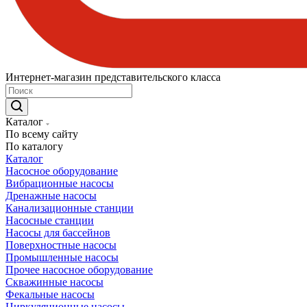
Интернет-магазин представительского класса
Каталог
По всему сайту
По каталогу
Каталог
Насосное оборудование
Вибрационные насосы
Дренажные насосы
Канализационные станции
Насосные станции
Насосы для бассейнов
Поверхностные насосы
Промышленные насосы
Прочее насосное оборудование
Скважинные насосы
Фекальные насосы
Циркуляционные насосы