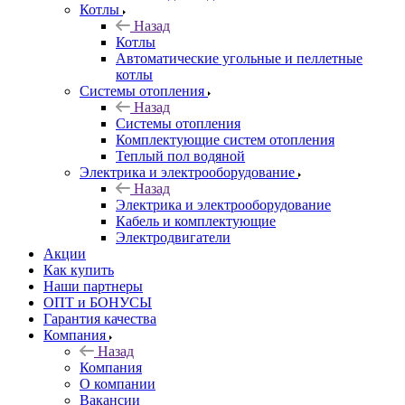
Котлы
Назад
Котлы
Автоматические угольные и пеллетные
котлы
Системы отопления
Назад
Системы отопления
Комплектующие систем отопления
Теплый пол водяной
Электрика и электрооборудование
Назад
Электрика и электрооборудование
Кабель и комплектующие
Электродвигатели
Акции
Как купить
Наши партнеры
ОПТ и БОНУСЫ
Гарантия качества
Компания
Назад
Компания
О компании
Вакансии