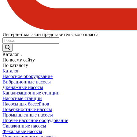
Интернет-магазин представительского класса
Каталог
По всему сайту
По каталогу
Каталог
Насосное оборудование
Вибрационные насосы
Дренажные насосы
Канализационные станции
Насосные станции
Насосы для бассейнов
Поверхностные насосы
Промышленные насосы
Прочее насосное оборудование
Скважинные насосы
Фекальные насосы
Циркуляционные насосы