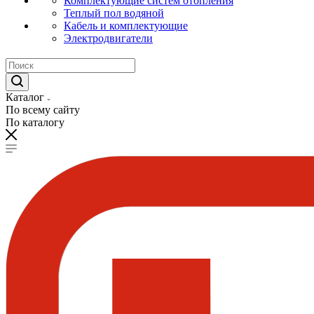
Комплектующие систем отопления
Теплый пол водяной
Кабель и комплектующие
Электродвигатели
Каталог
По всему сайту
По каталогу