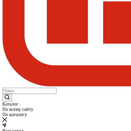
Каталог
По всему сайту
По каталогу
Ваш город