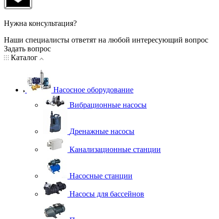
Нужна консультация?
Наши специалисты ответят на любой интересующий вопрос
Задать вопрос
Каталог
Насосное оборудование
Вибрационные насосы
Дренажные насосы
Канализационные станции
Насосные станции
Насосы для бассейнов