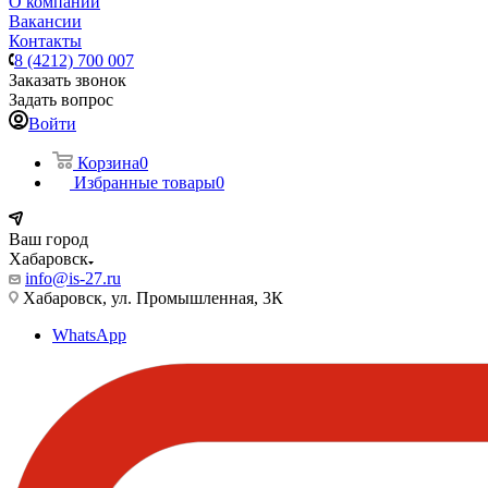
О компании
Вакансии
Контакты
8 (4212) 700 007
Заказать звонок
Задать вопрос
Войти
Корзина
0
Избранные товары
0
Ваш город
Хабаровск
info@is-27.ru
Хабаровск, ул. Промышленная, 3К
WhatsApp