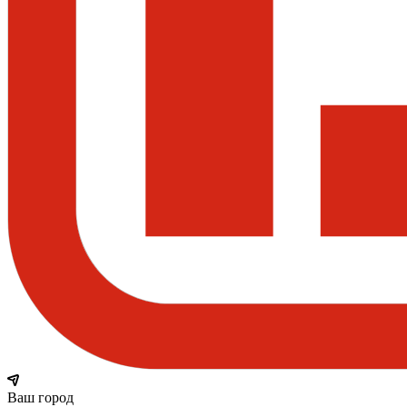
Ваш город