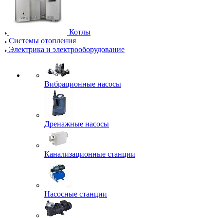
Котлы
Системы отопления
Электрика и электрооборудование
Вибрационные насосы
Дренажные насосы
Канализационные станции
Насосные станции