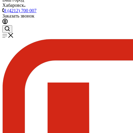
Хабаровск
8 (4212) 700 007
Заказать звонок