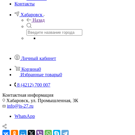
Контакты
Хабаровск
Назад
Личный кабинет
Корзина
0
Избранные товары
0
8 (4212) 700 007
Контактная информация
Хабаровск, ул. Промышленная, 3К
info@is-27.ru
WhatsApp