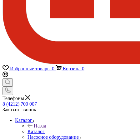
Избранные товары
0
Корзина
0
Телефоны
8 (4212) 700 007
Заказать звонок
Каталог
Назад
Каталог
Насосное оборудование