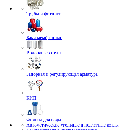
Трубы и фитинги
Баки мембранные
Водонагреватели
Запорная и регулирующая арматура
КИП
Фильты для воды
Автоматические угольные и пеллетные котлы