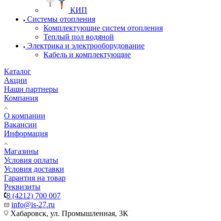
КИП
Системы отопления
Комплектующие систем отопления
Теплый пол водяной
Электрика и электрооборудование
Кабель и комплектующие
Каталог
Акции
Наши партнеры
Компания
О компании
Вакансии
Информация
Магазины
Условия оплаты
Условия доставки
Гарантия на товар
Реквизиты
8 (4212) 700 007
info@is-27.ru
Хабаровск, ул. Промышленная, 3К