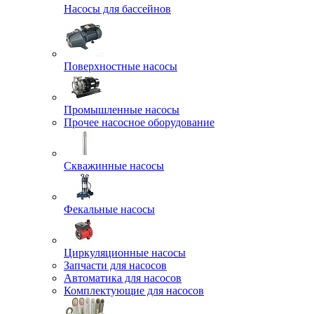
Насосы для бассейнов
Поверхностные насосы
Промышленные насосы
Прочее насосное оборудование
Скважинные насосы
Фекальные насосы
Циркуляционные насосы
Запчасти для насосов
Автоматика для насосов
Комплектующие для насосов