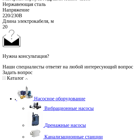
Нержавеющая сталь
Напряжение
220/230В
Длина электрокабеля, м
20
Нужна консультация?
Наши специалисты ответят на любой интересующий вопрос
Задать вопрос
Каталог
Насосное оборудование
Вибрационные насосы
Дренажные насосы
Канализационные станции