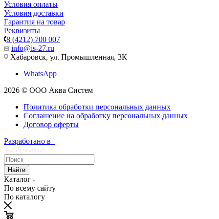
Условия оплаты
Условия доставки
Гарантия на товар
Реквизиты
8 (4212) 700 007
info@is-27.ru
Хабаровск, ул. Промышленная, 3К
WhatsApp
2026 © ООО Аква Систем
Политика обработки персональных данных
Соглашение на обработку персональных данных
Договор оферты
Разработано в
Найти
Каталог
По всему сайту
По каталогу