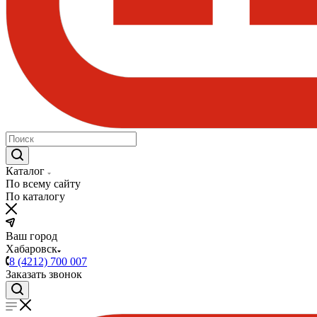
Каталог
По всему сайту
По каталогу
Ваш город
Хабаровск
8 (4212) 700 007
Заказать звонок