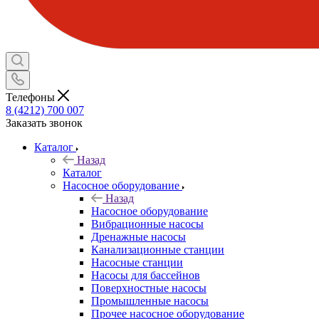
Телефоны
8 (4212) 700 007
Заказать звонок
Каталог
Назад
Каталог
Насосное оборудование
Назад
Насосное оборудование
Вибрационные насосы
Дренажные насосы
Канализационные станции
Насосные станции
Насосы для бассейнов
Поверхностные насосы
Промышленные насосы
Прочее насосное оборудование