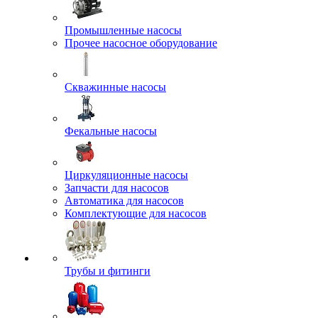
Промышленные насосы
Прочее насосное оборудование
Скважинные насосы
Фекальные насосы
Циркуляционные насосы
Запчасти для насосов
Автоматика для насосов
Комплектующие для насосов
Трубы и фитинги