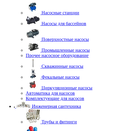
Насосные станции
Насосы для бассейнов
Поверхностные насосы
Промышленные насосы
Прочее насосное оборудование
Скважинные насосы
Фекальные насосы
Циркуляционные насосы
Автоматика для насосов
Комплектующие для насосов
Инженерная сантехника
Трубы и фитинги