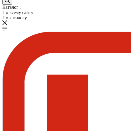
Каталог
По всему сайту
По каталогу