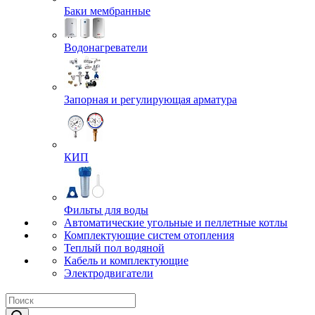
Баки мембранные
Водонагреватели
Запорная и регулирующая арматура
КИП
Фильты для воды
Автоматические угольные и пеллетные котлы
Комплектующие систем отопления
Теплый пол водяной
Кабель и комплектующие
Электродвигатели