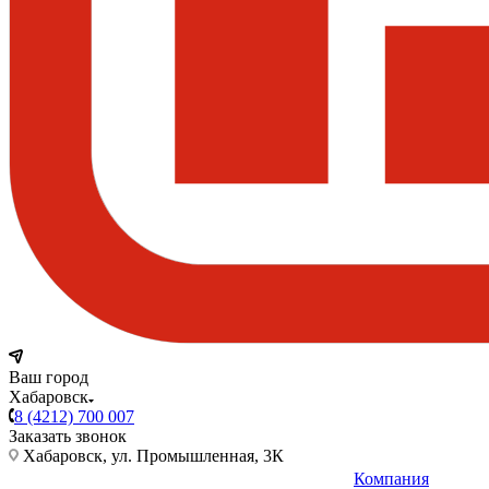
Ваш город
Хабаровск
8 (4212) 700 007
Заказать звонок
Хабаровск, ул. Промышленная, 3К
Компания