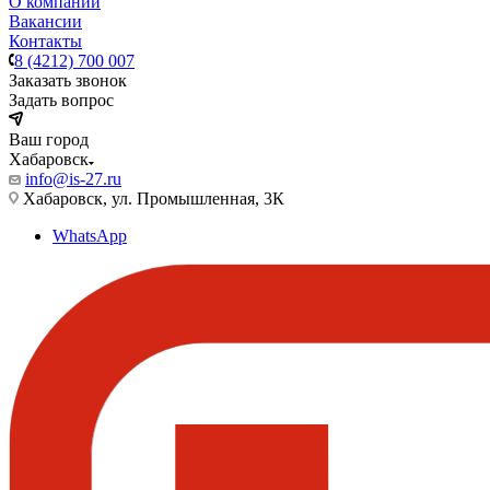
О компании
Вакансии
Контакты
8 (4212) 700 007
Заказать звонок
Задать вопрос
Ваш город
Хабаровск
info@is-27.ru
Хабаровск, ул. Промышленная, 3К
WhatsApp