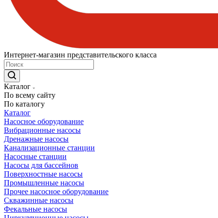
Интернет-магазин представительского класса
Каталог
По всему сайту
По каталогу
Каталог
Насосное оборудование
Вибрационные насосы
Дренажные насосы
Канализационные станции
Насосные станции
Насосы для бассейнов
Поверхностные насосы
Промышленные насосы
Прочее насосное оборудование
Скважинные насосы
Фекальные насосы
Циркуляционные насосы