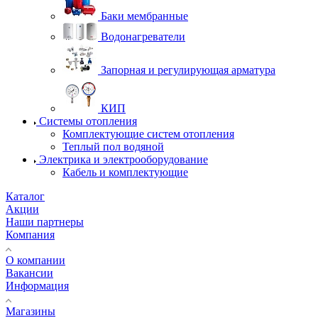
Баки мембранные
Водонагреватели
Запорная и регулирующая арматура
КИП
Системы отопления
Комплектующие систем отопления
Теплый пол водяной
Электрика и электрооборудование
Кабель и комплектующие
Каталог
Акции
Наши партнеры
Компания
О компании
Вакансии
Информация
Магазины