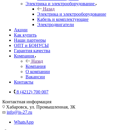
Электрика и электрооборудование
Назад
Электрика и электрооборудование
Кабель и комплектующие
Электродвигатели
Акции
Как купить
Наши партнеры
ОПТ и БОНУСЫ
Гарантия качества
Компания
Назад
Компания
О компании
Вакансии
Контакты
8 (4212) 700 007
Контактная информация
Хабаровск, ул. Промышленная, 3К
info@is-27.ru
WhatsApp