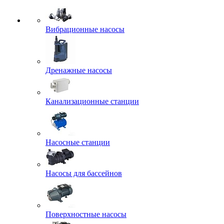
Вибрационные насосы
Дренажные насосы
Канализационные станции
Насосные станции
Насосы для бассейнов
Поверхностные насосы