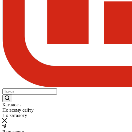
Каталог
По всему сайту
По каталогу
Ваш город