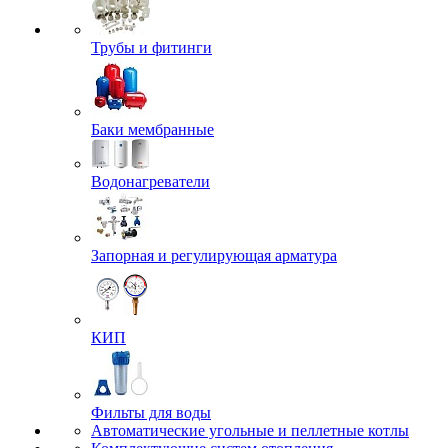
Трубы и фитинги
Баки мембранные
Водонагреватели
Запорная и регулирующая арматура
КИП
Фильты для воды
Автоматические угольные и пеллетные котлы