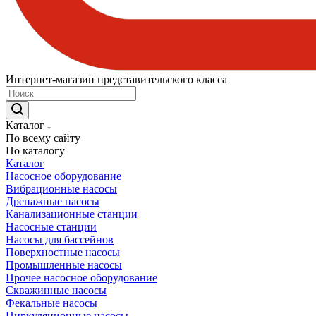
Интернет-магазин представительского класса
Каталог
По всему сайту
По каталогу
Каталог
Насосное оборудование
Вибрационные насосы
Дренажные насосы
Канализационные станции
Насосные станции
Насосы для бассейнов
Поверхностные насосы
Промышленные насосы
Прочее насосное оборудование
Скважинные насосы
Фекальные насосы
Циркуляционные насосы