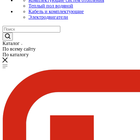
Комплектующие систем отопления
Теплый пол водяной
Кабель и комплектующие
Электродвигатели
Каталог
По всему сайту
По каталогу