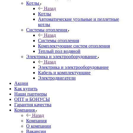
Котлы
Назад
Котлы
Автоматические угольные и пеллетные
котлы
Системы отопления
Назад
Системы отопления
Комплектующие систем отопления
Теплый пол водяной
Электрика и электрооборудование
Назад
Электрика и электрооборудование
Кабель и комплектующие
Электродвигатели
Акции
Как купить
Наши партнеры
ОПТ и БОНУСЫ
Гарантия качества
Компания
Назад
Компания
О компании
Вакансии