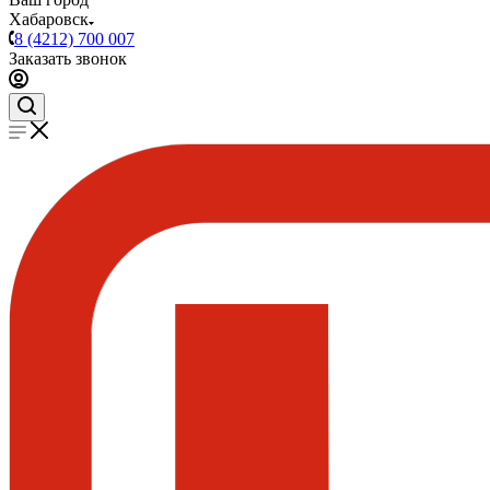
Хабаровск
8 (4212) 700 007
Заказать звонок