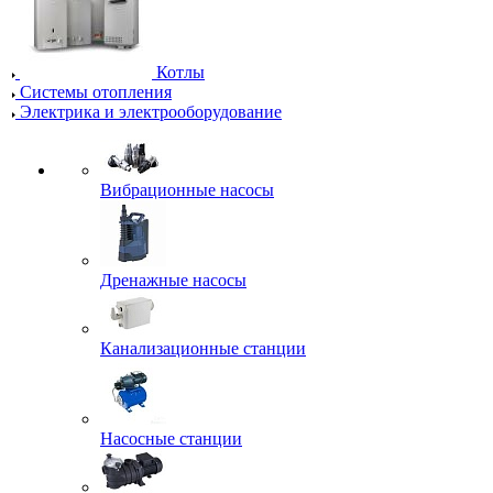
Котлы
Системы отопления
Электрика и электрооборудование
Вибрационные насосы
Дренажные насосы
Канализационные станции
Насосные станции