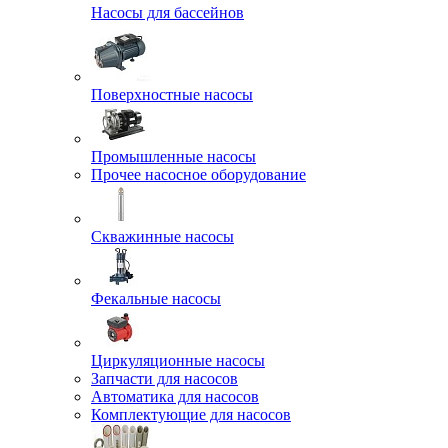
Насосы для бассейнов
Поверхностные насосы
Промышленные насосы
Прочее насосное оборудование
Скважинные насосы
Фекальные насосы
Циркуляционные насосы
Запчасти для насосов
Автоматика для насосов
Комплектующие для насосов