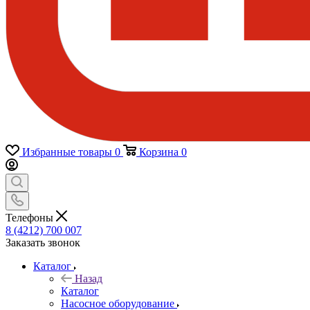
Избранные товары
0
Корзина
0
Телефоны
8 (4212) 700 007
Заказать звонок
Каталог
Назад
Каталог
Насосное оборудование