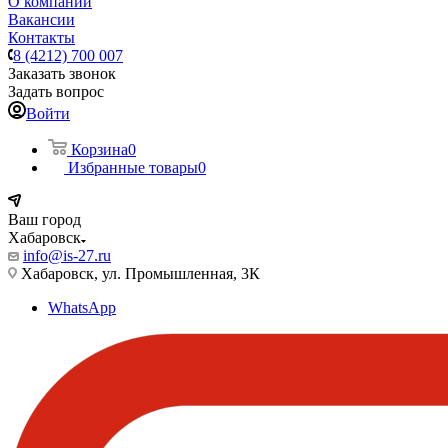
О компании
Вакансии
Контакты
8 (4212) 700 007
Заказать звонок
Задать вопрос
Войти
Корзина
0
Избранные товары
0
Ваш город
Хабаровск
info@is-27.ru
Хабаровск, ул. Промышленная, 3К
WhatsApp