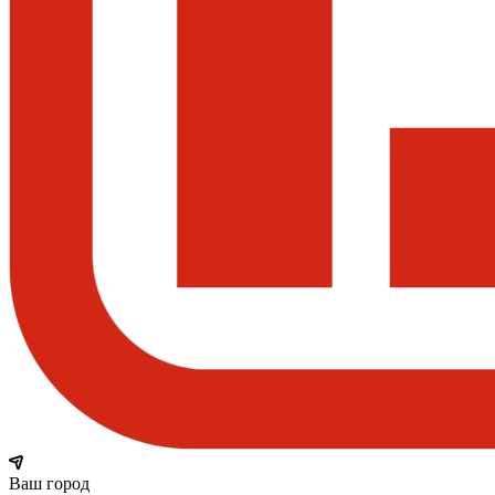
Ваш город