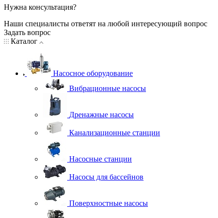
Нужна консультация?
Наши специалисты ответят на любой интересующий вопрос
Задать вопрос
Каталог
Насосное оборудование
Вибрационные насосы
Дренажные насосы
Канализационные станции
Насосные станции
Насосы для бассейнов
Поверхностные насосы