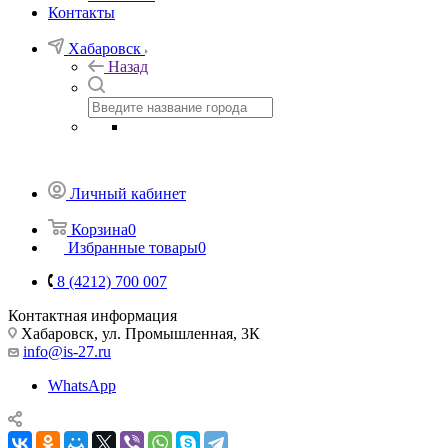
Контакты
Хабаровск
Назад
Личный кабинет
Корзина
0
Избранные товары
0
8 (4212) 700 007
Контактная информация
Хабаровск, ул. Промышленная, 3К
info@is-27.ru
WhatsApp