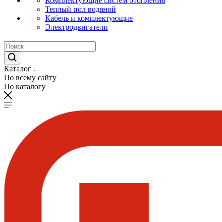
Комплектующие систем отопления
Теплый пол водяной
Кабель и комплектующие
Электродвигатели
Каталог
По всему сайту
По каталогу