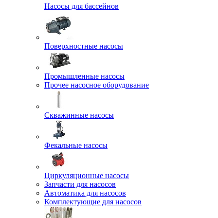
Насосы для бассейнов
Поверхностные насосы
Промышленные насосы
Прочее насосное оборудование
Скважинные насосы
Фекальные насосы
Циркуляционные насосы
Запчасти для насосов
Автоматика для насосов
Комплектующие для насосов