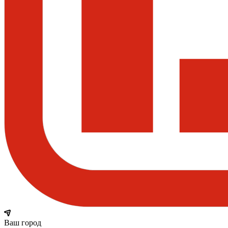
Ваш город