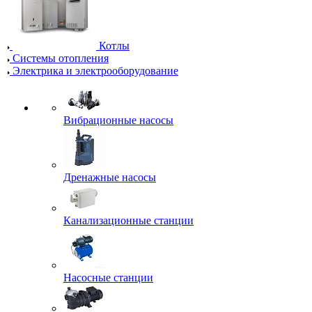
Котлы
Системы отопления
Электрика и электрооборудование
Вибрационные насосы
Дренажные насосы
Канализационные станции
Насосные станции