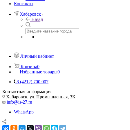
Контакты
Хабаровск
Назад
Личный кабинет
Корзина
0
Избранные товары
0
8 (4212) 700 007
Контактная информация
Хабаровск, ул. Промышленная, 3К
info@is-27.ru
WhatsApp