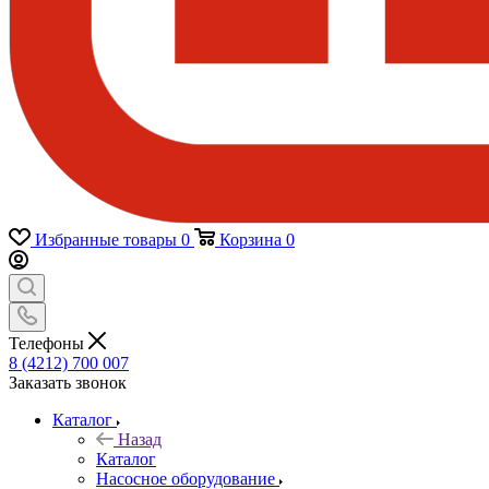
Избранные товары
0
Корзина
0
Телефоны
8 (4212) 700 007
Заказать звонок
Каталог
Назад
Каталог
Насосное оборудование