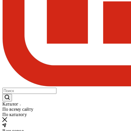
Каталог
По всему сайту
По каталогу
Ваш город