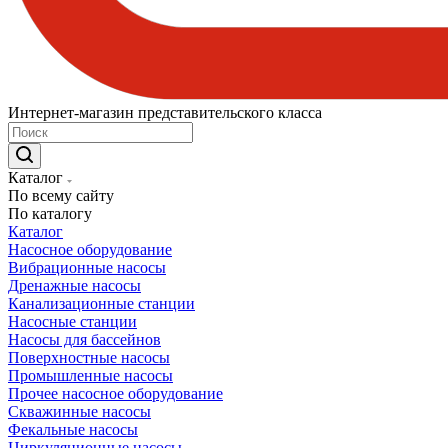
Интернет-магазин представительского класса
Каталог
По всему сайту
По каталогу
Каталог
Насосное оборудование
Вибрационные насосы
Дренажные насосы
Канализационные станции
Насосные станции
Насосы для бассейнов
Поверхностные насосы
Промышленные насосы
Прочее насосное оборудование
Скважинные насосы
Фекальные насосы
Циркуляционные насосы