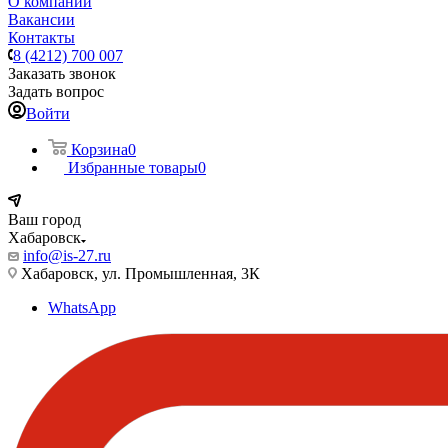
О компании
Вакансии
Контакты
8 (4212) 700 007
Заказать звонок
Задать вопрос
Войти
Корзина
0
Избранные товары
0
Ваш город
Хабаровск
info@is-27.ru
Хабаровск, ул. Промышленная, 3К
WhatsApp