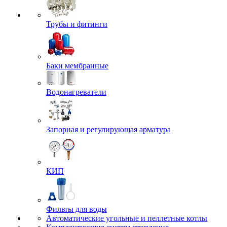
Трубы и фитинги
Баки мембранные
Водонагреватели
Запорная и регулирующая арматура
КИП
Фильты для воды
Автоматические угольные и пеллетные котлы