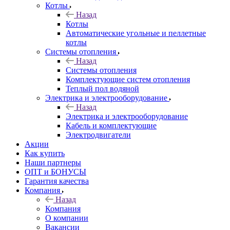
Котлы
Назад
Котлы
Автоматические угольные и пеллетные
котлы
Системы отопления
Назад
Системы отопления
Комплектующие систем отопления
Теплый пол водяной
Электрика и электрооборудование
Назад
Электрика и электрооборудование
Кабель и комплектующие
Электродвигатели
Акции
Как купить
Наши партнеры
ОПТ и БОНУСЫ
Гарантия качества
Компания
Назад
Компания
О компании
Вакансии