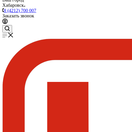
Хабаровск
8 (4212) 700 007
Заказать звонок