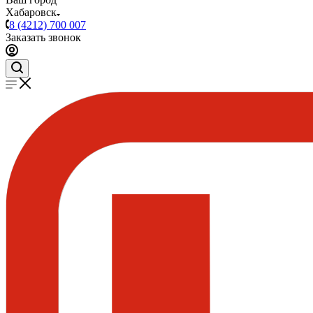
Хабаровск
8 (4212) 700 007
Заказать звонок