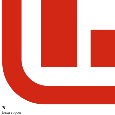
Ваш город