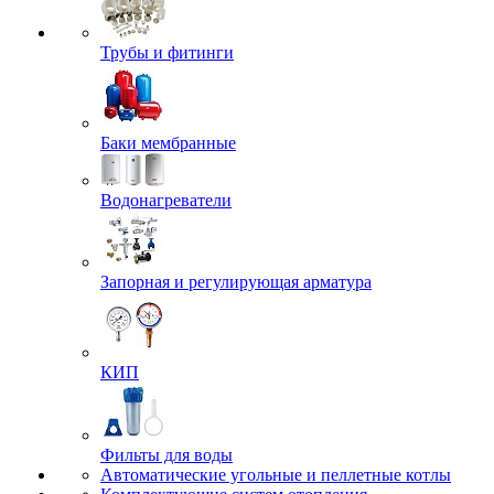
Трубы и фитинги
Баки мембранные
Водонагреватели
Запорная и регулирующая арматура
КИП
Фильты для воды
Автоматические угольные и пеллетные котлы