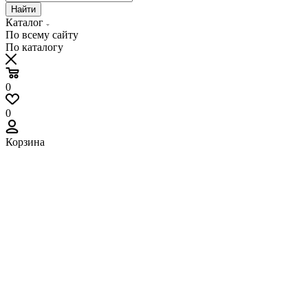
Найти
Каталог
По всему сайту
По каталогу
0
0
Корзина