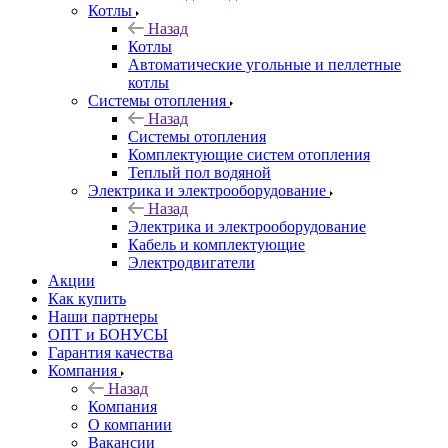
Котлы
Назад
Котлы
Автоматические угольные и пеллетные
котлы
Системы отопления
Назад
Системы отопления
Комплектующие систем отопления
Теплый пол водяной
Электрика и электрооборудование
Назад
Электрика и электрооборудование
Кабель и комплектующие
Электродвигатели
Акции
Как купить
Наши партнеры
ОПТ и БОНУСЫ
Гарантия качества
Компания
Назад
Компания
О компании
Вакансии