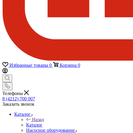
Избранные товары
0
Корзина
0
Телефоны
8 (4212) 700 007
Заказать звонок
Каталог
Назад
Каталог
Насосное оборудование