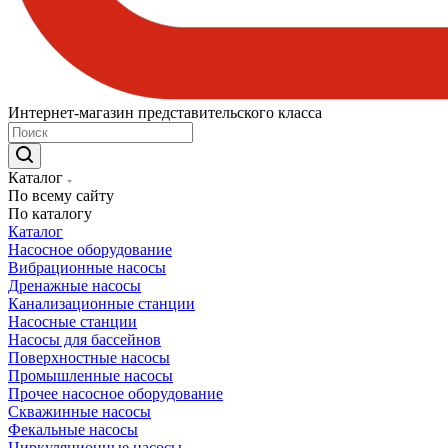
Интернет-магазин представительского класса
Каталог
По всему сайту
По каталогу
Каталог
Насосное оборудование
Вибрационные насосы
Дренажные насосы
Канализационные станции
Насосные станции
Насосы для бассейнов
Поверхностные насосы
Промышленные насосы
Прочее насосное оборудование
Скважинные насосы
Фекальные насосы
Циркуляционные насосы