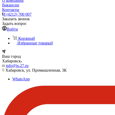
О компании
Вакансии
Контакты
8 (4212) 700 007
Заказать звонок
Задать вопрос
Войти
Корзина
0
Избранные товары
0
Ваш город
Хабаровск
info@is-27.ru
Хабаровск, ул. Промышленная, 3К
WhatsApp