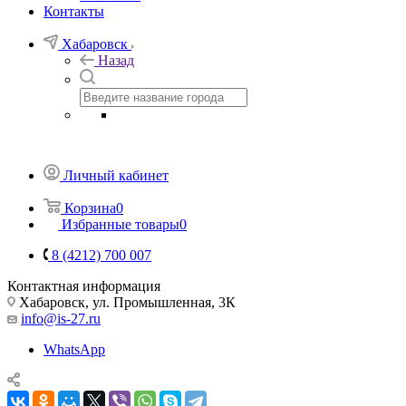
Контакты
Хабаровск
Назад
Личный кабинет
Корзина
0
Избранные товары
0
8 (4212) 700 007
Контактная информация
Хабаровск, ул. Промышленная, 3К
info@is-27.ru
WhatsApp