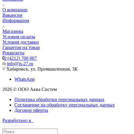
О компании
Вакансии
Информация
Магазины
Условия оплаты
Условия доставки
Гарантия на товар
Реквизиты
8 (4212) 700 007
info@is-27.ru
Хабаровск, ул. Промышленная, 3К
WhatsApp
2026 © ООО Аква Систем
Политика обработки персональных данных
Соглашение на обработку персональных данных
Договор оферты
Разработано в