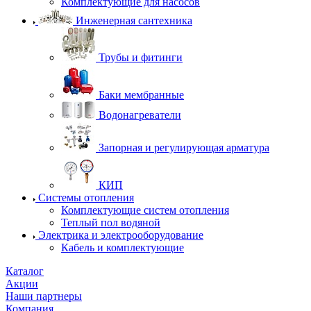
Комплектующие для насосов
Инженерная сантехника
Трубы и фитинги
Баки мембранные
Водонагреватели
Запорная и регулирующая арматура
КИП
Системы отопления
Комплектующие систем отопления
Теплый пол водяной
Электрика и электрооборудование
Кабель и комплектующие
Каталог
Акции
Наши партнеры
Компания