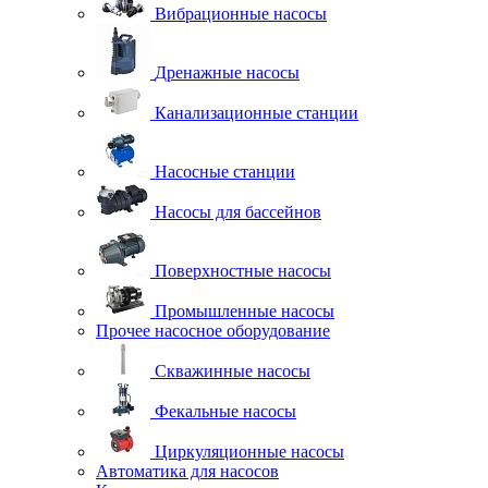
Вибрационные насосы
Дренажные насосы
Канализационные станции
Насосные станции
Насосы для бассейнов
Поверхностные насосы
Промышленные насосы
Прочее насосное оборудование
Скважинные насосы
Фекальные насосы
Циркуляционные насосы
Автоматика для насосов