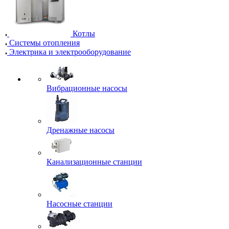
Котлы
Системы отопления
Электрика и электрооборудование
Вибрационные насосы
Дренажные насосы
Канализационные станции
Насосные станции