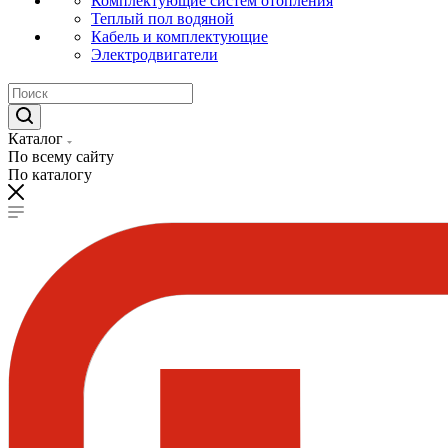
Комплектующие систем отопления
Теплый пол водяной
Кабель и комплектующие
Электродвигатели
Каталог
По всему сайту
По каталогу