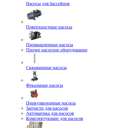
Насосы для бассейнов
Поверхностные насосы
Промышленные насосы
Прочее насосное оборудование
Скважинные насосы
Фекальные насосы
Циркуляционные насосы
Запчасти для насосов
Автоматика для насосов
Комплектующие для насосов