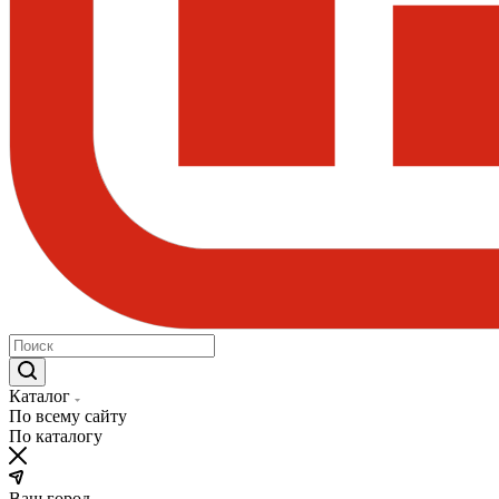
Каталог
По всему сайту
По каталогу
Ваш город