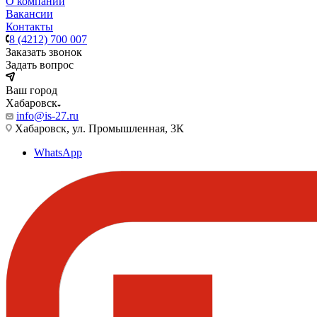
О компании
Вакансии
Контакты
8 (4212) 700 007
Заказать звонок
Задать вопрос
Ваш город
Хабаровск
info@is-27.ru
Хабаровск, ул. Промышленная, 3К
WhatsApp