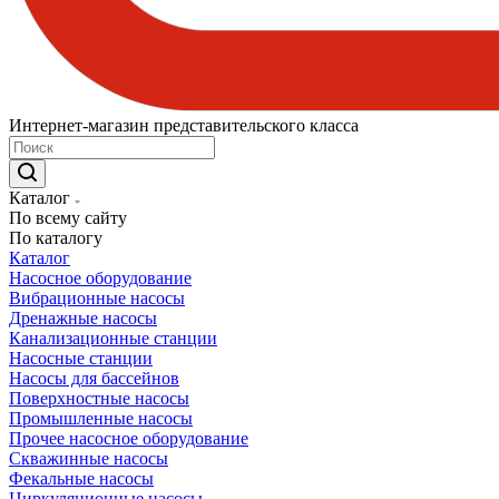
Интернет-магазин представительского класса
Каталог
По всему сайту
По каталогу
Каталог
Насосное оборудование
Вибрационные насосы
Дренажные насосы
Канализационные станции
Насосные станции
Насосы для бассейнов
Поверхностные насосы
Промышленные насосы
Прочее насосное оборудование
Скважинные насосы
Фекальные насосы
Циркуляционные насосы