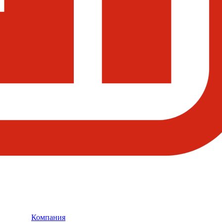
Компания