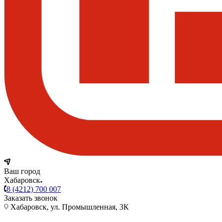
Ваш город
Хабаровск
8 (4212) 700 007
Заказать звонок
Хабаровск, ул. Промышленная, 3К