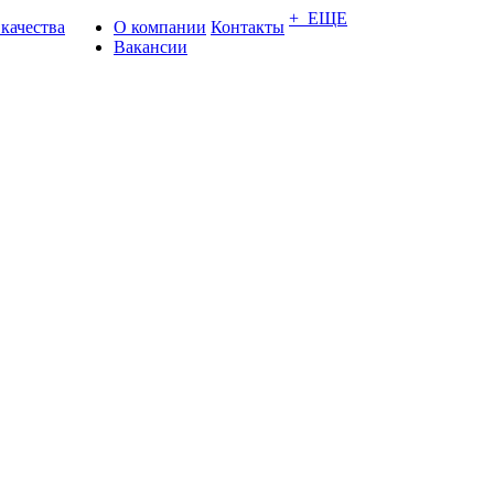
+ ЕЩЕ
 качества
О компании
Контакты
Вакансии