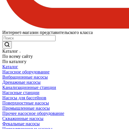
Интернет-магазин представительского класса
Каталог
По всему сайту
По каталогу
Каталог
Насосное оборудование
Вибрационные насосы
Дренажные насосы
Канализационные станции
Насосные станции
Насосы для бассейнов
Поверхностные насосы
Промышленные насосы
Прочее насосное оборудование
Скважинные насосы
Фекальные насосы
Циркуляционные насосы