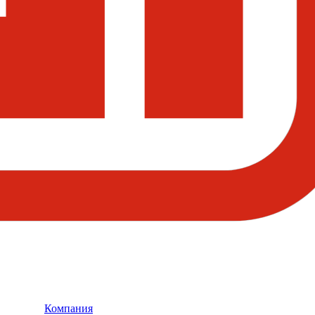
Компания