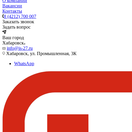
О компании
Вакансии
Контакты
8 (4212) 700 007
Заказать звонок
Задать вопрос
Ваш город
Хабаровск
info@is-27.ru
Хабаровск, ул. Промышленная, 3К
WhatsApp