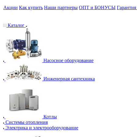
Акции
Как купить
Наши партнеры
ОПТ и БОНУСЫ
Гарантия
Каталог
Насосное оборудование
Инженерная сантехника
Котлы
Системы отопления
Электрика и электрооборудование