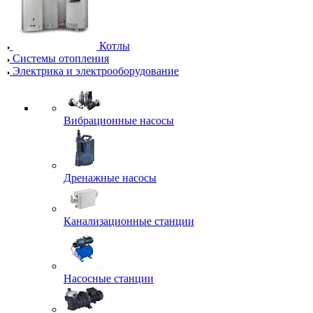
Котлы
Системы отопления
Электрика и электрооборудование
Вибрационные насосы
Дренажные насосы
Канализационные станции
Насосные станции