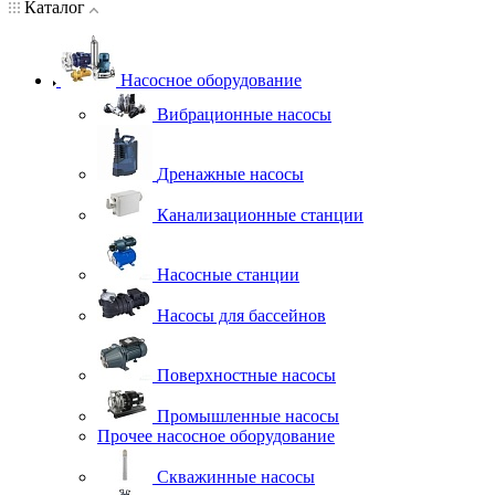
Каталог
Насосное оборудование
Вибрационные насосы
Дренажные насосы
Канализационные станции
Насосные станции
Насосы для бассейнов
Поверхностные насосы
Промышленные насосы
Прочее насосное оборудование
Скважинные насосы