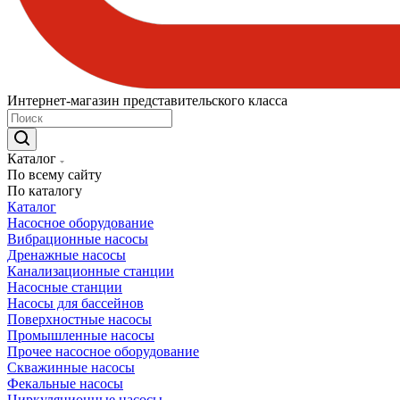
Интернет-магазин представительского класса
Каталог
По всему сайту
По каталогу
Каталог
Насосное оборудование
Вибрационные насосы
Дренажные насосы
Канализационные станции
Насосные станции
Насосы для бассейнов
Поверхностные насосы
Промышленные насосы
Прочее насосное оборудование
Скважинные насосы
Фекальные насосы
Циркуляционные насосы