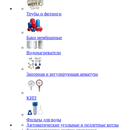
Трубы и фитинги
Баки мембранные
Водонагреватели
Запорная и регулирующая арматура
КИП
Фильты для воды
Автоматические угольные и пеллетные котлы