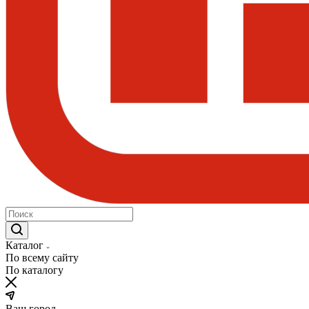
Каталог
По всему сайту
По каталогу
Ваш город