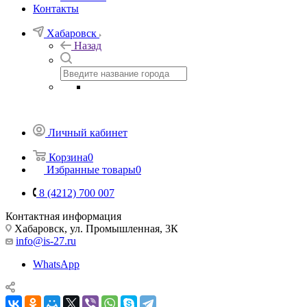
Контакты
Хабаровск
Назад
Личный кабинет
Корзина
0
Избранные товары
0
8 (4212) 700 007
Контактная информация
Хабаровск, ул. Промышленная, 3К
info@is-27.ru
WhatsApp