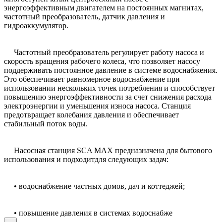
энергоэффективным двигателем на постоянных магнитах,
частотный преобразователь, датчик давления и
гидроаккумулятор.
Частотный преобразователь регулирует работу насоса и
скорость вращения рабочего колеса, что позволяет насосу
поддерживать постоянное давление в системе водоснабжения.
Это обеспечивает равномерное водоснабжение при
использовании нескольких точек потребления и способствует
повышению энергоэффективности за счет снижения расхода
электроэнергии и уменьшения износа насоса. Станция
предотвращает колебания давления и обеспечивает
стабильный поток воды.
Насосная станция SCA MAX предназначена для бытового
использования и подходитдля следующих задач:
• водоснабжение частных домов, дач и коттеджей;
• повышение давления в системах водоснабже