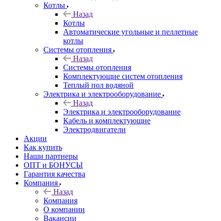
Котлы
Назад
Котлы
Автоматические угольные и пеллетные
котлы
Системы отопления
Назад
Системы отопления
Комплектующие систем отопления
Теплый пол водяной
Электрика и электрооборудование
Назад
Электрика и электрооборудование
Кабель и комплектующие
Электродвигатели
Акции
Как купить
Наши партнеры
ОПТ и БОНУСЫ
Гарантия качества
Компания
Назад
Компания
О компании
Вакансии