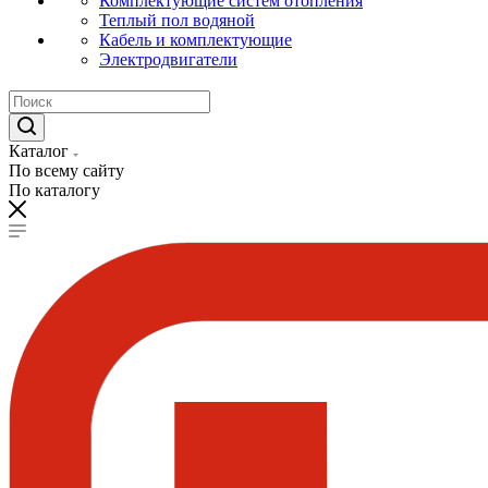
Комплектующие систем отопления
Теплый пол водяной
Кабель и комплектующие
Электродвигатели
Каталог
По всему сайту
По каталогу