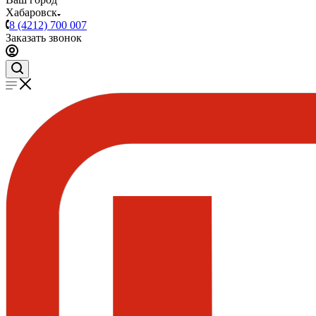
Хабаровск
8 (4212) 700 007
Заказать звонок