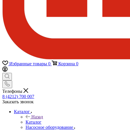
Избранные товары
0
Корзина
0
Телефоны
8 (4212) 700 007
Заказать звонок
Каталог
Назад
Каталог
Насосное оборудование