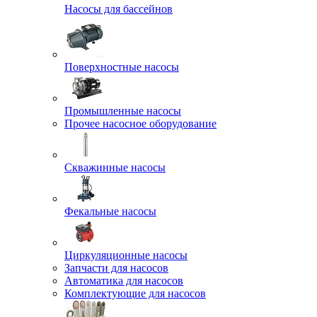
Насосы для бассейнов
Поверхностные насосы
Промышленные насосы
Прочее насосное оборудование
Скважинные насосы
Фекальные насосы
Циркуляционные насосы
Запчасти для насосов
Автоматика для насосов
Комплектующие для насосов