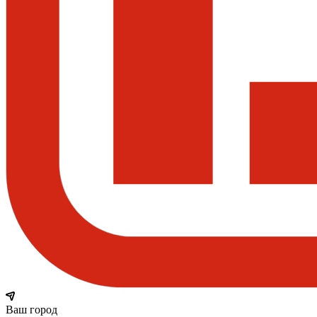
Ваш город