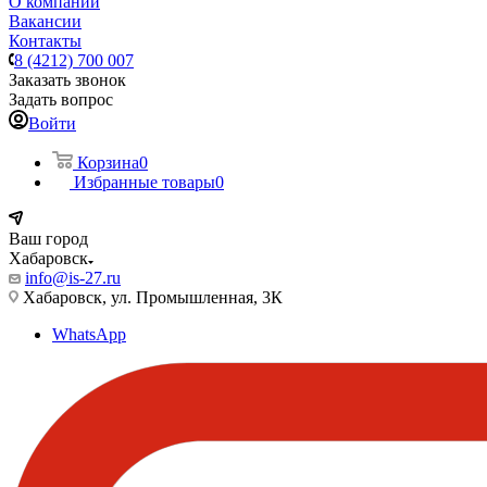
О компании
Вакансии
Контакты
8 (4212) 700 007
Заказать звонок
Задать вопрос
Войти
Корзина
0
Избранные товары
0
Ваш город
Хабаровск
info@is-27.ru
Хабаровск, ул. Промышленная, 3К
WhatsApp