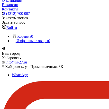
О компании
Вакансии
Контакты
8 (4212) 700 007
Заказать звонок
Задать вопрос
Войти
Корзина
0
Избранные товары
0
Ваш город
Хабаровск
info@is-27.ru
Хабаровск, ул. Промышленная, 3К
WhatsApp