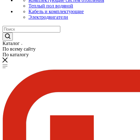
Комплектующие систем отопления
Теплый пол водяной
Кабель и комплектующие
Электродвигатели
Каталог
По всему сайту
По каталогу