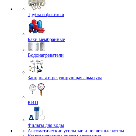
Трубы и фитинги
Баки мембранные
Водонагреватели
Запорная и регулирующая арматура
КИП
Фильты для воды
Автоматические угольные и пеллетные котлы