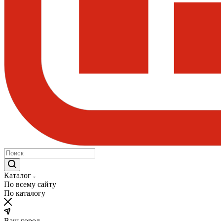
Каталог
По всему сайту
По каталогу
Ваш город