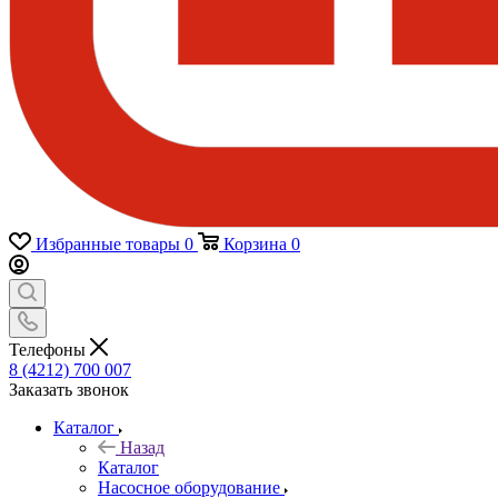
Избранные товары
0
Корзина
0
Телефоны
8 (4212) 700 007
Заказать звонок
Каталог
Назад
Каталог
Насосное оборудование