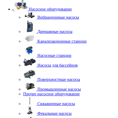
Насосное оборудование
Вибрационные насосы
Дренажные насосы
Канализационные станции
Насосные станции
Насосы для бассейнов
Поверхностные насосы
Промышленные насосы
Прочее насосное оборудование
Скважинные насосы
Фекальные насосы