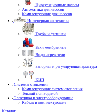
Циркуляционные насосы
Автоматика для насосов
Комплектующие для насосов
Инженерная сантехника
Трубы и фитинги
Баки мембранные
Водонагреватели
Запорная и регулирующая арматура
КИП
Системы отопления
Комплектующие систем отопления
Теплый пол водяной
Электрика и электрооборудование
Кабель и комплектующие
Каталог