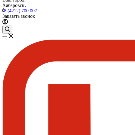
Хабаровск
8 (4212) 700 007
Заказать звонок