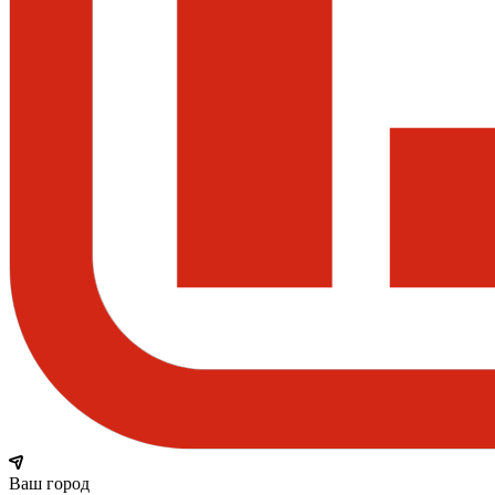
Ваш город