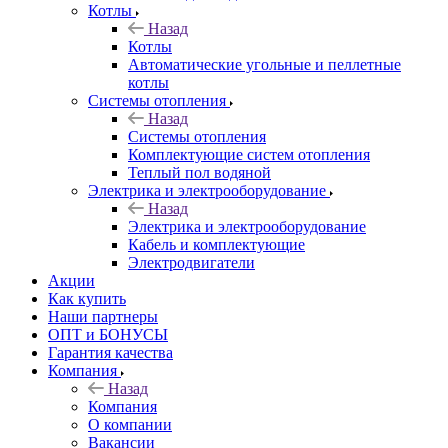
Котлы
Назад
Котлы
Автоматические угольные и пеллетные
котлы
Системы отопления
Назад
Системы отопления
Комплектующие систем отопления
Теплый пол водяной
Электрика и электрооборудование
Назад
Электрика и электрооборудование
Кабель и комплектующие
Электродвигатели
Акции
Как купить
Наши партнеры
ОПТ и БОНУСЫ
Гарантия качества
Компания
Назад
Компания
О компании
Вакансии