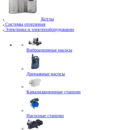
Котлы
Системы отопления
Электрика и электрооборудование
Вибрационные насосы
Дренажные насосы
Канализационные станции
Насосные станции