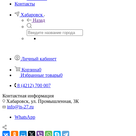
Контакты
Хабаровск
Назад
Личный кабинет
Корзина
0
Избранные товары
0
8 (4212) 700 007
Контактная информация
Хабаровск, ул. Промышленная, 3К
info@is-27.ru
WhatsApp