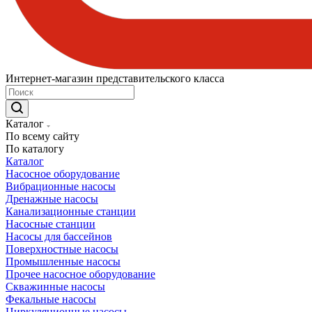
Интернет-магазин представительского класса
Каталог
По всему сайту
По каталогу
Каталог
Насосное оборудование
Вибрационные насосы
Дренажные насосы
Канализационные станции
Насосные станции
Насосы для бассейнов
Поверхностные насосы
Промышленные насосы
Прочее насосное оборудование
Скважинные насосы
Фекальные насосы
Циркуляционные насосы