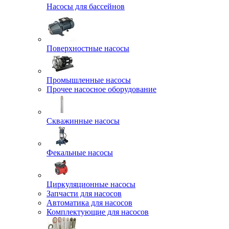
Насосы для бассейнов
Поверхностные насосы
Промышленные насосы
Прочее насосное оборудование
Скважинные насосы
Фекальные насосы
Циркуляционные насосы
Запчасти для насосов
Автоматика для насосов
Комплектующие для насосов