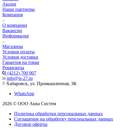
Акции
Наши партнеры
Компания
О компании
Вакансии
Информация
Магазины
Условия оплаты
Условия доставки
Гарантия на товар
Реквизиты
8 (4212) 700 007
info@is-27.ru
Хабаровск, ул. Промышленная, 3К
WhatsApp
2026 © ООО Аква Систем
Политика обработки персональных данных
Соглашение на обработку персональных данных
Договор оферты