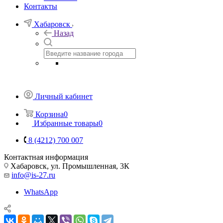
Контакты
Хабаровск
Назад
Личный кабинет
Корзина
0
Избранные товары
0
8 (4212) 700 007
Контактная информация
Хабаровск, ул. Промышленная, 3К
info@is-27.ru
WhatsApp