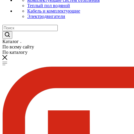
Комплектующие систем отопления
Теплый пол водяной
Кабель и комплектующие
Электродвигатели
Каталог
По всему сайту
По каталогу