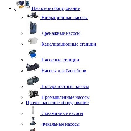
Насосное оборудование
Вибрационные насосы
Дренажные насосы
Канализационные станции
Насосные станции
Насосы для бассейнов
Поверхностные насосы
Промышленные насосы
Прочее насосное оборудование
Скважинные насосы
Фекальные насосы