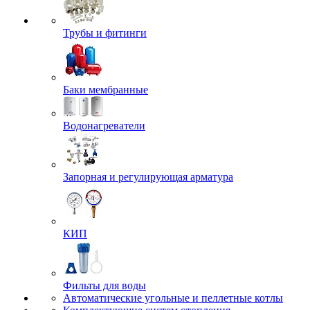
Трубы и фитинги
Баки мембранные
Водонагреватели
Запорная и регулирующая арматура
КИП
Фильты для воды
Автоматические угольные и пеллетные котлы