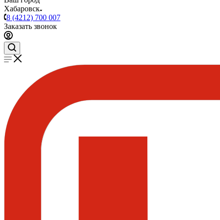
Хабаровск
8 (4212) 700 007
Заказать звонок