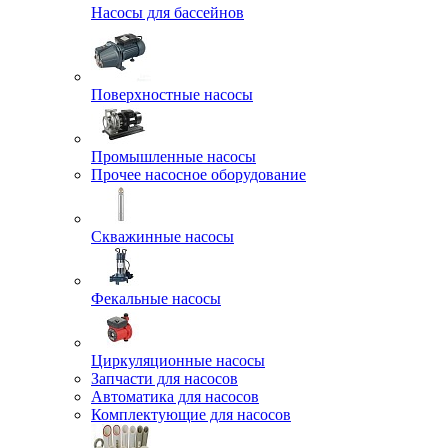
Насосы для бассейнов
Поверхностные насосы
Промышленные насосы
Прочее насосное оборудование
Скважинные насосы
Фекальные насосы
Циркуляционные насосы
Запчасти для насосов
Автоматика для насосов
Комплектующие для насосов