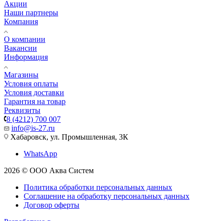
Акции
Наши партнеры
Компания
О компании
Вакансии
Информация
Магазины
Условия оплаты
Условия доставки
Гарантия на товар
Реквизиты
8 (4212) 700 007
info@is-27.ru
Хабаровск, ул. Промышленная, 3К
WhatsApp
2026 © ООО Аква Систем
Политика обработки персональных данных
Соглашение на обработку персональных данных
Договор оферты