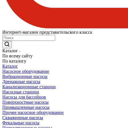
Интернет-магазин представительского класса
Каталог
По всему сайту
По каталогу
Каталог
Насосное оборудование
Вибрационные насосы
Дренажные насосы
Канализационные станции
Насосные станции
Насосы для бассейнов
Поверхностные насосы
Промышленные насосы
Прочее насосное оборудование
Скважинные насосы
Фекальные насосы
Циркуляционные насосы