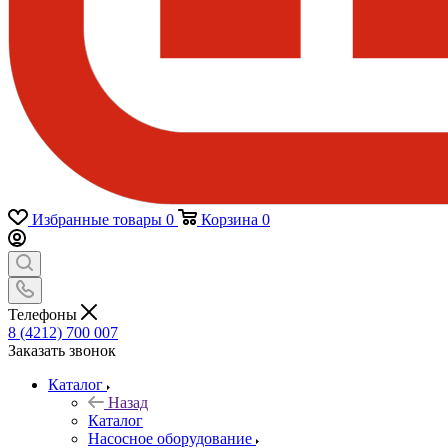
Избранные товары
0
Корзина
0
Телефоны
8 (4212) 700 007
Заказать звонок
Каталог
Назад
Каталог
Насосное оборудование