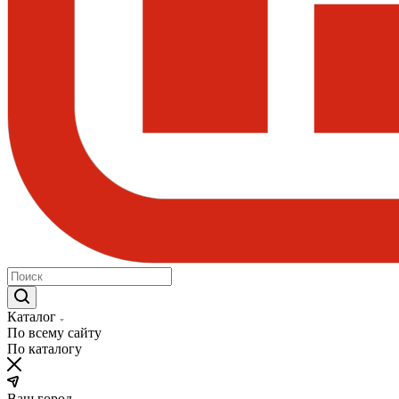
Каталог
По всему сайту
По каталогу
Ваш город