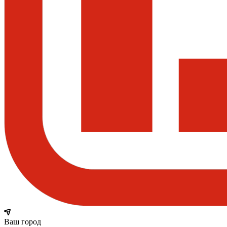
Ваш город