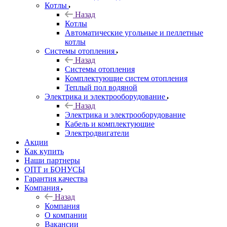
Котлы
Назад
Котлы
Автоматические угольные и пеллетные
котлы
Системы отопления
Назад
Системы отопления
Комплектующие систем отопления
Теплый пол водяной
Электрика и электрооборудование
Назад
Электрика и электрооборудование
Кабель и комплектующие
Электродвигатели
Акции
Как купить
Наши партнеры
ОПТ и БОНУСЫ
Гарантия качества
Компания
Назад
Компания
О компании
Вакансии