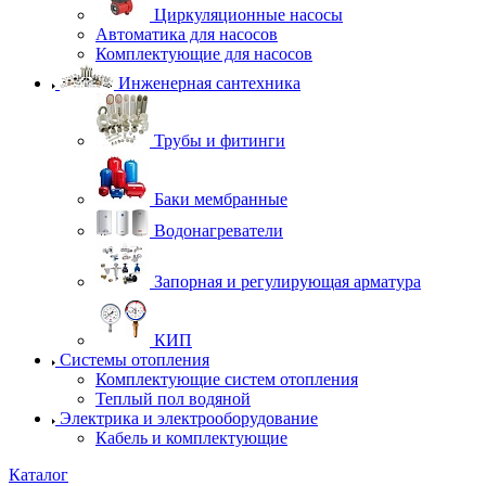
Циркуляционные насосы
Автоматика для насосов
Комплектующие для насосов
Инженерная сантехника
Трубы и фитинги
Баки мембранные
Водонагреватели
Запорная и регулирующая арматура
КИП
Системы отопления
Комплектующие систем отопления
Теплый пол водяной
Электрика и электрооборудование
Кабель и комплектующие
Каталог