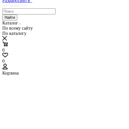
Разработано в
Найти
Каталог
По всему сайту
По каталогу
0
0
Корзина