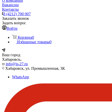
О компании
Вакансии
Контакты
8 (4212) 700 007
Заказать звонок
Задать вопрос
Войти
Корзина
0
Избранные товары
0
Ваш город
Хабаровск
info@is-27.ru
Хабаровск, ул. Промышленная, 3К
WhatsApp