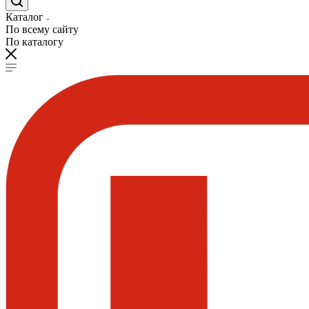
Каталог
По всему сайту
По каталогу