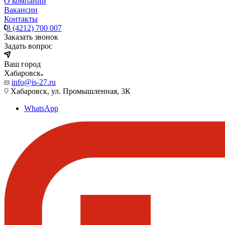
О компании
Вакансии
Контакты
8 (4212) 700 007
Заказать звонок
Задать вопрос
Ваш город
Хабаровск
info@is-27.ru
Хабаровск, ул. Промышленная, 3К
WhatsApp