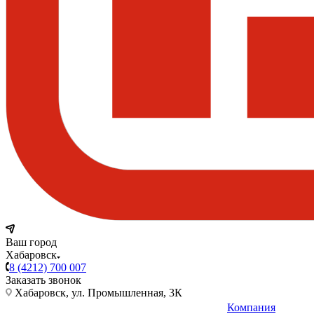
Ваш город
Хабаровск
8 (4212) 700 007
Заказать звонок
Хабаровск, ул. Промышленная, 3К
Компания