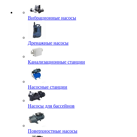
Вибрационные насосы
Дренажные насосы
Канализационные станции
Насосные станции
Насосы для бассейнов
Поверхностные насосы