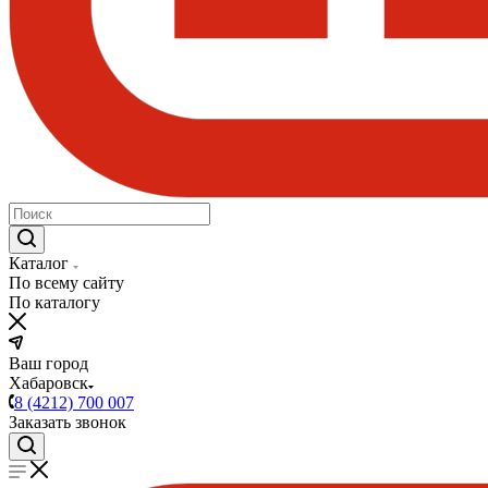
Каталог
По всему сайту
По каталогу
Ваш город
Хабаровск
8 (4212) 700 007
Заказать звонок