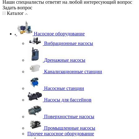
Наши специалисты ответят на любой интересующий вопрос
Задать вопрос
Каталог
Насосное оборудование
Вибрационные насосы
Дренажные насосы
Канализационные станции
Насосные станции
Насосы для бассейнов
Поверхностные насосы
Промышленные насосы
Прочее насосное оборудование