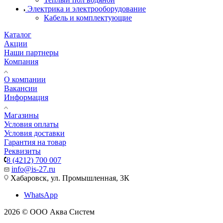
Электрика и электрооборудование
Кабель и комплектующие
Каталог
Акции
Наши партнеры
Компания
О компании
Вакансии
Информация
Магазины
Условия оплаты
Условия доставки
Гарантия на товар
Реквизиты
8 (4212) 700 007
info@is-27.ru
Хабаровск, ул. Промышленная, 3К
WhatsApp
2026 © ООО Аква Систем