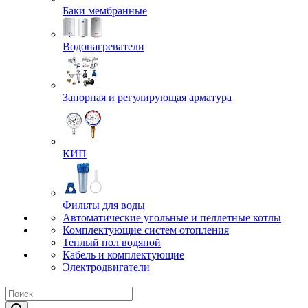
Баки мембранные
Водонагреватели
Запорная и регулирующая арматура
КИП
Фильты для воды
Автоматические угольные и пеллетные котлы
Комплектующие систем отопления
Теплый пол водяной
Кабель и комплектующие
Электродвигатели