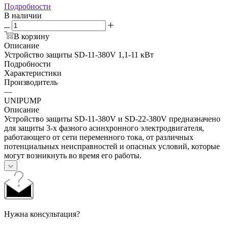
Подробности
В наличии
В корзину
Описание
Устройство защиты SD-11-380V 1,1-11 кВт
Подробности
Характеристики
Производитель
—
UNIPUMP
Описание
Устройство защиты SD-11-380V и SD-22-380V предназначено
для защиты 3-х фазного асинхронного электродвигателя,
работающего от сети переменного тока, от различных
потенциальных неисправностей и опасных условий, которые
могут возникнуть во время его работы.
Нужна консультация?