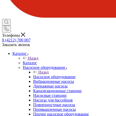
Телефоны
8 (4212) 700 007
Заказать звонок
Каталог
Назад
Каталог
Насосное оборудование
Назад
Насосное оборудование
Вибрационные насосы
Дренажные насосы
Канализационные станции
Насосные станции
Насосы для бассейнов
Поверхностные насосы
Промышленные насосы
Прочее насосное оборудование