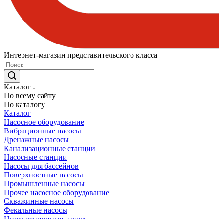
Интернет-магазин представительского класса
Каталог
По всему сайту
По каталогу
Каталог
Насосное оборудование
Вибрационные насосы
Дренажные насосы
Канализационные станции
Насосные станции
Насосы для бассейнов
Поверхностные насосы
Промышленные насосы
Прочее насосное оборудование
Скважинные насосы
Фекальные насосы
Циркуляционные насосы