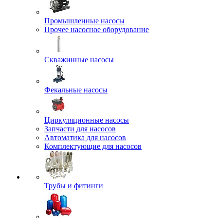
Промышленные насосы
Прочее насосное оборудование
Скважинные насосы
Фекальные насосы
Циркуляционные насосы
Запчасти для насосов
Автоматика для насосов
Комплектующие для насосов
Трубы и фитинги