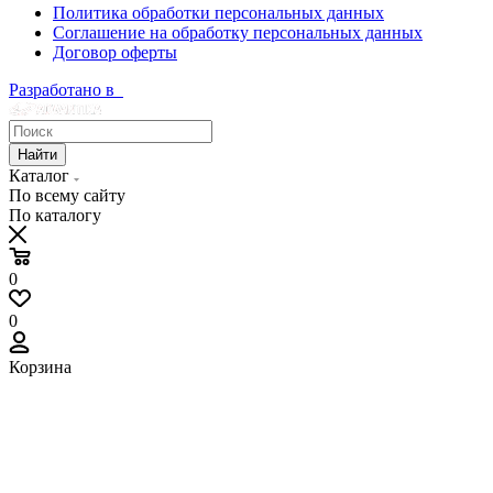
Политика обработки персональных данных
Соглашение на обработку персональных данных
Договор оферты
Разработано в
Найти
Каталог
По всему сайту
По каталогу
0
0
Корзина