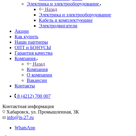
Электрика и электрооборудование
Назад
Электрика и электрооборудование
Кабель и комплектующие
Электродвигатели
Акции
Как купить
Наши партнеры
ОПТ и БОНУСЫ
Гарантия качества
Компания
Назад
Компания
О компании
Вакансии
Контакты
8 (4212) 700 007
Контактная информация
Хабаровск, ул. Промышленная, 3К
info@is-27.ru
WhatsApp