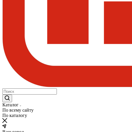
Каталог
По всему сайту
По каталогу
Ваш город