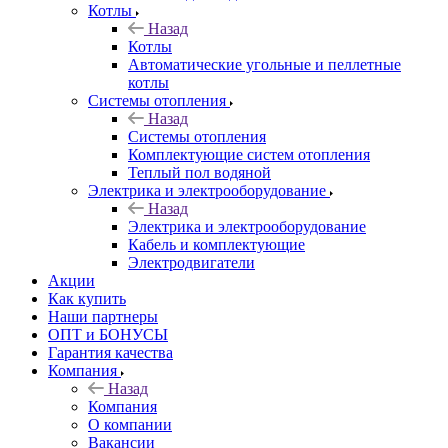
Котлы
Назад
Котлы
Автоматические угольные и пеллетные
котлы
Системы отопления
Назад
Системы отопления
Комплектующие систем отопления
Теплый пол водяной
Электрика и электрооборудование
Назад
Электрика и электрооборудование
Кабель и комплектующие
Электродвигатели
Акции
Как купить
Наши партнеры
ОПТ и БОНУСЫ
Гарантия качества
Компания
Назад
Компания
О компании
Вакансии