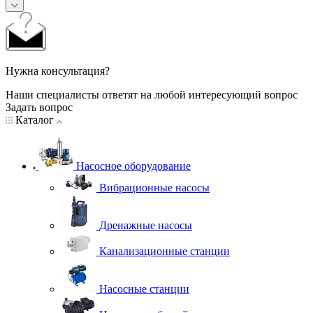
Нужна консультация?
Наши специалисты ответят на любой интересующий вопрос
Задать вопрос
Каталог
Насосное оборудование
Вибрационные насосы
Дренажные насосы
Канализационные станции
Насосные станции