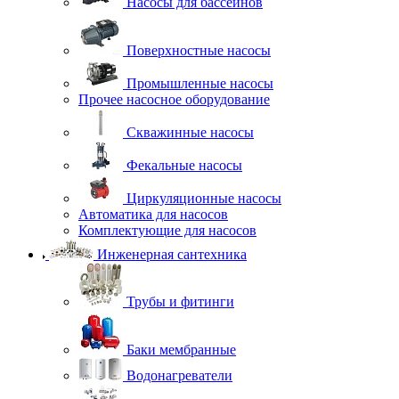
Насосы для бассейнов
Поверхностные насосы
Промышленные насосы
Прочее насосное оборудование
Скважинные насосы
Фекальные насосы
Циркуляционные насосы
Автоматика для насосов
Комплектующие для насосов
Инженерная сантехника
Трубы и фитинги
Баки мембранные
Водонагреватели