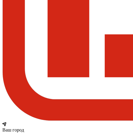
Ваш город