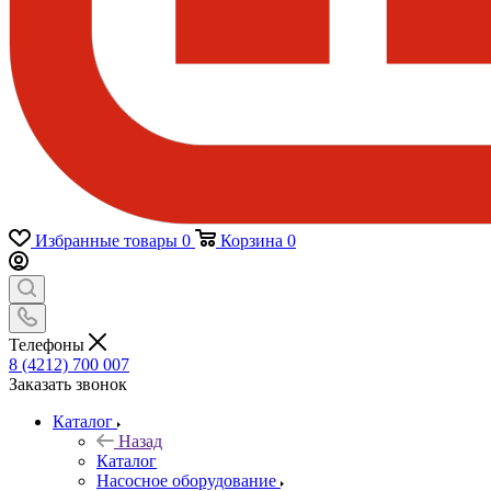
Избранные товары
0
Корзина
0
Телефоны
8 (4212) 700 007
Заказать звонок
Каталог
Назад
Каталог
Насосное оборудование