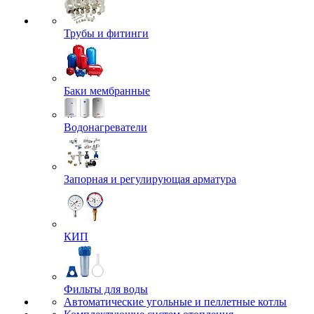
Трубы и фитинги
Баки мембранные
Водонагреватели
Запорная и регулирующая арматура
КИП
Фильты для воды
Автоматические угольные и пеллетные котлы