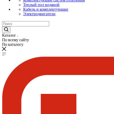
Комплектующие систем отопления
Теплый пол водяной
Кабель и комплектующие
Электродвигатели
Каталог
По всему сайту
По каталогу