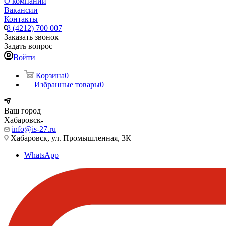
О компании
Вакансии
Контакты
8 (4212) 700 007
Заказать звонок
Задать вопрос
Войти
Корзина
0
Избранные товары
0
Ваш город
Хабаровск
info@is-27.ru
Хабаровск, ул. Промышленная, 3К
WhatsApp