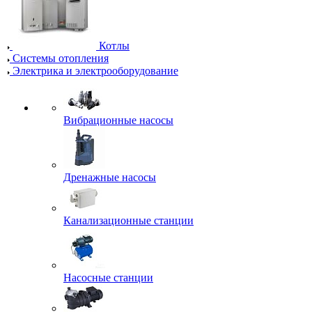
Котлы
Системы отопления
Электрика и электрооборудование
Вибрационные насосы
Дренажные насосы
Канализационные станции
Насосные станции