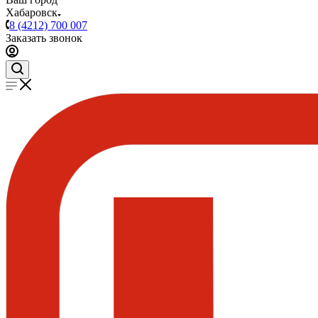
Хабаровск
8 (4212) 700 007
Заказать звонок