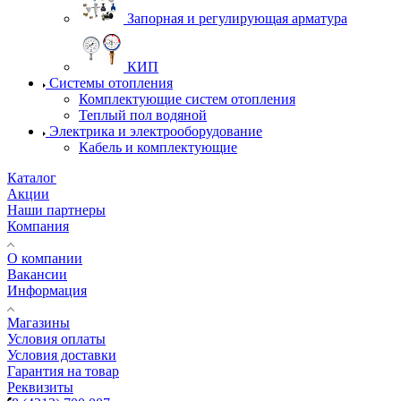
Запорная и регулирующая арматура
КИП
Системы отопления
Комплектующие систем отопления
Теплый пол водяной
Электрика и электрооборудование
Кабель и комплектующие
Каталог
Акции
Наши партнеры
Компания
О компании
Вакансии
Информация
Магазины
Условия оплаты
Условия доставки
Гарантия на товар
Реквизиты