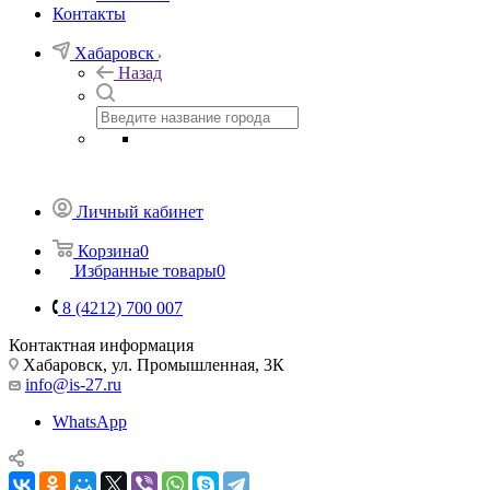
Контакты
Хабаровск
Назад
Личный кабинет
Корзина
0
Избранные товары
0
8 (4212) 700 007
Контактная информация
Хабаровск, ул. Промышленная, 3К
info@is-27.ru
WhatsApp