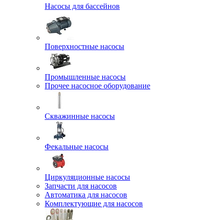
Насосы для бассейнов
Поверхностные насосы
Промышленные насосы
Прочее насосное оборудование
Скважинные насосы
Фекальные насосы
Циркуляционные насосы
Запчасти для насосов
Автоматика для насосов
Комплектующие для насосов