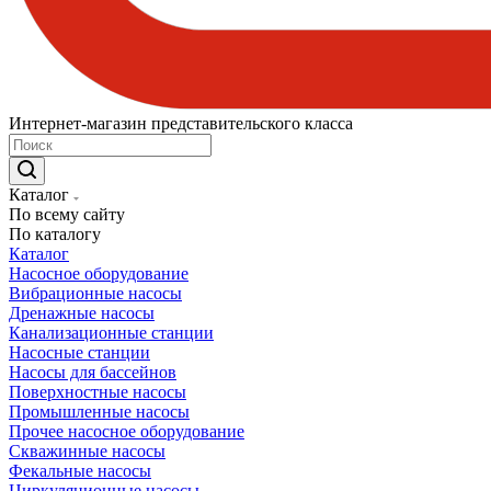
Интернет-магазин представительского класса
Каталог
По всему сайту
По каталогу
Каталог
Насосное оборудование
Вибрационные насосы
Дренажные насосы
Канализационные станции
Насосные станции
Насосы для бассейнов
Поверхностные насосы
Промышленные насосы
Прочее насосное оборудование
Скважинные насосы
Фекальные насосы
Циркуляционные насосы