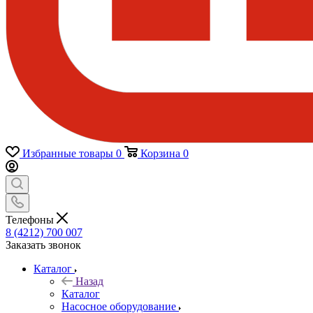
Избранные товары
0
Корзина
0
Телефоны
8 (4212) 700 007
Заказать звонок
Каталог
Назад
Каталог
Насосное оборудование