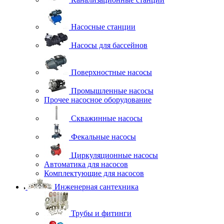
Насосные станции
Насосы для бассейнов
Поверхностные насосы
Промышленные насосы
Прочее насосное оборудование
Скважинные насосы
Фекальные насосы
Циркуляционные насосы
Автоматика для насосов
Комплектующие для насосов
Инженерная сантехника
Трубы и фитинги