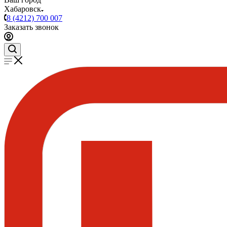
Хабаровск
8 (4212) 700 007
Заказать звонок