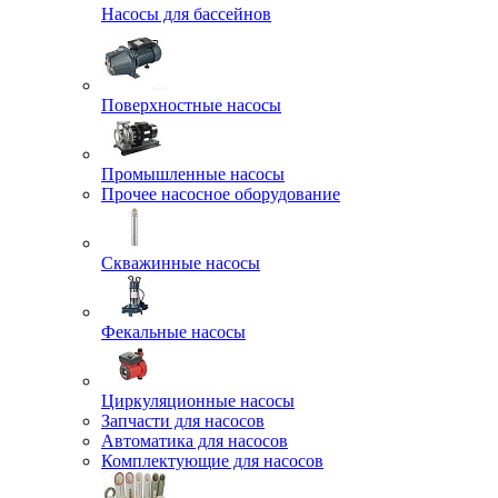
Насосы для бассейнов
Поверхностные насосы
Промышленные насосы
Прочее насосное оборудование
Скважинные насосы
Фекальные насосы
Циркуляционные насосы
Запчасти для насосов
Автоматика для насосов
Комплектующие для насосов