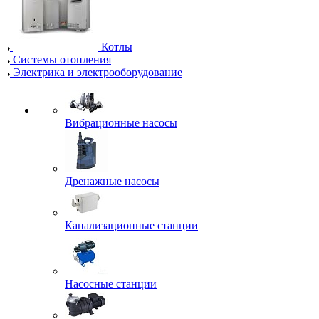
Котлы
Системы отопления
Электрика и электрооборудование
Вибрационные насосы
Дренажные насосы
Канализационные станции
Насосные станции