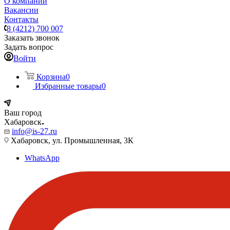
О компании
Вакансии
Контакты
8 (4212) 700 007
Заказать звонок
Задать вопрос
Войти
Корзина
0
Избранные товары
0
Ваш город
Хабаровск
info@is-27.ru
Хабаровск, ул. Промышленная, 3К
WhatsApp