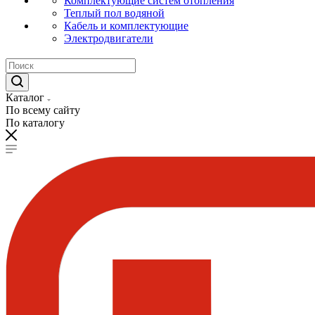
Комплектующие систем отопления
Теплый пол водяной
Кабель и комплектующие
Электродвигатели
Каталог
По всему сайту
По каталогу