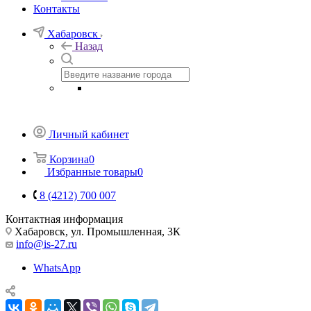
Контакты
Хабаровск
Назад
Личный кабинет
Корзина
0
Избранные товары
0
8 (4212) 700 007
Контактная информация
Хабаровск, ул. Промышленная, 3К
info@is-27.ru
WhatsApp