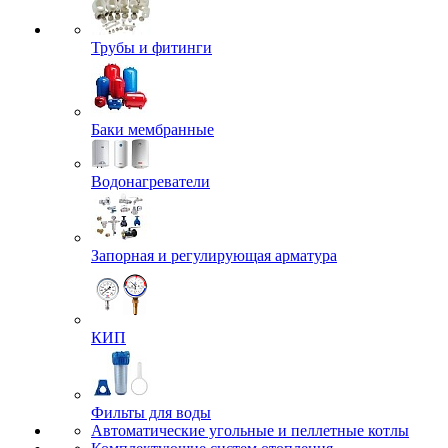
Трубы и фитинги
Баки мембранные
Водонагреватели
Запорная и регулирующая арматура
КИП
Фильты для воды
Автоматические угольные и пеллетные котлы