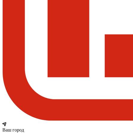
Ваш город