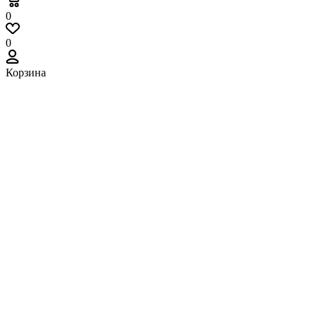
0
0
Корзина