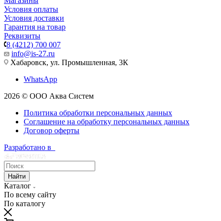
Магазины
Условия оплаты
Условия доставки
Гарантия на товар
Реквизиты
8 (4212) 700 007
info@is-27.ru
Хабаровск, ул. Промышленная, 3К
WhatsApp
2026 © ООО Аква Систем
Политика обработки персональных данных
Соглашение на обработку персональных данных
Договор оферты
Разработано в
Найти
Каталог
По всему сайту
По каталогу