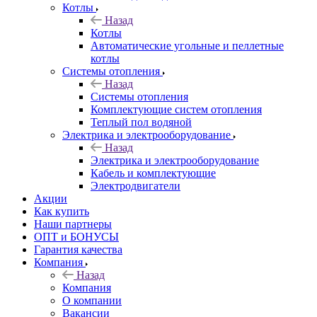
Котлы
Назад
Котлы
Автоматические угольные и пеллетные
котлы
Системы отопления
Назад
Системы отопления
Комплектующие систем отопления
Теплый пол водяной
Электрика и электрооборудование
Назад
Электрика и электрооборудование
Кабель и комплектующие
Электродвигатели
Акции
Как купить
Наши партнеры
ОПТ и БОНУСЫ
Гарантия качества
Компания
Назад
Компания
О компании
Вакансии