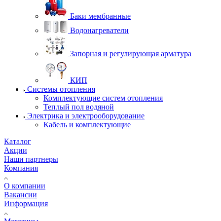
Баки мембранные
Водонагреватели
Запорная и регулирующая арматура
КИП
Системы отопления
Комплектующие систем отопления
Теплый пол водяной
Электрика и электрооборудование
Кабель и комплектующие
Каталог
Акции
Наши партнеры
Компания
О компании
Вакансии
Информация