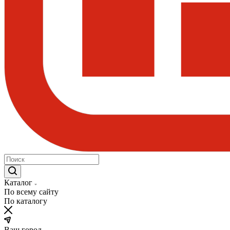
Каталог
По всему сайту
По каталогу
Ваш город