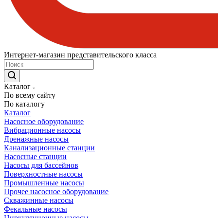
Интернет-магазин представительского класса
Каталог
По всему сайту
По каталогу
Каталог
Насосное оборудование
Вибрационные насосы
Дренажные насосы
Канализационные станции
Насосные станции
Насосы для бассейнов
Поверхностные насосы
Промышленные насосы
Прочее насосное оборудование
Скважинные насосы
Фекальные насосы
Циркуляционные насосы