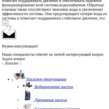
помогает поддерживать давление и обеспечивать надежное
функционирование всей системы водоснабжения. Обратные
клапаны также способствуют экономии воды и увеличению
эффективности системы. Они предотвращают потерю воды из
системы и помогают поддерживать стабильное давление, что
Нужна консультация?
Наши специалисты ответят на любой интересующий вопрос
Задать вопрос
Каталог
Насосное оборудование
Вибрационные насосы
Дренажные насосы
Канализационные станции