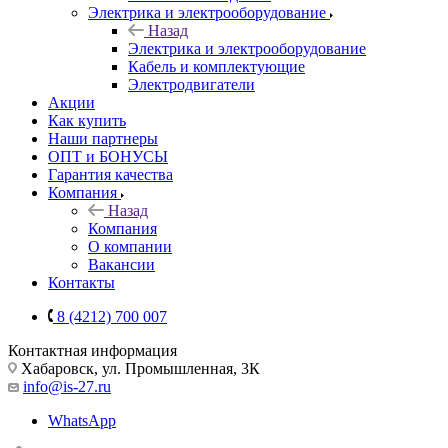
Электрика и электрооборудование
Назад
Электрика и электрооборудование
Кабель и комплектующие
Электродвигатели
Акции
Как купить
Наши партнеры
ОПТ и БОНУСЫ
Гарантия качества
Компания
Назад
Компания
О компании
Вакансии
Контакты
8 (4212) 700 007
Контактная информация
Хабаровск, ул. Промышленная, 3К
info@is-27.ru
WhatsApp