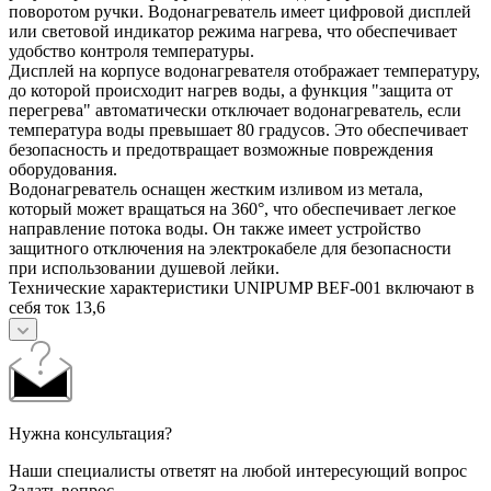
поворотом ручки. Водонагреватель имеет цифровой дисплей
или световой индикатор режима нагрева, что обеспечивает
удобство контроля температуры.
Дисплей на корпусе водонагревателя отображает температуру,
до которой происходит нагрев воды, а функция "защита от
перегрева" автоматически отключает водонагреватель, если
температура воды превышает 80 градусов. Это обеспечивает
безопасность и предотвращает возможные повреждения
оборудования.
Водонагреватель оснащен жестким изливом из метала,
который может вращаться на 360°, что обеспечивает легкое
направление потока воды. Он также имеет устройство
защитного отключения на электрокабеле для безопасности
при использовании душевой лейки.
Технические характеристики UNIPUMP BEF-001 включают в
себя ток 13,6
Нужна консультация?
Наши специалисты ответят на любой интересующий вопрос
Задать вопрос