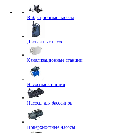
Вибрационные насосы
Дренажные насосы
Канализационные станции
Насосные станции
Насосы для бассейнов
Поверхностные насосы