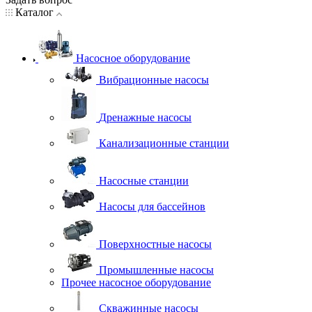
Каталог
Насосное оборудование
Вибрационные насосы
Дренажные насосы
Канализационные станции
Насосные станции
Насосы для бассейнов
Поверхностные насосы
Промышленные насосы
Прочее насосное оборудование
Скважинные насосы