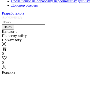
Соглашение на обработку персональных данных
Договор оферты
Разработано в
Найти
Каталог
По всему сайту
По каталогу
0
0
Корзина