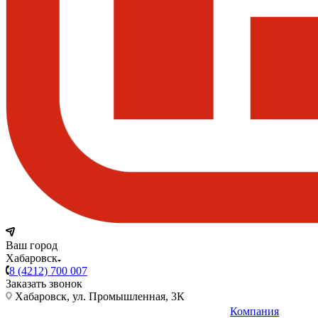
Ваш город
Хабаровск
8 (4212) 700 007
Заказать звонок
Хабаровск, ул. Промышленная, 3К
Компания