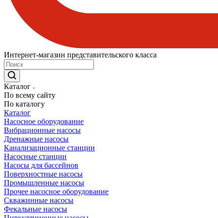
Интернет-магазин представительского класса
Каталог
По всему сайту
По каталогу
Каталог
Насосное оборудование
Вибрационные насосы
Дренажные насосы
Канализационные станции
Насосные станции
Насосы для бассейнов
Поверхностные насосы
Промышленные насосы
Прочее насосное оборудование
Скважинные насосы
Фекальные насосы
Циркуляционные насосы