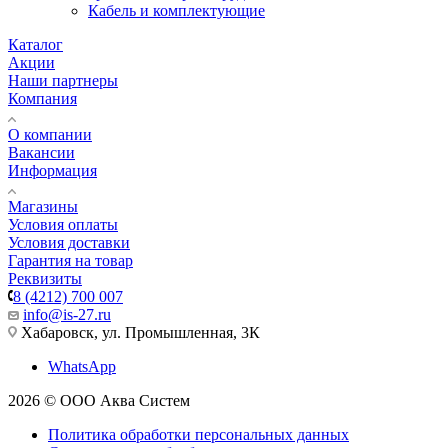
Кабель и комплектующие
Каталог
Акции
Наши партнеры
Компания
О компании
Вакансии
Информация
Магазины
Условия оплаты
Условия доставки
Гарантия на товар
Реквизиты
8 (4212) 700 007
info@is-27.ru
Хабаровск, ул. Промышленная, 3К
WhatsApp
2026 © ООО Аква Систем
Политика обработки персональных данных