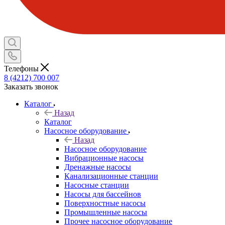
Телефоны
8 (4212) 700 007
Заказать звонок
Каталог
Назад
Каталог
Насосное оборудование
Назад
Насосное оборудование
Вибрационные насосы
Дренажные насосы
Канализационные станции
Насосные станции
Насосы для бассейнов
Поверхностные насосы
Промышленные насосы
Прочее насосное оборудование