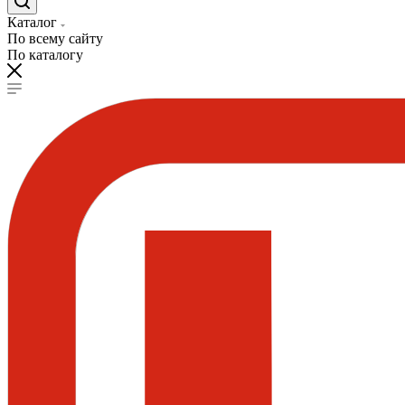
Каталог
По всему сайту
По каталогу