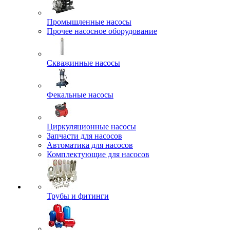
Промышленные насосы
Прочее насосное оборудование
Скважинные насосы
Фекальные насосы
Циркуляционные насосы
Запчасти для насосов
Автоматика для насосов
Комплектующие для насосов
Трубы и фитинги