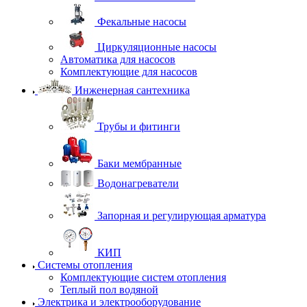
Фекальные насосы
Циркуляционные насосы
Автоматика для насосов
Комплектующие для насосов
Инженерная сантехника
Трубы и фитинги
Баки мембранные
Водонагреватели
Запорная и регулирующая арматура
КИП
Системы отопления
Комплектующие систем отопления
Теплый пол водяной
Электрика и электрооборудование