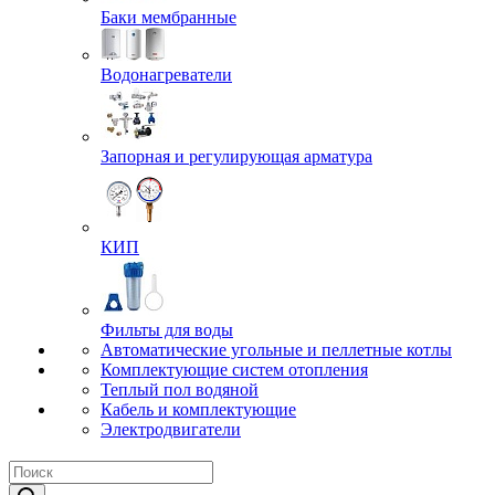
Баки мембранные
Водонагреватели
Запорная и регулирующая арматура
КИП
Фильты для воды
Автоматические угольные и пеллетные котлы
Комплектующие систем отопления
Теплый пол водяной
Кабель и комплектующие
Электродвигатели