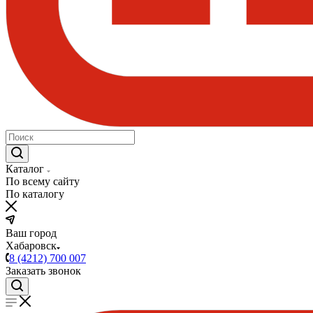
Каталог
По всему сайту
По каталогу
Ваш город
Хабаровск
8 (4212) 700 007
Заказать звонок