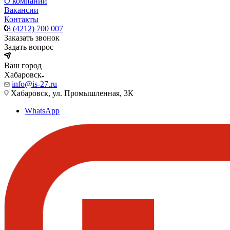
О компании
Вакансии
Контакты
8 (4212) 700 007
Заказать звонок
Задать вопрос
Ваш город
Хабаровск
info@is-27.ru
Хабаровск, ул. Промышленная, 3К
WhatsApp