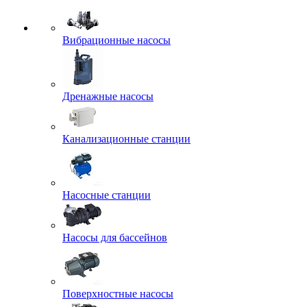
Вибрационные насосы
Дренажные насосы
Канализационные станции
Насосные станции
Насосы для бассейнов
Поверхностные насосы