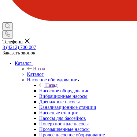
Телефоны
8 (4212) 700 007
Заказать звонок
Каталог
Назад
Каталог
Насосное оборудование
Назад
Насосное оборудование
Вибрационные насосы
Дренажные насосы
Канализационные станции
Насосные станции
Насосы для бассейнов
Поверхностные насосы
Промышленные насосы
Прочее насосное оборудование