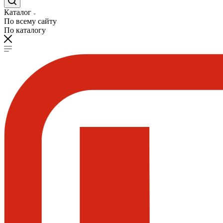
Каталог
По всему сайту
По каталогу