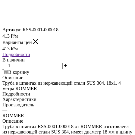
Артикул:
RSS-0001-000018
413
₽
/м
Варианты цен
413
₽
/м
Подробности
В наличии
В корзину
Описание
Труба в штангах из нержавеющей стали SUS 304, 18х1, 4
метра ROMMER
Подробности
Характеристики
Производитель
—
ROMMER
Описание
Труба в штангах RSS-0001-000018 от ROMMER изготовлена
из нержавеющей стали SUS 304, имеет диаметр 18 мм и длину