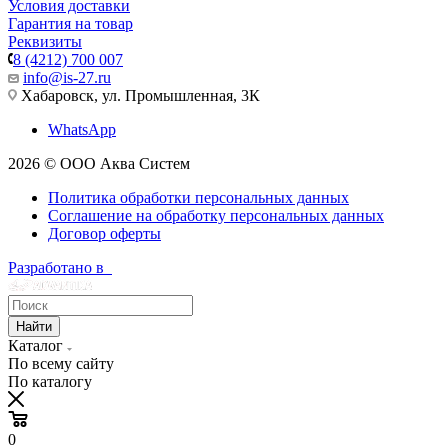
Условия доставки
Гарантия на товар
Реквизиты
8 (4212) 700 007
info@is-27.ru
Хабаровск, ул. Промышленная, 3К
WhatsApp
2026 © ООО Аква Систем
Политика обработки персональных данных
Соглашение на обработку персональных данных
Договор оферты
Разработано в
Найти
Каталог
По всему сайту
По каталогу
0