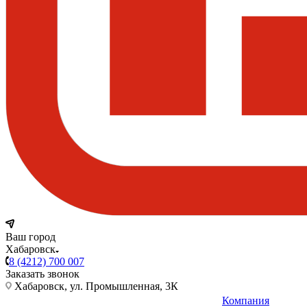
Ваш город
Хабаровск
8 (4212) 700 007
Заказать звонок
Хабаровск, ул. Промышленная, 3К
Компания