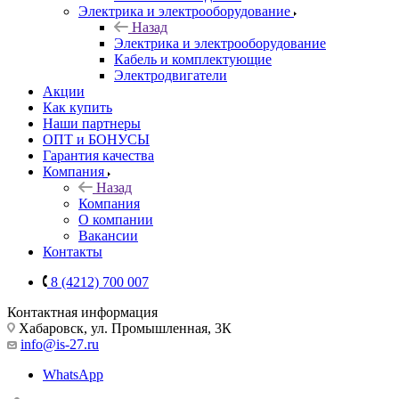
Электрика и электрооборудование
Назад
Электрика и электрооборудование
Кабель и комплектующие
Электродвигатели
Акции
Как купить
Наши партнеры
ОПТ и БОНУСЫ
Гарантия качества
Компания
Назад
Компания
О компании
Вакансии
Контакты
8 (4212) 700 007
Контактная информация
Хабаровск, ул. Промышленная, 3К
info@is-27.ru
WhatsApp