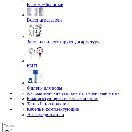
Баки мембранные
Водонагреватели
Запорная и регулирующая арматура
КИП
Фильты для воды
Автоматические угольные и пеллетные котлы
Комплектующие систем отопления
Теплый пол водяной
Кабель и комплектующие
Электродвигатели