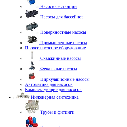
Насосные станции
Насосы для бассейнов
Поверхностные насосы
Промышленные насосы
Прочее насосное оборудование
Скважинные насосы
Фекальные насосы
Циркуляционные насосы
Автоматика для насосов
Комплектующие для насосов
Инженерная сантехника
Трубы и фитинги