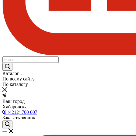
Каталог
По всему сайту
По каталогу
Ваш город
Хабаровск
8 (4212) 700 007
Заказать звонок