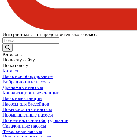
Интернет-магазин представительского класса
Каталог
По всему сайту
По каталогу
Каталог
Насосное оборудование
Вибрационные насосы
Дренажные насосы
Канализационные станции
Насосные станции
Насосы для бассейнов
Поверхностные насосы
Промышленные насосы
Прочее насосное оборудование
Скважинные насосы
Фекальные насосы
Циркуляционные насосы