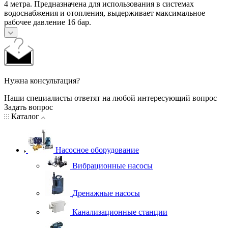
4 метра. Предназначена для использования в системах
водоснабжения и отопления, выдерживает максимальное
рабочее давление 16 бар.
Нужна консультация?
Наши специалисты ответят на любой интересующий вопрос
Задать вопрос
Каталог
Насосное оборудование
Вибрационные насосы
Дренажные насосы
Канализационные станции