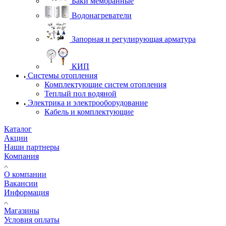
Баки мембранные
Водонагреватели
Запорная и регулирующая арматура
КИП
Системы отопления
Комплектующие систем отопления
Теплый пол водяной
Электрика и электрооборудование
Кабель и комплектующие
Каталог
Акции
Наши партнеры
Компания
О компании
Вакансии
Информация
Магазины
Условия оплаты