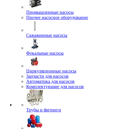
Промышленные насосы
Прочее насосное оборудование
Скважинные насосы
Фекальные насосы
Циркуляционные насосы
Запчасти для насосов
Автоматика для насосов
Комплектующие для насосов
Трубы и фитинги