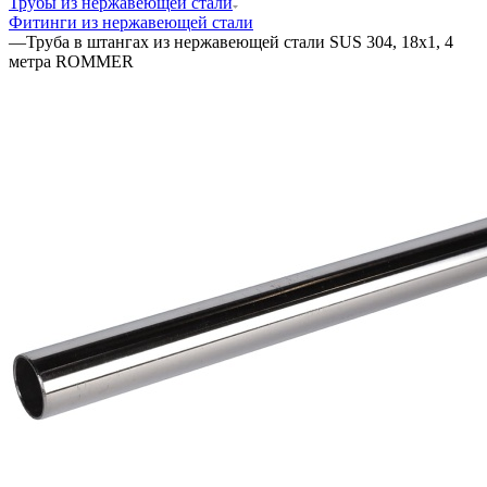
Трубы из нержавеющей стали
Фитинги из нержавеющей стали
—
Труба в штангах из нержавеющей стали SUS 304, 18х1, 4
метра ROMMER