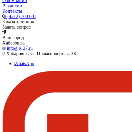
О компании
Вакансии
Контакты
8 (4212) 700 007
Заказать звонок
Задать вопрос
Ваш город
Хабаровск
info@is-27.ru
Хабаровск, ул. Промышленная, 3К
WhatsApp