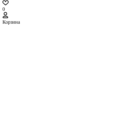
0
Корзина