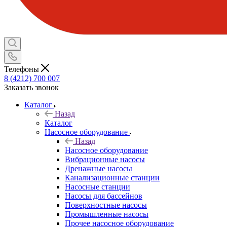
Телефоны
8 (4212) 700 007
Заказать звонок
Каталог
Назад
Каталог
Насосное оборудование
Назад
Насосное оборудование
Вибрационные насосы
Дренажные насосы
Канализационные станции
Насосные станции
Насосы для бассейнов
Поверхностные насосы
Промышленные насосы
Прочее насосное оборудование