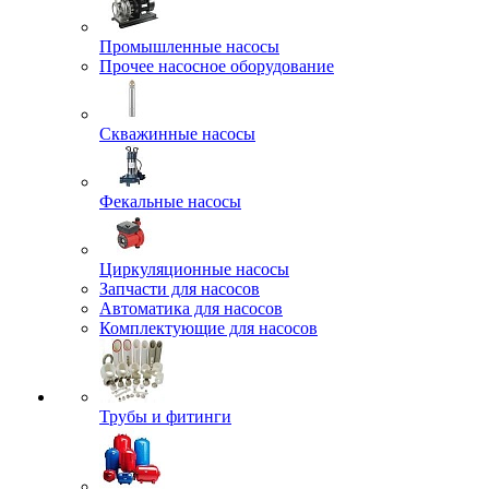
Промышленные насосы
Прочее насосное оборудование
Скважинные насосы
Фекальные насосы
Циркуляционные насосы
Запчасти для насосов
Автоматика для насосов
Комплектующие для насосов
Трубы и фитинги