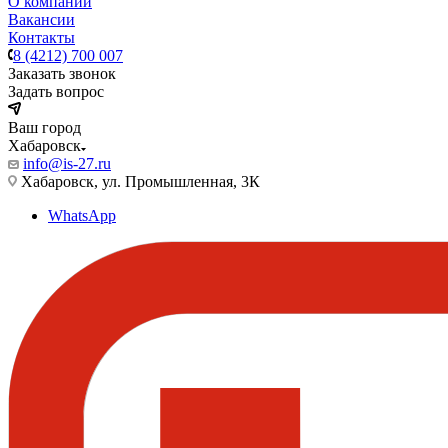
О компании
Вакансии
Контакты
8 (4212) 700 007
Заказать звонок
Задать вопрос
Ваш город
Хабаровск
info@is-27.ru
Хабаровск, ул. Промышленная, 3К
WhatsApp