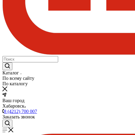
Каталог
По всему сайту
По каталогу
Ваш город
Хабаровск
8 (4212) 700 007
Заказать звонок