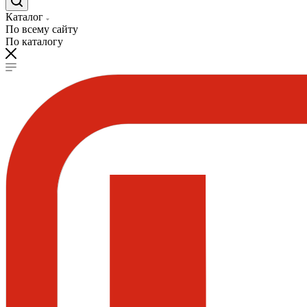
Каталог
По всему сайту
По каталогу