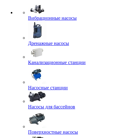
Вибрационные насосы
Дренажные насосы
Канализационные станции
Насосные станции
Насосы для бассейнов
Поверхностные насосы