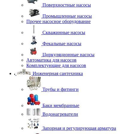
Поверхностные насосы
Промышленные насосы
Прочее насосное оборудование
Скважинные насосы
Фекальные насосы
Циркуляционные насосы
Автоматика для насосов
Комплектующие для насосов
Инженерная сантехника
Трубы и фитинги
Баки мембранные
Водонагреватели
Запорная и регулирующая арматура