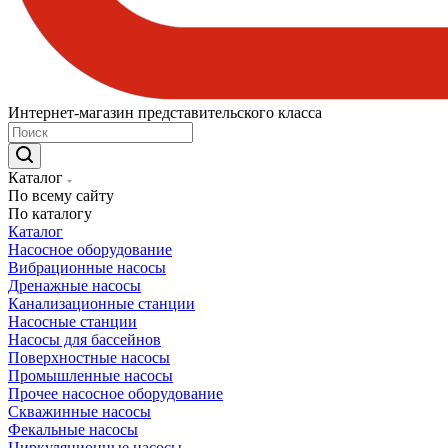
Интернет-магазин представительского класса
Каталог
По всему сайту
По каталогу
Каталог
Насосное оборудование
Вибрационные насосы
Дренажные насосы
Канализационные станции
Насосные станции
Насосы для бассейнов
Поверхностные насосы
Промышленные насосы
Прочее насосное оборудование
Скважинные насосы
Фекальные насосы
Циркуляционные насосы