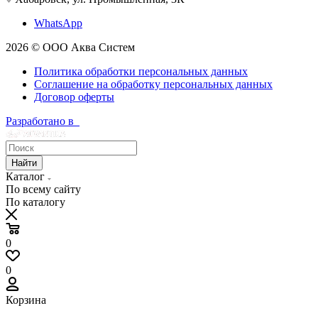
WhatsApp
2026 © ООО Аква Систем
Политика обработки персональных данных
Соглашение на обработку персональных данных
Договор оферты
Разработано в
Найти
Каталог
По всему сайту
По каталогу
0
0
Корзина