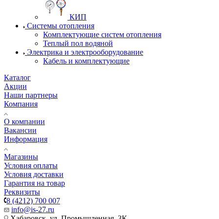
КИП
Системы отопления
Комплектующие систем отопления
Теплый пол водяной
Электрика и электрооборудование
Кабель и комплектующие
Каталог
Акции
Наши партнеры
Компания
О компании
Вакансии
Информация
Магазины
Условия оплаты
Условия доставки
Гарантия на товар
Реквизиты
8 (4212) 700 007
info@is-27.ru
Хабаровск, ул. Промышленная, 3К