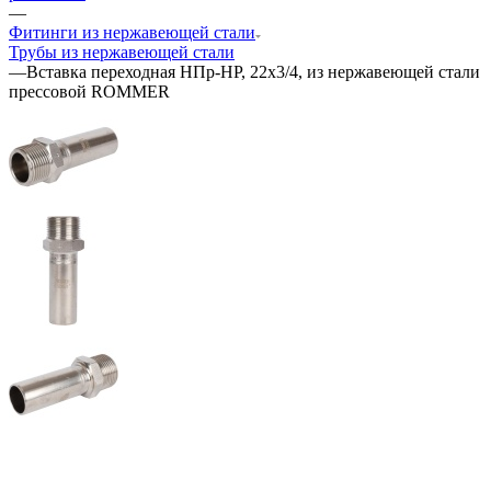
—
Фитинги из нержавеющей стали
Трубы из нержавеющей стали
—
Вставка переходная НПр-НР, 22х3/4, из нержавеющей стали
прессовой ROMMER