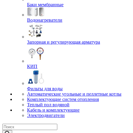
Баки мембранные
Водонагреватели
Запорная и регулирующая арматура
КИП
Фильты для воды
Автоматические угольные и пеллетные котлы
Комплектующие систем отопления
Теплый пол водяной
Кабель и комплектующие
Электродвигатели