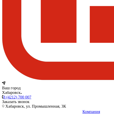
Ваш город
Хабаровск
8 (4212) 700 007
Заказать звонок
Хабаровск, ул. Промышленная, 3К
Компания