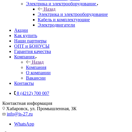
Электрика и электрооборудование
Назад
Электрика и электрооборудование
Кабель и комплектующие
Электродвигатели
Акции
Как купить
Наши партнеры
ОПТ и БОНУСЫ
Гарантия качества
Компания
Назад
Компания
О компании
Вакансии
Контакты
8 (4212) 700 007
Контактная информация
Хабаровск, ул. Промышленная, 3К
info@is-27.ru
WhatsApp