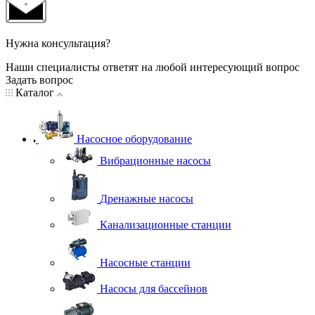
Нужна консультация?
Наши специалисты ответят на любой интересующий вопрос
Задать вопрос
Каталог
Насосное оборудование
Вибрационные насосы
Дренажные насосы
Канализационные станции
Насосные станции
Насосы для бассейнов