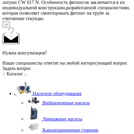
латуни CW 617 N. Особенность фитингов заключается в их
индивидуальной конструкции,разработанной специалистами,
которая позволяет смонтировать фитинг на трубе за
считанные секунды.
Нужна консультация?
Наши специалисты ответят на любой интересующий вопрос
Задать вопрос
Каталог
Насосное оборудование
Вибрационные насосы
Дренажные насосы
Канализационные станции