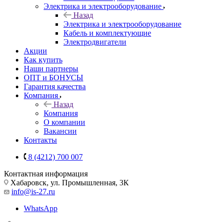
Электрика и электрооборудование
Назад
Электрика и электрооборудование
Кабель и комплектующие
Электродвигатели
Акции
Как купить
Наши партнеры
ОПТ и БОНУСЫ
Гарантия качества
Компания
Назад
Компания
О компании
Вакансии
Контакты
8 (4212) 700 007
Контактная информация
Хабаровск, ул. Промышленная, 3К
info@is-27.ru
WhatsApp