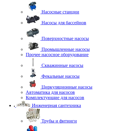
Насосные станции
Насосы для бассейнов
Поверхностные насосы
Промышленные насосы
Прочее насосное оборудование
Скважинные насосы
Фекальные насосы
Циркуляционные насосы
Автоматика для насосов
Комплектующие для насосов
Инженерная сантехника
Трубы и фитинги