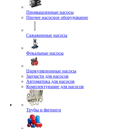
Промышленные насосы
Прочее насосное оборудование
Скважинные насосы
Фекальные насосы
Циркуляционные насосы
Запчасти для насосов
Автоматика для насосов
Комплектующие для насосов
Трубы и фитинги