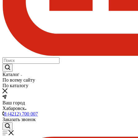
Каталог
По всему сайту
По каталогу
Ваш город
Хабаровск
8 (4212) 700 007
Заказать звонок