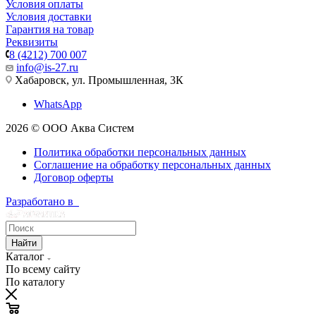
Условия оплаты
Условия доставки
Гарантия на товар
Реквизиты
8 (4212) 700 007
info@is-27.ru
Хабаровск, ул. Промышленная, 3К
WhatsApp
2026 © ООО Аква Систем
Политика обработки персональных данных
Соглашение на обработку персональных данных
Договор оферты
Разработано в
Найти
Каталог
По всему сайту
По каталогу