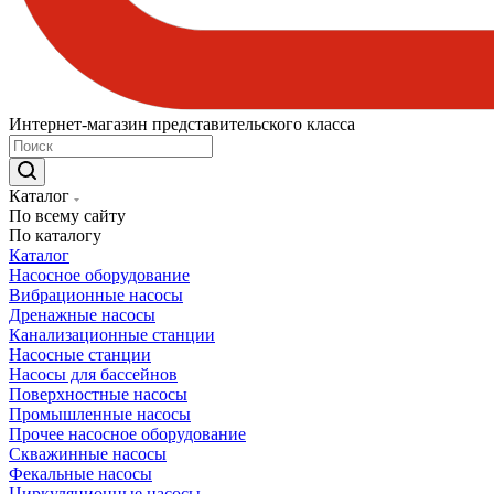
Интернет-магазин представительского класса
Каталог
По всему сайту
По каталогу
Каталог
Насосное оборудование
Вибрационные насосы
Дренажные насосы
Канализационные станции
Насосные станции
Насосы для бассейнов
Поверхностные насосы
Промышленные насосы
Прочее насосное оборудование
Скважинные насосы
Фекальные насосы
Циркуляционные насосы