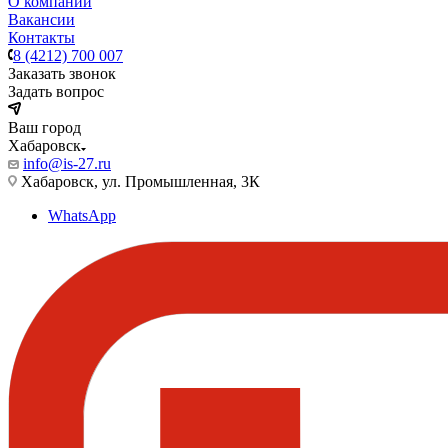
О компании
Вакансии
Контакты
8 (4212) 700 007
Заказать звонок
Задать вопрос
Ваш город
Хабаровск
info@is-27.ru
Хабаровск, ул. Промышленная, 3К
WhatsApp