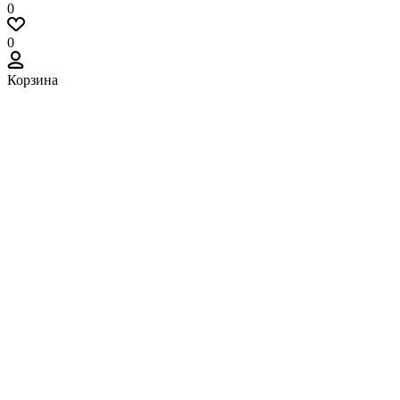
0
0
Корзина