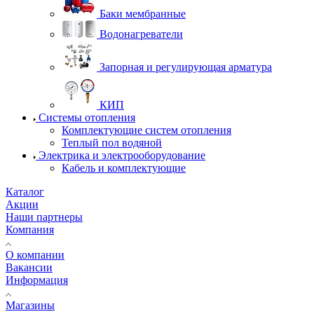
Баки мембранные
Водонагреватели
Запорная и регулирующая арматура
КИП
Системы отопления
Комплектующие систем отопления
Теплый пол водяной
Электрика и электрооборудование
Кабель и комплектующие
Каталог
Акции
Наши партнеры
Компания
О компании
Вакансии
Информация
Магазины