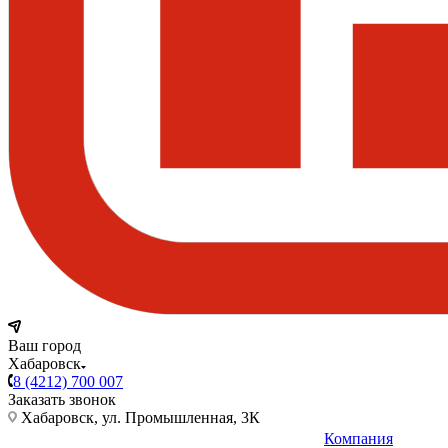
Ваш город
Хабаровск
8 (4212) 700 007
Заказать звонок
Хабаровск, ул. Промышленная, 3К
Компания