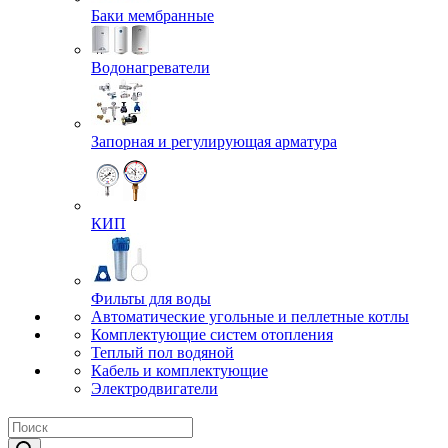
Баки мембранные
Водонагреватели
Запорная и регулирующая арматура
КИП
Фильты для воды
Автоматические угольные и пеллетные котлы
Комплектующие систем отопления
Теплый пол водяной
Кабель и комплектующие
Электродвигатели