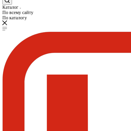
Каталог
По всему сайту
По каталогу