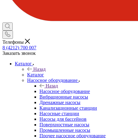
Телефоны
8 (4212) 700 007
Заказать звонок
Каталог
Назад
Каталог
Насосное оборудование
Назад
Насосное оборудование
Вибрационные насосы
Дренажные насосы
Канализационные станции
Насосные станции
Насосы для бассейнов
Поверхностные насосы
Промышленные насосы
Прочее насосное оборудование