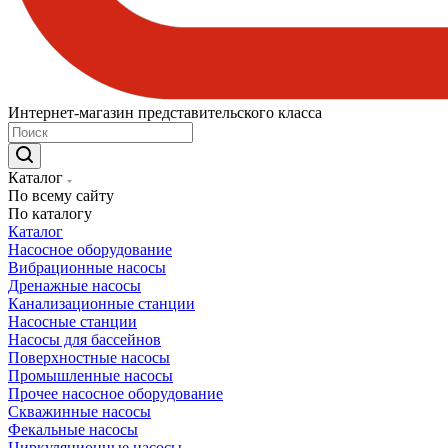
Интернет-магазин представительского класса
Каталог
По всему сайту
По каталогу
Каталог
Насосное оборудование
Вибрационные насосы
Дренажные насосы
Канализационные станции
Насосные станции
Насосы для бассейнов
Поверхностные насосы
Промышленные насосы
Прочее насосное оборудование
Скважинные насосы
Фекальные насосы
Циркуляционные насосы