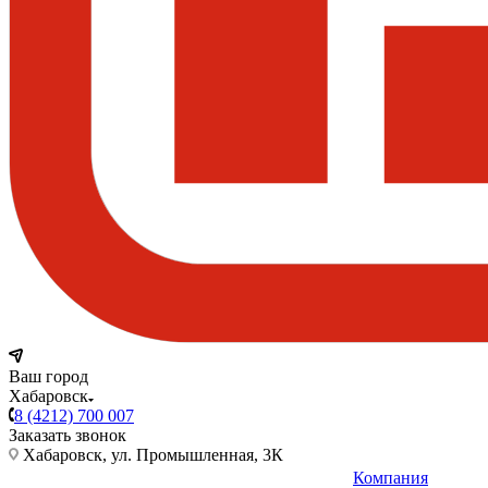
Ваш город
Хабаровск
8 (4212) 700 007
Заказать звонок
Хабаровск, ул. Промышленная, 3К
Компания