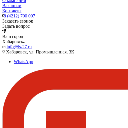
О компании
Вакансии
Контакты
8 (4212) 700 007
Заказать звонок
Задать вопрос
Ваш город
Хабаровск
info@is-27.ru
Хабаровск, ул. Промышленная, 3К
WhatsApp