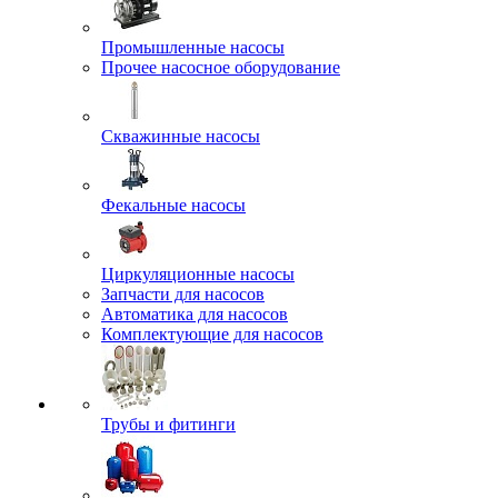
Промышленные насосы
Прочее насосное оборудование
Скважинные насосы
Фекальные насосы
Циркуляционные насосы
Запчасти для насосов
Автоматика для насосов
Комплектующие для насосов
Трубы и фитинги