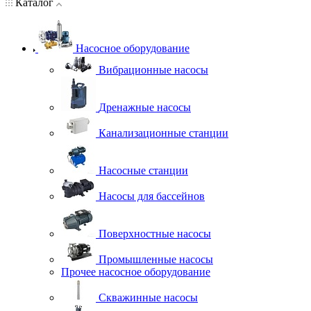
Каталог
Насосное оборудование
Вибрационные насосы
Дренажные насосы
Канализационные станции
Насосные станции
Насосы для бассейнов
Поверхностные насосы
Промышленные насосы
Прочее насосное оборудование
Скважинные насосы