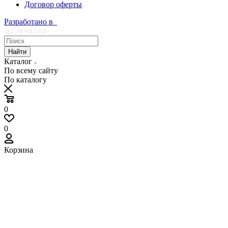
Договор оферты
Разработано в
Найти
Каталог
По всему сайту
По каталогу
0
0
Корзина