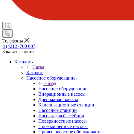
Телефоны
8 (4212) 700 007
Заказать звонок
Каталог
Назад
Каталог
Насосное оборудование
Назад
Насосное оборудование
Вибрационные насосы
Дренажные насосы
Канализационные станции
Насосные станции
Насосы для бассейнов
Поверхностные насосы
Промышленные насосы
Прочее насосное оборудование