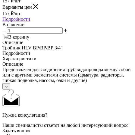
157
₽
/шт
Варианты цен
157
₽
/шт
Подробности
В наличии
В корзину
Описание
Тройник HLV ВР/ВР/ВР 3/4"
Подробности
Характеристики
Описание
Предназначен для соединения труб водопровода между собой
или с другими элементами системы (арматура, радиаторы,
гибкая подводка, насосы, баки и другие)
Нужна консультация?
Наши специалисты ответят на любой интересующий вопрос
Задать вопрос