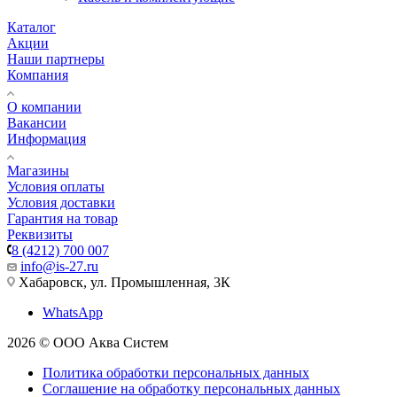
Каталог
Акции
Наши партнеры
Компания
О компании
Вакансии
Информация
Магазины
Условия оплаты
Условия доставки
Гарантия на товар
Реквизиты
8 (4212) 700 007
info@is-27.ru
Хабаровск, ул. Промышленная, 3К
WhatsApp
2026 © ООО Аква Систем
Политика обработки персональных данных
Соглашение на обработку персональных данных