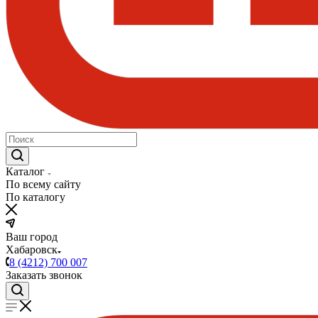
Каталог
По всему сайту
По каталогу
Ваш город
Хабаровск
8 (4212) 700 007
Заказать звонок