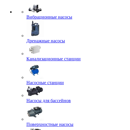
Вибрационные насосы
Дренажные насосы
Канализационные станции
Насосные станции
Насосы для бассейнов
Поверхностные насосы