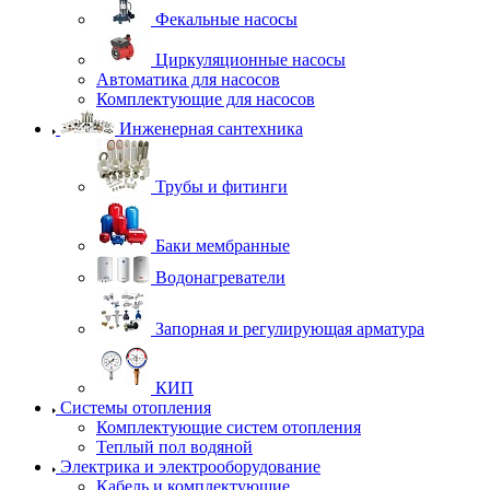
Фекальные насосы
Циркуляционные насосы
Автоматика для насосов
Комплектующие для насосов
Инженерная сантехника
Трубы и фитинги
Баки мембранные
Водонагреватели
Запорная и регулирующая арматура
КИП
Системы отопления
Комплектующие систем отопления
Теплый пол водяной
Электрика и электрооборудование
Кабель и комплектующие