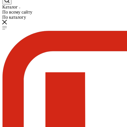
Каталог
По всему сайту
По каталогу