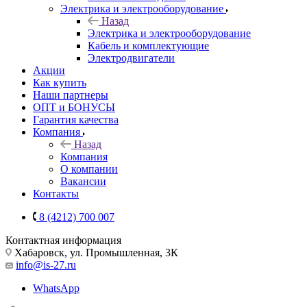
Электрика и электрооборудование
Назад
Электрика и электрооборудование
Кабель и комплектующие
Электродвигатели
Акции
Как купить
Наши партнеры
ОПТ и БОНУСЫ
Гарантия качества
Компания
Назад
Компания
О компании
Вакансии
Контакты
8 (4212) 700 007
Контактная информация
Хабаровск, ул. Промышленная, 3К
info@is-27.ru
WhatsApp