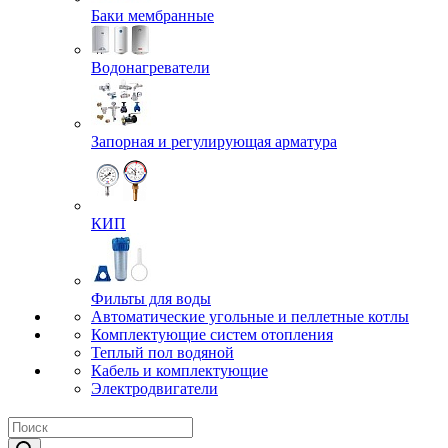
Баки мембранные
Водонагреватели
Запорная и регулирующая арматура
КИП
Фильты для воды
Автоматические угольные и пеллетные котлы
Комплектующие систем отопления
Теплый пол водяной
Кабель и комплектующие
Электродвигатели