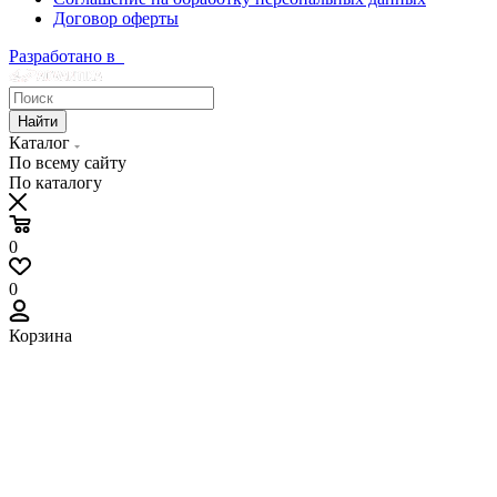
Договор оферты
Разработано в
Найти
Каталог
По всему сайту
По каталогу
0
0
Корзина