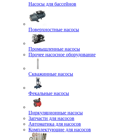
Насосы для бассейнов
Поверхностные насосы
Промышленные насосы
Прочее насосное оборудование
Скважинные насосы
Фекальные насосы
Циркуляционные насосы
Запчасти для насосов
Автоматика для насосов
Комплектующие для насосов