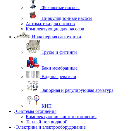
Фекальные насосы
Циркуляционные насосы
Автоматика для насосов
Комплектующие для насосов
Инженерная сантехника
Трубы и фитинги
Баки мембранные
Водонагреватели
Запорная и регулирующая арматура
КИП
Системы отопления
Комплектующие систем отопления
Теплый пол водяной
Электрика и электрооборудование