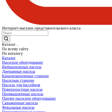
Интернет-магазин представительского класса
Каталог
По всему сайту
По каталогу
Каталог
Насосное оборудование
Вибрационные насосы
Дренажные насосы
Канализационные станции
Насосные станции
Насосы для бассейнов
Поверхностные насосы
Промышленные насосы
Прочее насосное оборудование
Скважинные насосы
Фекальные насосы
Циркуляционные насосы