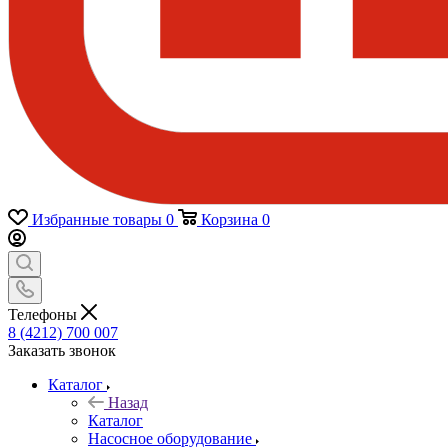
Избранные товары
0
Корзина
0
Телефоны
8 (4212) 700 007
Заказать звонок
Каталог
Назад
Каталог
Насосное оборудование