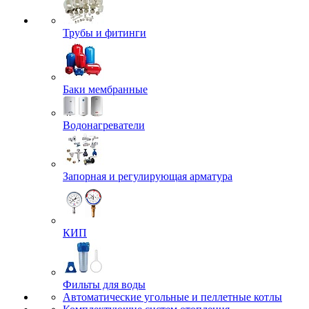
Трубы и фитинги
Баки мембранные
Водонагреватели
Запорная и регулирующая арматура
КИП
Фильты для воды
Автоматические угольные и пеллетные котлы