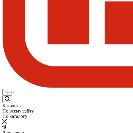
Каталог
По всему сайту
По каталогу
Ваш город