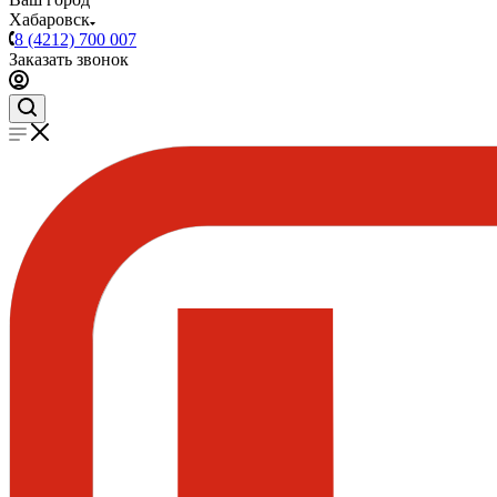
Хабаровск
8 (4212) 700 007
Заказать звонок