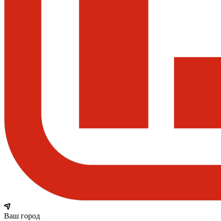
Ваш город