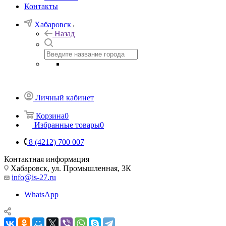
Контакты
Хабаровск
Назад
Личный кабинет
Корзина
0
Избранные товары
0
8 (4212) 700 007
Контактная информация
Хабаровск, ул. Промышленная, 3К
info@is-27.ru
WhatsApp