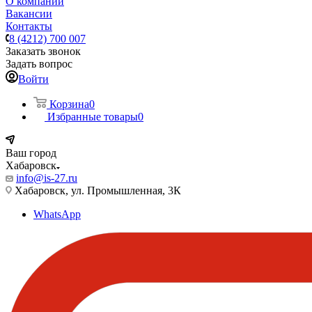
О компании
Вакансии
Контакты
8 (4212) 700 007
Заказать звонок
Задать вопрос
Войти
Корзина
0
Избранные товары
0
Ваш город
Хабаровск
info@is-27.ru
Хабаровск, ул. Промышленная, 3К
WhatsApp