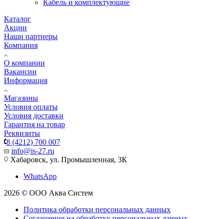
Кабель и комплектующие
Каталог
Акции
Наши партнеры
Компания
О компании
Вакансии
Информация
Магазины
Условия оплаты
Условия доставки
Гарантия на товар
Реквизиты
8 (4212) 700 007
info@is-27.ru
Хабаровск, ул. Промышленная, 3К
WhatsApp
2026 © ООО Аква Систем
Политика обработки персональных данных
Соглашение на обработку персональных данных