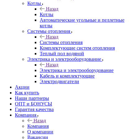
Котлы
Назад
Котлы
Автоматические угольные и пеллетные
котлы
Системы отопления
Назад
Системы отопления
Комплектующие систем отопления
Теплый пол водяной
Электрика и электрооборудование
Назад
Электрика и электрооборудование
Кабель и комплектующие
Электродвигатели
Акции
Как купить
Наши партнеры
ОПТ и БОНУСЫ
Гарантия качества
Компания
Назад
Компания
О компании
Вакансии