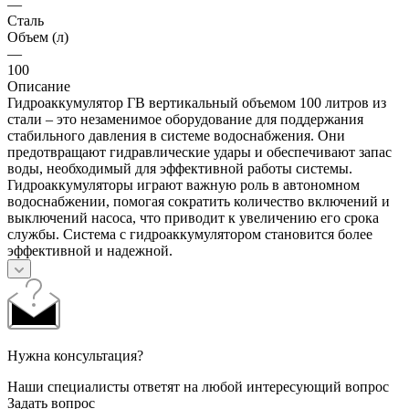
—
Сталь
Объем (л)
—
100
Описание
Гидроаккумулятор ГВ вертикальный объемом 100 литров из
стали – это незаменимое оборудование для поддержания
стабильного давления в системе водоснабжения. Они
предотвращают гидравлические удары и обеспечивают запас
воды, необходимый для эффективной работы системы.
Гидроаккумуляторы играют важную роль в автономном
водоснабжении, помогая сократить количество включений и
выключений насоса, что приводит к увеличению его срока
службы. Система с гидроаккумулятором становится более
эффективной и надежной.
Нужна консультация?
Наши специалисты ответят на любой интересующий вопрос
Задать вопрос