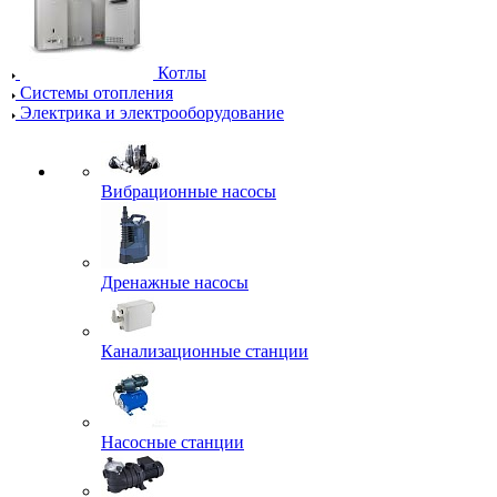
Котлы
Системы отопления
Электрика и электрооборудование
Вибрационные насосы
Дренажные насосы
Канализационные станции
Насосные станции