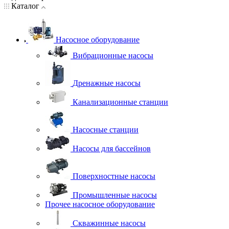
Каталог
Насосное оборудование
Вибрационные насосы
Дренажные насосы
Канализационные станции
Насосные станции
Насосы для бассейнов
Поверхностные насосы
Промышленные насосы
Прочее насосное оборудование
Скважинные насосы