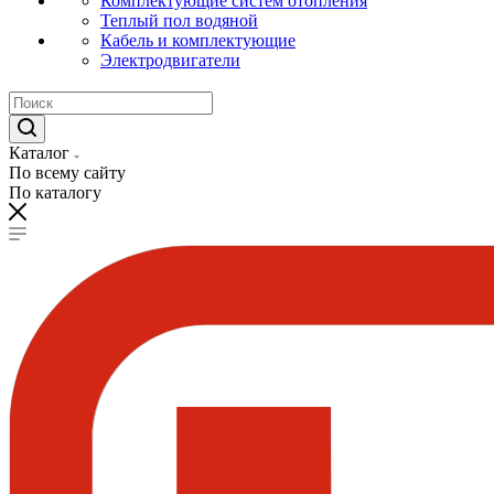
Комплектующие систем отопления
Теплый пол водяной
Кабель и комплектующие
Электродвигатели
Каталог
По всему сайту
По каталогу