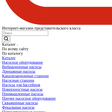
Интернет-магазин представительского класса
Каталог
По всему сайту
По каталогу
Каталог
Насосное оборудование
Вибрационные насосы
Дренажные насосы
Канализационные станции
Насосные станции
Насосы для бассейнов
Поверхностные насосы
Промышленные насосы
Прочее насосное оборудование
Скважинные насосы
Фекальные насосы
Циркуляционные насосы