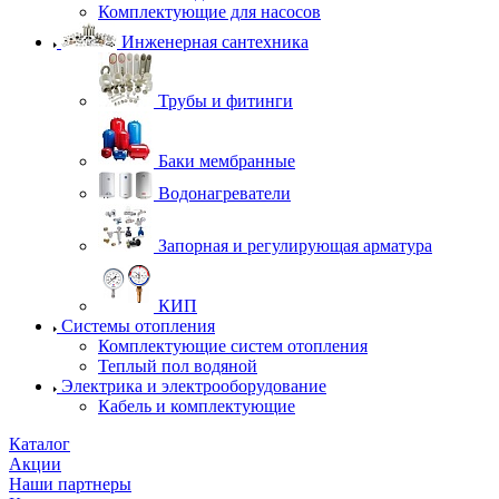
Комплектующие для насосов
Инженерная сантехника
Трубы и фитинги
Баки мембранные
Водонагреватели
Запорная и регулирующая арматура
КИП
Системы отопления
Комплектующие систем отопления
Теплый пол водяной
Электрика и электрооборудование
Кабель и комплектующие
Каталог
Акции
Наши партнеры