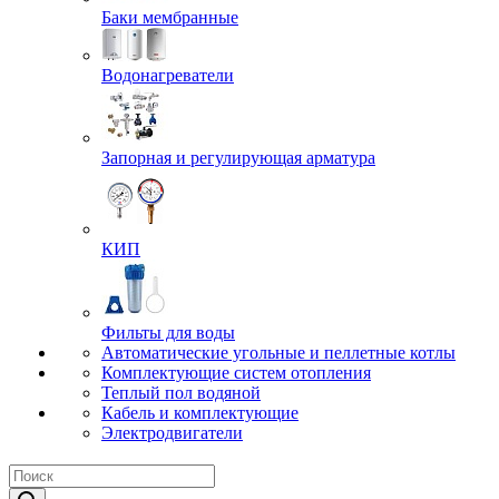
Баки мембранные
Водонагреватели
Запорная и регулирующая арматура
КИП
Фильты для воды
Автоматические угольные и пеллетные котлы
Комплектующие систем отопления
Теплый пол водяной
Кабель и комплектующие
Электродвигатели