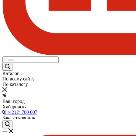
Каталог
По всему сайту
По каталогу
Ваш город
Хабаровск
8 (4212) 700 007
Заказать звонок