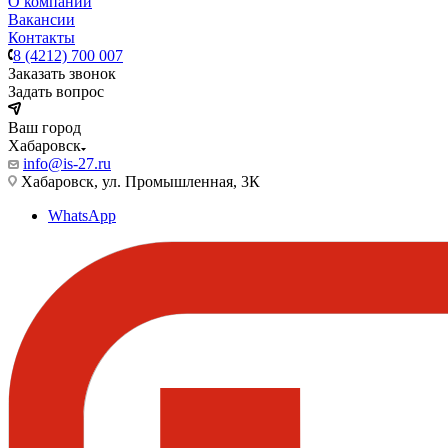
О компании
Вакансии
Контакты
8 (4212) 700 007
Заказать звонок
Задать вопрос
Ваш город
Хабаровск
info@is-27.ru
Хабаровск, ул. Промышленная, 3К
WhatsApp