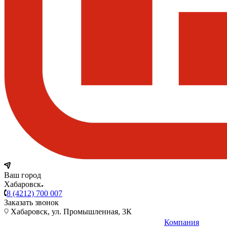
Ваш город
Хабаровск
8 (4212) 700 007
Заказать звонок
Хабаровск, ул. Промышленная, 3К
Компания