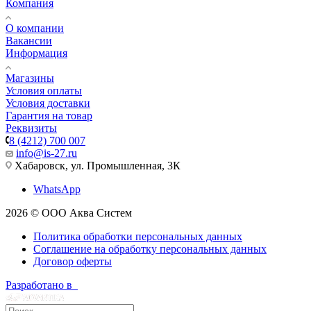
Компания
О компании
Вакансии
Информация
Магазины
Условия оплаты
Условия доставки
Гарантия на товар
Реквизиты
8 (4212) 700 007
info@is-27.ru
Хабаровск, ул. Промышленная, 3К
WhatsApp
2026 © ООО Аква Систем
Политика обработки персональных данных
Соглашение на обработку персональных данных
Договор оферты
Разработано в