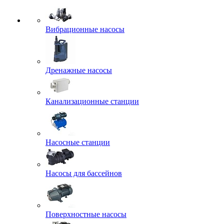
Вибрационные насосы
Дренажные насосы
Канализационные станции
Насосные станции
Насосы для бассейнов
Поверхностные насосы