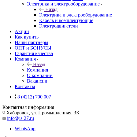
Электрика и электрооборудование
Назад
Электрика и электрооборудование
Кабель и комплектующие
Электродвигатели
Акции
Как купить
Наши партнеры
ОПТ и БОНУСЫ
Гарантия качества
Компания
Назад
Компания
О компании
Вакансии
Контакты
8 (4212) 700 007
Контактная информация
Хабаровск, ул. Промышленная, 3К
info@is-27.ru
WhatsApp