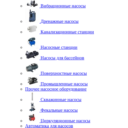
Вибрационные насосы
Дренажные насосы
Канализационные станции
Насосные станции
Насосы для бассейнов
Поверхностные насосы
Промышленные насосы
Прочее насосное оборудование
Скважинные насосы
Фекальные насосы
Циркуляционные насосы
Автоматика для насосов