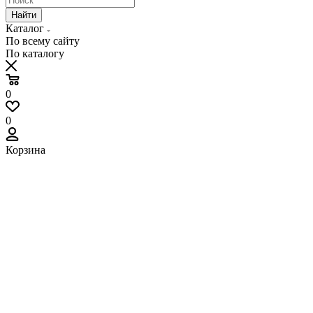
Найти
Каталог
По всему сайту
По каталогу
0
0
Корзина