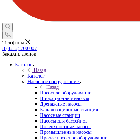
Телефоны
8 (4212) 700 007
Заказать звонок
Каталог
Назад
Каталог
Насосное оборудование
Назад
Насосное оборудование
Вибрационные насосы
Дренажные насосы
Канализационные станции
Насосные станции
Насосы для бассейнов
Поверхностные насосы
Промышленные насосы
Прочее насосное оборудование