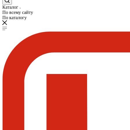
Каталог
По всему сайту
По каталогу