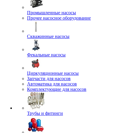
Промышленные насосы
Прочее насосное оборудование
Скважинные насосы
Фекальные насосы
Циркуляционные насосы
Запчасти для насосов
Автоматика для насосов
Комплектующие для насосов
Трубы и фитинги