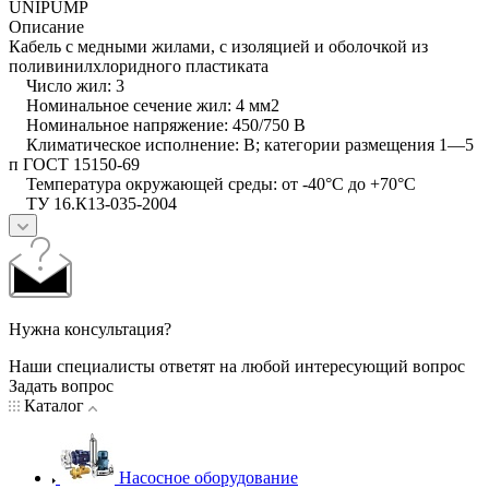
UNIPUMP
Описание
Кабель с медными жилами, с изоляцией и оболочкой из
поливинилхлоридного пластиката
Число жил: 3
Номинальное сечение жил: 4 мм2
Номинальное напряжение: 450/750 В
Климатическое исполнение: В; категории размещения 1—5
п ГОСТ 15150-69
Температура окружающей среды: от -40°С до +70°С
ТУ 16.К13-035-2004
Нужна консультация?
Наши специалисты ответят на любой интересующий вопрос
Задать вопрос
Каталог
Насосное оборудование